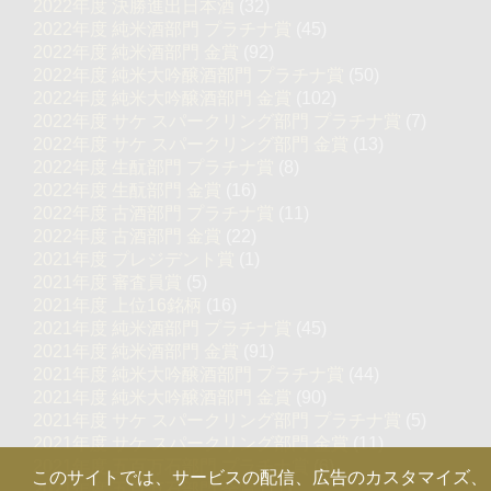
2022年度 決勝進出日本酒
(32)
2022年度 純米酒部門 プラチナ賞
(45)
2022年度 純米酒部門 金賞
(92)
2022年度 純米大吟醸酒部門 プラチナ賞
(50)
2022年度 純米大吟醸酒部門 金賞
(102)
2022年度 サケ スパークリング部門 プラチナ賞
(7)
2022年度 サケ スパークリング部門 金賞
(13)
2022年度 生酛部門 プラチナ賞
(8)
2022年度 生酛部門 金賞
(16)
2022年度 古酒部門 プラチナ賞
(11)
2022年度 古酒部門 金賞
(22)
2021年度 プレジデント賞
(1)
2021年度 審査員賞
(5)
2021年度 上位16銘柄
(16)
2021年度 純米酒部門 プラチナ賞
(45)
2021年度 純米酒部門 金賞
(91)
2021年度 純米大吟醸酒部門 プラチナ賞
(44)
2021年度 純米大吟醸酒部門 金賞
(90)
2021年度 サケ スパークリング部門 プラチナ賞
(5)
2021年度 サケ スパークリング部門 金賞
(11)
2021年度 五百万石部門 プラチナ賞
(6)
このサイトでは、サービスの配信、広告のカスタマイズ、トラフ
2021年度 五百万石部門 金賞
(11)