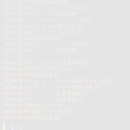
2024年度 二次審査進出梅酒
(5)
2024年度 梅酒コンクール プラチナ賞
(7)
2024年度 梅酒コンクール 金賞
(19)
2023年度 アリアンス ガストロノミー賞
(1)
2023年度 梅酒コンクール 審査員賞
(1)
2023年度 梅酒コンクール 上位銘柄
(2)
2023年度 決勝進出梅酒
(5)
2023年度 梅酒コンクール プラチナ賞
(11)
2023年度 梅酒コンクール 金賞
(23)
ワイン
(17)
2026年度 ワインコンクール 審査員賞
(2)
2026年度 甲州部門 プラチナ賞
(1)
2026年度 甲州部門 金賞
(2)
2026年度 マスカット・ベーリーA部門 プラチナ賞
(1)
2026年度 マスカット・ベーリーA部門 金賞
(2)
2025年度 ワインコンクール 審査員賞
(1)
2025年度 ワインコンクール 優秀賞
(3)
2025年度 決勝進出ワイン
(4)
2025年度 甲州部門 プラチナ賞
(3)
2025年度 甲州部門 金賞
(8)
タグ