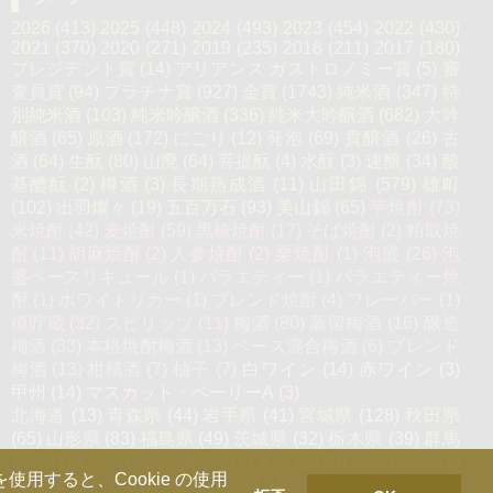
2026
(413)
2025
(448)
2024
(493)
2023
(454)
2022
(430)
2021
(370)
2020
(271)
2019
(235)
2018
(211)
2017
(180)
プレジデント賞
(14)
アリアンス ガストロノミー賞
(5)
審
査員賞
(94)
プラチナ賞
(927)
金賞
(1743)
純米酒
(347)
特
別純米酒
(103)
純米吟醸酒
(336)
純米大吟醸酒
(682)
大吟
醸酒
(65)
原酒
(172)
にごり
(12)
発泡
(69)
貴醸酒
(26)
古
酒
(64)
生酛
(80)
山廃
(64)
菩提酛
(4)
水酛
(3)
速醸
(34)
酸
基醴酛
(2)
樽酒
(3)
長期熟成酒
(11)
山田錦
(579)
雄町
(102)
出羽燦々
(19)
五百万石
(93)
美山錦
(65)
芋焼酎
(73)
米焼酎
(42)
麦焼酎
(59)
黒糖焼酎
(17)
そば焼酎
(2)
粕取焼
酎
(11)
胡麻焼酎
(2)
人参焼酎
(2)
栗焼酎
(1)
泡盛
(26)
泡
盛ベースリキュール
(1)
バラエティー
(1)
バラエティー焼
酎
(1)
ホワイトリカー
(1)
ブレンド焼酎
(4)
フレーバー
(1)
樽貯蔵
(32)
スピリッツ
(11)
梅酒
(80)
蒸留梅酒
(16)
醸造
梅酒
(33)
本格焼酎梅酒
(13)
ベース混合梅酒
(6)
ブレンド
梅酒
(13)
柑橘酒
(7)
柚子
(7)
白ワイン
(14)
赤ワイン
(3)
甲州
(14)
マスカット・ベーリーA
(3)
北海道
(13)
青森県
(44)
岩手県
(41)
宮城県
(128)
秋田県
(65)
山形県
(83)
福島県
(49)
茨城県
(32)
栃木県
(39)
群馬
県
(37)
埼玉県
(21)
千葉県
(35)
東京都
(45)
神奈川県
(42)
用すると、Cookie の使用
新潟県
(97)
富山県
(39)
石川県
(46)
福井県
(46)
山梨県