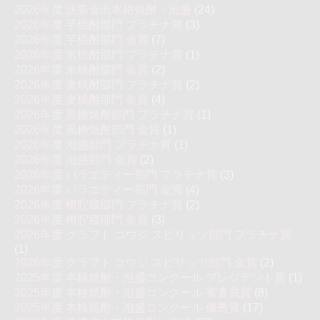
2026年度 決勝進出本格焼酎・泡盛
(24)
2026年度 芋焼酎部門 プラチナ賞
(3)
2026年度 芋焼酎部門 金賞
(7)
2026年度 米焼酎部門 プラチナ賞
(1)
2026年度 米焼酎部門 金賞
(2)
2026年度 麦焼酎部門 プラチナ賞
(2)
2026年度 麦焼酎部門 金賞
(4)
2026年度 黒糖焼酎部門 プラチナ賞
(1)
2026年度 黒糖焼酎部門 金賞
(1)
2026年度 泡盛部門 プラチナ賞
(1)
2026年度 泡盛部門 金賞
(2)
2026年度 バラエティー部門 プラチナ賞
(3)
2026年度 バラエティー部門 金賞
(4)
2026年度 樽貯蔵部門 プラチナ賞
(2)
2026年度 樽貯蔵部門 金賞
(3)
2026年度 クラフト コウジ スピリッツ部門 プラチナ賞
(1)
2026年度 クラフト コウジ スピリッツ部門 金賞
(2)
2025年度 本格焼酎・泡盛コンクール プレジデント賞
(1)
2025年度 本格焼酎・泡盛コンクール 審査員賞
(8)
2025年度 本格焼酎・泡盛コンクール 優秀賞
(17)