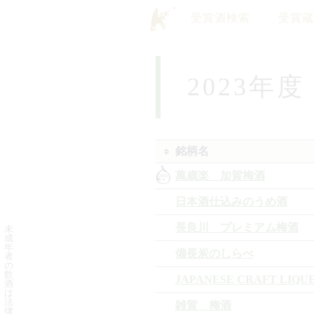
受賞酒検索
受賞蔵
2023年
銘柄名
萬歳楽 加賀梅酒
日本酒仕込みのうめ酒
長良川 プレミアム梅酒
未
成
年
備長炭のしらべ
者
の
飲
JAPANESE CRAFT LIQ
酒
は
法
雑賀 梅酒
律