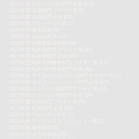
2024年度 クラシック酛部門 金賞
(27)
2024年度 古酒部門 プラチナ賞
(8)
2024年度 古酒部門 金賞
(17)
2023年度 プレジデント賞
(1)
2023年度 審査員賞
(5)
2023年度 上位16銘柄
(16)
2023年度 決勝進出日本酒
(34)
2023年度 純米酒部門 プラチナ賞
(42)
2023年度 純米酒部門 金賞
(89)
2023年度 純米大吟醸酒部門 プラチナ賞
(47)
2023年度 純米大吟醸酒部門 金賞
(99)
2023年度 サケ スパークリング部門 プラチナ賞
(7)
2023年度 サケ スパークリング部門 金賞
(13)
2023年度 クラシック酛部門 プラチナ賞
(13)
2023年度 クラシック酛部門 金賞
(26)
2023年度 古酒部門 プラチナ賞
(8)
2023年度 古酒部門 金賞
(15)
2022年度 プレジデント賞
(1)
2022年度 アリアンス ガストロノミー賞
(1)
2022年度 審査員賞
(5)
2022年度 上位16銘柄
(16)