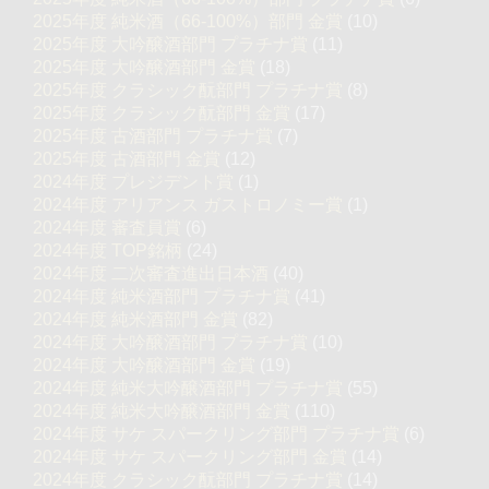
2025年度 純米酒（66-100%）部門 金賞
(10)
2025年度 大吟醸酒部門 プラチナ賞
(11)
2025年度 大吟醸酒部門 金賞
(18)
2025年度 クラシック酛部門 プラチナ賞
(8)
2025年度 クラシック酛部門 金賞
(17)
2025年度 古酒部門 プラチナ賞
(7)
2025年度 古酒部門 金賞
(12)
2024年度 プレジデント賞
(1)
2024年度 アリアンス ガストロノミー賞
(1)
2024年度 審査員賞
(6)
2024年度 TOP銘柄
(24)
2024年度 二次審査進出日本酒
(40)
2024年度 純米酒部門 プラチナ賞
(41)
2024年度 純米酒部門 金賞
(82)
2024年度 大吟醸酒部門 プラチナ賞
(10)
2024年度 大吟醸酒部門 金賞
(19)
2024年度 純米大吟醸酒部門 プラチナ賞
(55)
2024年度 純米大吟醸酒部門 金賞
(110)
2024年度 サケ スパークリング部門 プラチナ賞
(6)
2024年度 サケ スパークリング部門 金賞
(14)
2024年度 クラシック酛部門 プラチナ賞
(14)