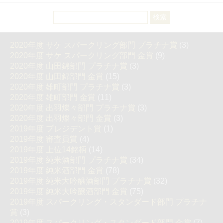
検
索:
2020年度 サケ スパークリング部門 プラチナ賞
(3)
2020年度 サケ スパークリング部門 金賞
(9)
2020年度 山田錦部門 プラチナ賞
(3)
2020年度 山田錦部門 金賞
(15)
2020年度 雄町部門 プラチナ賞
(3)
2020年度 雄町部門 金賞
(11)
2020年度 出羽燦々部門 プラチナ賞
(3)
2020年度 出羽燦々部門 金賞
(3)
2019年度 プレジデント賞
(1)
2019年度 審査員賞
(4)
2019年度 上位14銘柄
(14)
2019年度 純米酒部門 プラチナ賞
(34)
2019年度 純米酒部門 金賞
(78)
2019年度 純米大吟醸酒部門 プラチナ賞
(32)
2019年度 純米大吟醸酒部門 金賞
(75)
2019年度 スパークリング・スタンダード部門 プラチナ
賞
(3)
2019年度 スパークリング・スタンダード部門 金賞
(7)