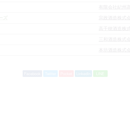
有限会社紀州
ーズ
宗政酒造株式
高千穂酒造株
三和酒造株式会
本坊酒造株式
Facebook
Twitter
Pocket
LinkedIn
LINE