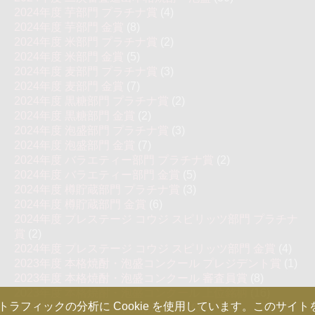
2024年度 芋部門 プラチナ賞
(4)
2024年度 芋部門 金賞
(8)
2024年度 米部門 プラチナ賞
(2)
2024年度 米部門 金賞
(5)
2024年度 麦部門 プラチナ賞
(3)
2024年度 麦部門 金賞
(7)
2024年度 黒糖部門 プラチナ賞
(2)
2024年度 黒糖部門 金賞
(2)
2024年度 泡盛部門 プラチナ賞
(3)
2024年度 泡盛部門 金賞
(7)
2024年度 バラエティー部門 プラチナ賞
(2)
2024年度 バラエティー部門 金賞
(5)
2024年度 樽貯蔵部門 プラチナ賞
(3)
2024年度 樽貯蔵部門 金賞
(6)
2024年度 プレステージ コウジ スピリッツ部門 プラチナ
賞
(2)
2024年度 プレステージ コウジ スピリッツ部門 金賞
(4)
2023年度 本格焼酎・泡盛コンクール プレジデント賞
(1)
2023年度 本格焼酎・泡盛コンクール 審査員賞
(8)
2023年度 本格焼酎・泡盛コンクール 上位銘柄
(16)
ィックの分析に Cookie を使用しています。このサイトを使
2023年度 決勝進出本格焼酎・泡盛
(30)