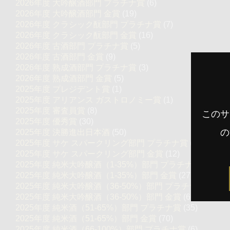
2026年度 大吟醸酒部門 プラチナ賞
(6)
2026年度 大吟醸酒部門 金賞
(19)
2026年度 クラシック酛部門 プラチナ賞
(7)
2026年度 クラシック酛部門 金賞
(16)
2026年度 古酒部門 プラチナ賞
(5)
2026年度 古酒部門 金賞
(9)
2026年度 熟成酒部門 プラチナ賞
(3)
2026年度 熟成酒部門 金賞
(5)
2025年度 プレジデント賞
(1)
2025年度 アリアンス ガストロノミー賞
(1)
2025年度 審査員賞
(8)
このサ
2025年度 優秀賞
(30)
の
2025年度 決勝進出日本酒
(50)
2025年度 サケ スパークリング部門 プラチナ賞
(7)
2025年度 サケ スパークリング部門 金賞
(12)
2025年度 純米大吟醸酒（1-35%）部門 プラチナ賞
(14)
2025年度 純米大吟醸酒（1-35%）部門 金賞
(27)
2025年度 純米大吟醸酒（36-50%）部門 プラチナ賞
(35)
2025年度 純米大吟醸酒（36-50%）部門 金賞
(69)
2025年度 純米酒（51-65%）部門 プラチナ賞
(35)
2025年度 純米酒（51-65%）部門 金賞
(70)
2025年度 純米酒（66-100%）部門 プラチナ賞
(6)