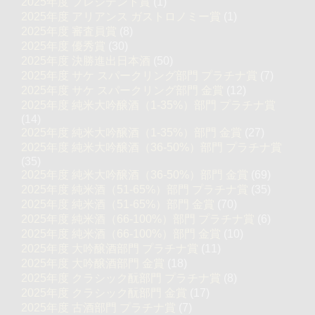
2025年度 プレジデント賞
(1)
2025年度 アリアンス ガストロノミー賞
(1)
2025年度 審査員賞
(8)
2025年度 優秀賞
(30)
2025年度 決勝進出日本酒
(50)
2025年度 サケ スパークリング部門 プラチナ賞
(7)
2025年度 サケ スパークリング部門 金賞
(12)
2025年度 純米大吟醸酒（1-35%）部門 プラチナ賞
(14)
2025年度 純米大吟醸酒（1-35%）部門 金賞
(27)
2025年度 純米大吟醸酒（36-50%）部門 プラチナ賞
(35)
2025年度 純米大吟醸酒（36-50%）部門 金賞
(69)
2025年度 純米酒（51-65%）部門 プラチナ賞
(35)
2025年度 純米酒（51-65%）部門 金賞
(70)
2025年度 純米酒（66-100%）部門 プラチナ賞
(6)
2025年度 純米酒（66-100%）部門 金賞
(10)
2025年度 大吟醸酒部門 プラチナ賞
(11)
2025年度 大吟醸酒部門 金賞
(18)
2025年度 クラシック酛部門 プラチナ賞
(8)
2025年度 クラシック酛部門 金賞
(17)
2025年度 古酒部門 プラチナ賞
(7)