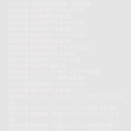
2026年度 決勝進出本格焼酎・泡盛
(24)
2026年度 芋焼酎部門 プラチナ賞
(3)
2026年度 芋焼酎部門 金賞
(7)
2026年度 米焼酎部門 プラチナ賞
(1)
2026年度 米焼酎部門 金賞
(2)
2026年度 麦焼酎部門 プラチナ賞
(2)
2026年度 麦焼酎部門 金賞
(4)
2026年度 黒糖焼酎部門 プラチナ賞
(1)
2026年度 黒糖焼酎部門 金賞
(1)
2026年度 泡盛部門 プラチナ賞
(1)
2026年度 泡盛部門 金賞
(2)
2026年度 バラエティー部門 プラチナ賞
(3)
2026年度 バラエティー部門 金賞
(4)
2026年度 樽貯蔵部門 プラチナ賞
(2)
2026年度 樽貯蔵部門 金賞
(3)
2026年度 クラフト コウジ スピリッツ部門 プラチナ賞
(1)
2026年度 クラフト コウジ スピリッツ部門 金賞
(2)
2025年度 本格焼酎・泡盛コンクール プレジデント賞
(1)
2025年度 本格焼酎・泡盛コンクール 審査員賞
(8)