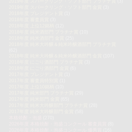
2019年度 スパークリング・ソフト部門 プラチナ賞
(3)
2019年度 スパークリング・ソフト部門 金賞
(3)
2018年度 プレジデント賞
(1)
2018年度 審査員賞
(3)
2018年度 上位12銘柄
(12)
2018年度 純米酒部門 プラチナ賞
(10)
2018年度 純米酒部門 金賞
(25)
2018年度 純米大吟醸＆純米吟醸酒部門 プラチナ賞
(62)
2018年度 純米大吟醸＆純米吟醸酒部門 金賞
(107)
2018年度 にごり酒部門 プラチナ賞
(3)
2018年度 にごり酒部門 金賞
(6)
2017年度 プレジデント賞
(1)
2017年度 審査員特別賞
(1)
2017年度 上位10銘柄
(10)
2017年度 純米部門 プラチナ賞
(29)
2017年度 純米部門 金賞
(65)
2017年度 純米大吟醸部門 プラチナ賞
(28)
2017年度 純米大吟醸部門 金賞
(58)
本格焼酎・泡盛
(270)
2026年度 本格焼酎・泡盛コンクール 審査員賞
(8)
2026年度 本格焼酎・泡盛コンクール 優秀賞
(16)