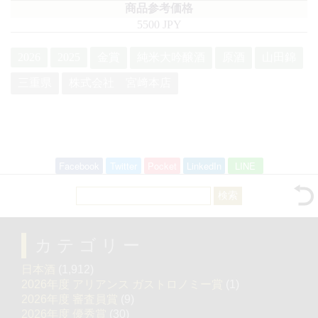
5500 JPY
2026
2025
金賞
純米大吟醸酒
原酒
山田錦
三重県
株式会社 宮﨑本店
Facebook
Twitter
Pocket
LinkedIn
LINE
検
索:
カテゴリー
日本酒
(1,912)
2026年度 アリアンス ガストロノミー賞
(1)
2026年度 審査員賞
(9)
2026年度 優秀賞
(30)