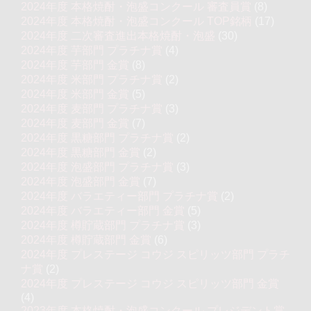
2024年度 本格焼酎・泡盛コンクール 審査員賞
(8)
2024年度 本格焼酎・泡盛コンクール TOP銘柄
(17)
2024年度 二次審査進出本格焼酎・泡盛
(30)
2024年度 芋部門 プラチナ賞
(4)
2024年度 芋部門 金賞
(8)
2024年度 米部門 プラチナ賞
(2)
2024年度 米部門 金賞
(5)
2024年度 麦部門 プラチナ賞
(3)
2024年度 麦部門 金賞
(7)
2024年度 黒糖部門 プラチナ賞
(2)
2024年度 黒糖部門 金賞
(2)
2024年度 泡盛部門 プラチナ賞
(3)
2024年度 泡盛部門 金賞
(7)
2024年度 バラエティー部門 プラチナ賞
(2)
2024年度 バラエティー部門 金賞
(5)
2024年度 樽貯蔵部門 プラチナ賞
(3)
2024年度 樽貯蔵部門 金賞
(6)
2024年度 プレステージ コウジ スピリッツ部門 プラチ
ナ賞
(2)
2024年度 プレステージ コウジ スピリッツ部門 金賞
(4)
2023年度 本格焼酎・泡盛コンクール プレジデント賞