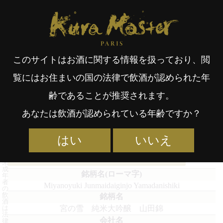
Kura Master Paris
受賞酒検索
受賞蔵元一覧
受賞酒取扱店
Fr
日
このサイトはお酒に関する情報を扱っており、閲
an
本
宮の雪 純米大吟醸 山田錦
覧にはお住まいの国の法律で飲酒が認められた年
齢であることが推奨されます。
çai
語
あなたは飲酒が認められている年齢ですか？
2026年度 純米大吟醸酒（36-50%）部門 金賞
はい
いいえ
s
2025年度 純米大吟醸酒（36-50%）部門 金賞
未
成
年
者
Miyanoyuki Junmaidaiginjo Yamadanishiki
の
飲
酒
は
宮の雪 純米大吟醸 山田錦
法
律