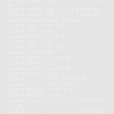
(1)
2023年度 本格焼酎・泡盛コンクール 審査員賞
(8)
2023年度 本格焼酎・泡盛コンクール 上位銘柄
(16)
2023年度 決勝進出本格焼酎・泡盛
(30)
2023年度 芋部門 プラチナ賞
(4)
2023年度 芋部門 金賞
(9)
2023年度 米部門 プラチナ賞
(4)
2023年度 米部門 金賞
(7)
2023年度 麦部門 プラチナ賞
(3)
2023年度 麦部門 金賞
(6)
2023年度 黒糖部門 プラチナ賞
(1)
2023年度 黒糖部門 金賞
(2)
2023年度 泡盛部門 プラチナ賞
(2)
2023年度 泡盛部門 金賞
(4)
2023年度 バラエティー部門 プラチナ賞
(3)
2023年度 バラエティー部門 金賞
(7)
2023年度 樽貯蔵部門 プラチナ賞
(2)
2023年度 樽貯蔵部門 金賞
(4)
2023年度 プレステージ コウジ スピリッツ部門 プラチ
ナ賞
(1)
2023年度 プレステージ コウジ スピリッツ部門 金賞