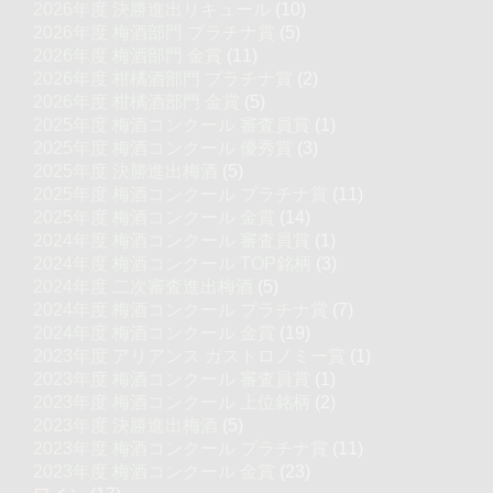
2026年度 決勝進出リキュール
(10)
2026年度 梅酒部門 プラチナ賞
(5)
2026年度 梅酒部門 金賞
(11)
2026年度 柑橘酒部門 プラチナ賞
(2)
2026年度 柑橘酒部門 金賞
(5)
2025年度 梅酒コンクール 審査員賞
(1)
2025年度 梅酒コンクール 優秀賞
(3)
2025年度 決勝進出梅酒
(5)
2025年度 梅酒コンクール プラチナ賞
(11)
2025年度 梅酒コンクール 金賞
(14)
2024年度 梅酒コンクール 審査員賞
(1)
2024年度 梅酒コンクール TOP銘柄
(3)
2024年度 二次審査進出梅酒
(5)
2024年度 梅酒コンクール プラチナ賞
(7)
2024年度 梅酒コンクール 金賞
(19)
2023年度 アリアンス ガストロノミー賞
(1)
2023年度 梅酒コンクール 審査員賞
(1)
2023年度 梅酒コンクール 上位銘柄
(2)
2023年度 決勝進出梅酒
(5)
2023年度 梅酒コンクール プラチナ賞
(11)
2023年度 梅酒コンクール 金賞
(23)