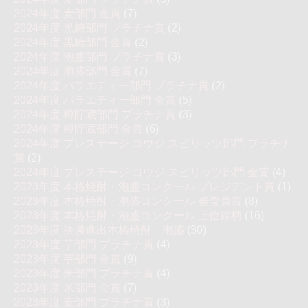
2024年度 麦部門 金賞
(7)
2024年度 黒糖部門 プラチナ賞
(2)
2024年度 黒糖部門 金賞
(2)
2024年度 泡盛部門 プラチナ賞
(3)
2024年度 泡盛部門 金賞
(7)
2024年度 バラエティー部門 プラチナ賞
(2)
2024年度 バラエティー部門 金賞
(5)
2024年度 樽貯蔵部門 プラチナ賞
(3)
2024年度 樽貯蔵部門 金賞
(6)
2024年度 プレステージ コウジ スピリッツ部門 プラチナ
賞
(2)
2024年度 プレステージ コウジ スピリッツ部門 金賞
(4)
2023年度 本格焼酎・泡盛コンクール プレジデント賞
(1)
2023年度 本格焼酎・泡盛コンクール 審査員賞
(8)
2023年度 本格焼酎・泡盛コンクール 上位銘柄
(16)
2023年度 決勝進出本格焼酎・泡盛
(30)
2023年度 芋部門 プラチナ賞
(4)
2023年度 芋部門 金賞
(9)
2023年度 米部門 プラチナ賞
(4)
2023年度 米部門 金賞
(7)
2023年度 麦部門 プラチナ賞
(3)