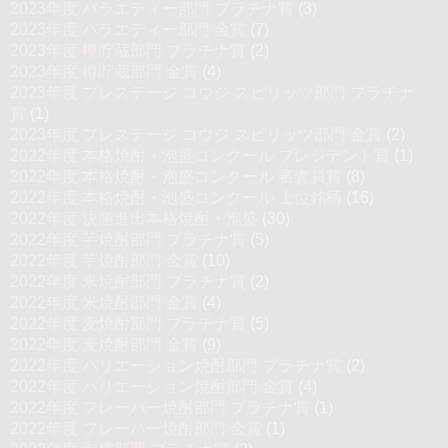
2023年度 バラエティー部門 プラチナ賞
(3)
2023年度 バラエティー部門 金賞
(7)
2023年度 樽貯蔵部門 プラチナ賞
(2)
2023年度 樽貯蔵部門 金賞
(4)
2023年度 プレステージ コウジ スピリッツ部門 プラチナ
賞
(1)
2023年度 プレステージ コウジ スピリッツ部門 金賞
(2)
2022年度 本格焼酎・泡盛コンクール プレジデント賞
(1)
2022年度 本格焼酎・泡盛コンクール 審査員賞
(8)
2022年度 本格焼酎・泡盛コンクール 上位銘柄
(16)
2022年度 決勝進出本格焼酎・泡盛
(30)
2022年度 芋焼酎部門 プラチナ賞
(5)
2022年度 芋焼酎部門 金賞
(10)
2022年度 米焼酎部門 プラチナ賞
(2)
2022年度 米焼酎部門 金賞
(4)
2022年度 麦焼酎部門 プラチナ賞
(5)
2022年度 麦焼酎部門 金賞
(9)
2022年度 バリエーション焼酎部門 プラチナ賞
(2)
2022年度 バリエーション焼酎部門 金賞
(4)
2022年度 フレーバー焼酎部門 プラチナ賞
(1)
2022年度 フレーバー焼酎部門 金賞
(1)