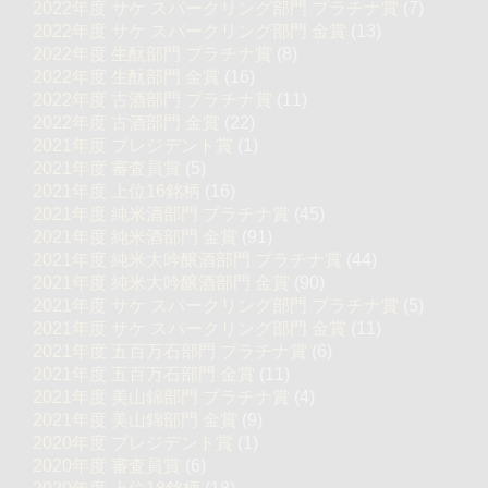
2022年度 サケ スパークリング部門 プラチナ賞
(7)
2022年度 サケ スパークリング部門 金賞
(13)
2022年度 生酛部門 プラチナ賞
(8)
2022年度 生酛部門 金賞
(16)
2022年度 古酒部門 プラチナ賞
(11)
2022年度 古酒部門 金賞
(22)
2021年度 プレジデント賞
(1)
2021年度 審査員賞
(5)
2021年度 上位16銘柄
(16)
2021年度 純米酒部門 プラチナ賞
(45)
2021年度 純米酒部門 金賞
(91)
2021年度 純米大吟醸酒部門 プラチナ賞
(44)
2021年度 純米大吟醸酒部門 金賞
(90)
2021年度 サケ スパークリング部門 プラチナ賞
(5)
2021年度 サケ スパークリング部門 金賞
(11)
2021年度 五百万石部門 プラチナ賞
(6)
2021年度 五百万石部門 金賞
(11)
2021年度 美山錦部門 プラチナ賞
(4)
2021年度 美山錦部門 金賞
(9)
2020年度 プレジデント賞
(1)
2020年度 審査員賞
(6)