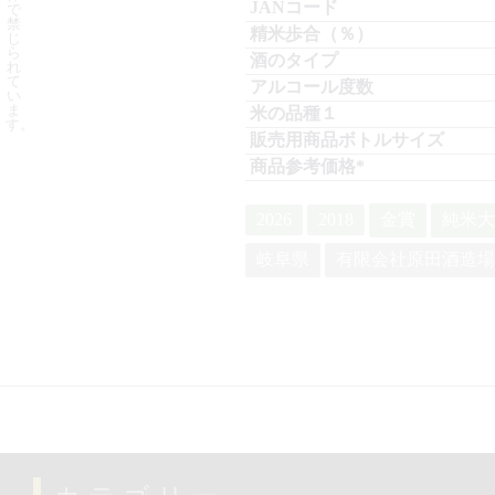
で
禁
じ
ら
れ
て
い
ま
す。
2026
2018
金賞
純米大
岐阜県
有限会社原田酒造場