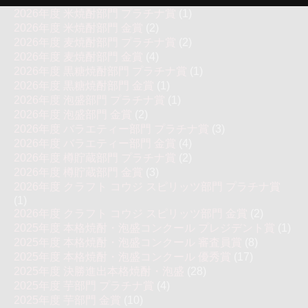
2026年度 米焼酎部門 プラチナ賞
(1)
2026年度 米焼酎部門 金賞
(2)
2026年度 麦焼酎部門 プラチナ賞
(2)
2026年度 麦焼酎部門 金賞
(4)
2026年度 黒糖焼酎部門 プラチナ賞
(1)
2026年度 黒糖焼酎部門 金賞
(1)
2026年度 泡盛部門 プラチナ賞
(1)
2026年度 泡盛部門 金賞
(2)
2026年度 バラエティー部門 プラチナ賞
(3)
2026年度 バラエティー部門 金賞
(4)
2026年度 樽貯蔵部門 プラチナ賞
(2)
2026年度 樽貯蔵部門 金賞
(3)
2026年度 クラフト コウジ スピリッツ部門 プラチナ賞
(1)
2026年度 クラフト コウジ スピリッツ部門 金賞
(2)
2025年度 本格焼酎・泡盛コンクール プレジデント賞
(1)
2025年度 本格焼酎・泡盛コンクール 審査員賞
(8)
2025年度 本格焼酎・泡盛コンクール 優秀賞
(17)
2025年度 決勝進出本格焼酎・泡盛
(28)
2025年度 芋部門 プラチナ賞
(4)
2025年度 芋部門 金賞
(10)