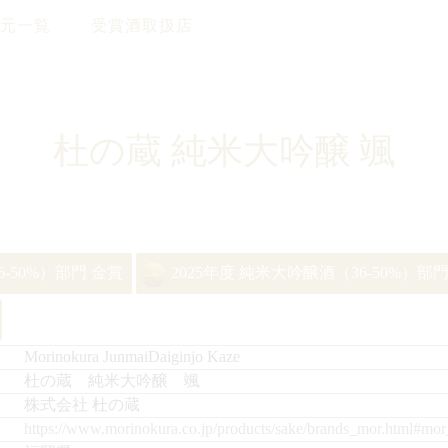
元一覧
受賞酒取扱店
杜の蔵 純米大吟醸 颯
6-50%）部門 金賞
2025年度 純米大吟醸酒（36-50%）部
Morinokura JunmaiDaiginjo Kaze
杜の蔵 純米大吟醸 颯
株式会社 杜の蔵
https://www.morinokura.co.jp/products/sake/brands_mor.html#mor