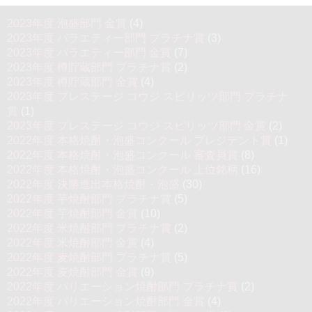
2023年度 泡盛部門 金賞
(4)
2023年度 バラエティー部門 プラチナ賞
(3)
2023年度 バラエティー部門 金賞
(7)
2023年度 樽貯蔵部門 プラチナ賞
(2)
2023年度 樽貯蔵部門 金賞
(4)
2023年度 プレステージ コウジ スピリッツ部門 プラチナ
賞
(1)
2023年度 プレステージ コウジ スピリッツ部門 金賞
(2)
2022年度 本格焼酎・泡盛コンクール プレジデント賞
(1)
2022年度 本格焼酎・泡盛コンクール 審査員賞
(8)
2022年度 本格焼酎・泡盛コンクール 上位銘柄
(16)
2022年度 決勝進出本格焼酎・泡盛
(30)
2022年度 芋焼酎部門 プラチナ賞
(5)
2022年度 芋焼酎部門 金賞
(10)
2022年度 米焼酎部門 プラチナ賞
(2)
2022年度 米焼酎部門 金賞
(4)
2022年度 麦焼酎部門 プラチナ賞
(5)
2022年度 麦焼酎部門 金賞
(9)
2022年度 バリエーション焼酎部門 プラチナ賞
(2)
2022年度 バリエーション焼酎部門 金賞
(4)