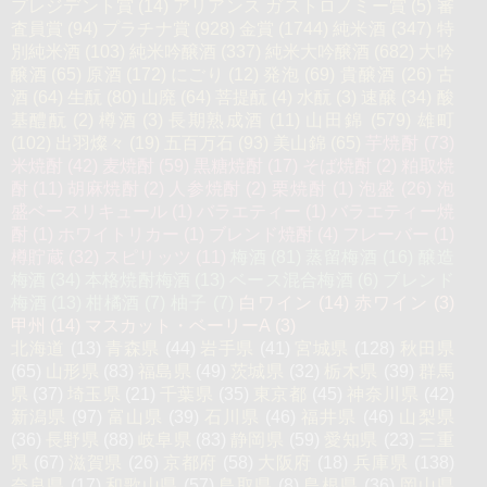
プレジデント賞
(14)
アリアンス ガストロノミー賞
(5)
審
査員賞
(94)
プラチナ賞
(928)
金賞
(1744)
純米酒
(347)
特
別純米酒
(103)
純米吟醸酒
(337)
純米大吟醸酒
(682)
大吟
醸酒
(65)
原酒
(172)
にごり
(12)
発泡
(69)
貴醸酒
(26)
古
酒
(64)
生酛
(80)
山廃
(64)
菩提酛
(4)
水酛
(3)
速醸
(34)
酸
基醴酛
(2)
樽酒
(3)
長期熟成酒
(11)
山田錦
(579)
雄町
(102)
出羽燦々
(19)
五百万石
(93)
美山錦
(65)
芋焼酎
(73)
米焼酎
(42)
麦焼酎
(59)
黒糖焼酎
(17)
そば焼酎
(2)
粕取焼
酎
(11)
胡麻焼酎
(2)
人参焼酎
(2)
栗焼酎
(1)
泡盛
(26)
泡
盛ベースリキュール
(1)
バラエティー
(1)
バラエティー焼
酎
(1)
ホワイトリカー
(1)
ブレンド焼酎
(4)
フレーバー
(1)
樽貯蔵
(32)
スピリッツ
(11)
梅酒
(81)
蒸留梅酒
(16)
醸造
梅酒
(34)
本格焼酎梅酒
(13)
ベース混合梅酒
(6)
ブレンド
梅酒
(13)
柑橘酒
(7)
柚子
(7)
白ワイン
(14)
赤ワイン
(3)
甲州
(14)
マスカット・ベーリーA
(3)
北海道
(13)
青森県
(44)
岩手県
(41)
宮城県
(128)
秋田県
(65)
山形県
(83)
福島県
(49)
茨城県
(32)
栃木県
(39)
群馬
県
(37)
埼玉県
(21)
千葉県
(35)
東京都
(45)
神奈川県
(42)
新潟県
(97)
富山県
(39)
石川県
(46)
福井県
(46)
山梨県
(36)
長野県
(88)
岐阜県
(83)
静岡県
(59)
愛知県
(23)
三重
県
(67)
滋賀県
(26)
京都府
(58)
大阪府
(18)
兵庫県
(138)
奈良県
(17)
和歌山県
(57)
鳥取県
(8)
島根県
(36)
岡山県