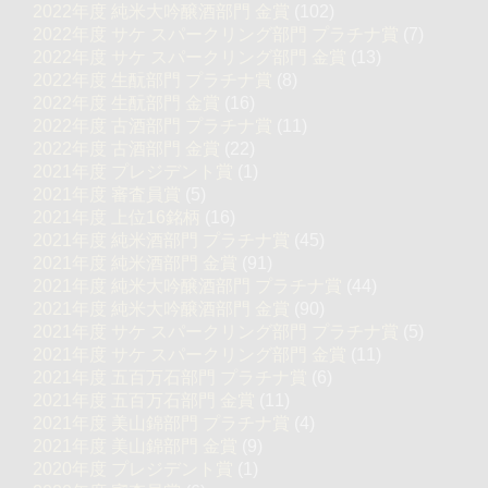
2022年度 純米大吟醸酒部門 金賞
(102)
2022年度 サケ スパークリング部門 プラチナ賞
(7)
2022年度 サケ スパークリング部門 金賞
(13)
2022年度 生酛部門 プラチナ賞
(8)
2022年度 生酛部門 金賞
(16)
2022年度 古酒部門 プラチナ賞
(11)
2022年度 古酒部門 金賞
(22)
2021年度 プレジデント賞
(1)
2021年度 審査員賞
(5)
2021年度 上位16銘柄
(16)
2021年度 純米酒部門 プラチナ賞
(45)
2021年度 純米酒部門 金賞
(91)
2021年度 純米大吟醸酒部門 プラチナ賞
(44)
2021年度 純米大吟醸酒部門 金賞
(90)
2021年度 サケ スパークリング部門 プラチナ賞
(5)
2021年度 サケ スパークリング部門 金賞
(11)
2021年度 五百万石部門 プラチナ賞
(6)
2021年度 五百万石部門 金賞
(11)
2021年度 美山錦部門 プラチナ賞
(4)
2021年度 美山錦部門 金賞
(9)
2020年度 プレジデント賞
(1)