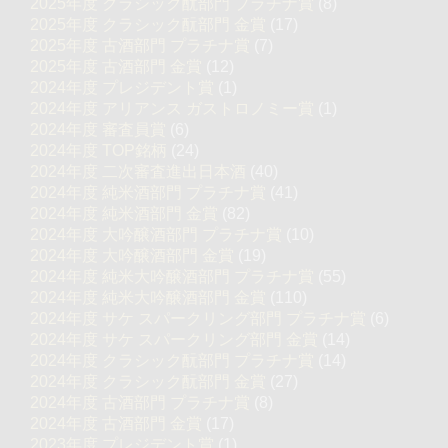
2025年度 クラシック酛部門 プラチナ賞
(8)
2025年度 クラシック酛部門 金賞
(17)
2025年度 古酒部門 プラチナ賞
(7)
2025年度 古酒部門 金賞
(12)
2024年度 プレジデント賞
(1)
2024年度 アリアンス ガストロノミー賞
(1)
2024年度 審査員賞
(6)
2024年度 TOP銘柄
(24)
2024年度 二次審査進出日本酒
(40)
2024年度 純米酒部門 プラチナ賞
(41)
2024年度 純米酒部門 金賞
(82)
2024年度 大吟醸酒部門 プラチナ賞
(10)
2024年度 大吟醸酒部門 金賞
(19)
2024年度 純米大吟醸酒部門 プラチナ賞
(55)
2024年度 純米大吟醸酒部門 金賞
(110)
2024年度 サケ スパークリング部門 プラチナ賞
(6)
2024年度 サケ スパークリング部門 金賞
(14)
2024年度 クラシック酛部門 プラチナ賞
(14)
2024年度 クラシック酛部門 金賞
(27)
2024年度 古酒部門 プラチナ賞
(8)
2024年度 古酒部門 金賞
(17)
2023年度 プレジデント賞
(1)