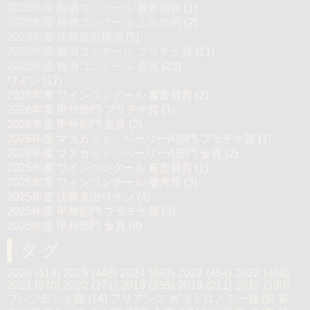
2023年度 梅酒コンクール 審査員賞
(1)
2023年度 梅酒コンクール 上位銘柄
(2)
2023年度 決勝進出梅酒
(5)
2023年度 梅酒コンクール プラチナ賞
(11)
2023年度 梅酒コンクール 金賞
(23)
ワイン
(17)
2026年度 ワインコンクール 審査員賞
(2)
2026年度 甲州部門 プラチナ賞
(1)
2026年度 甲州部門 金賞
(2)
2026年度 マスカット・ベーリーA部門 プラチナ賞
(1)
2026年度 マスカット・ベーリーA部門 金賞
(2)
2025年度 ワインコンクール 審査員賞
(1)
2025年度 ワインコンクール 優秀賞
(3)
2025年度 決勝進出ワイン
(4)
2025年度 甲州部門 プラチナ賞
(3)
2025年度 甲州部門 金賞
(8)
タグ
2026
(414)
2025
(448)
2024
(493)
2023
(454)
2022
(430)
2021
(370)
2020
(271)
2019
(235)
2018
(211)
2017
(180)
プレジデント賞
(14)
アリアンス ガストロノミー賞
(5)
審