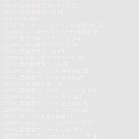
2021年度 泡盛部門 プラチナ賞
(2)
2021年度 泡盛部門 金賞
(3)
リキュール
(88)
2026年度 リキュールコンクール 審査員賞
(2)
2026年度 リキュールコンクール 優秀賞
(6)
2026年度 決勝進出リキュール
(10)
2026年度 梅酒部門 プラチナ賞
(5)
2026年度 梅酒部門 金賞
(11)
2026年度 柑橘酒部門 プラチナ賞
(2)
2026年度 柑橘酒部門 金賞
(5)
2025年度 梅酒コンクール 審査員賞
(1)
2025年度 梅酒コンクール 優秀賞
(3)
2025年度 決勝進出梅酒
(5)
2025年度 梅酒コンクール プラチナ賞
(11)
2025年度 梅酒コンクール 金賞
(14)
2024年度 梅酒コンクール 審査員賞
(1)
2024年度 梅酒コンクール TOP銘柄
(3)
2024年度 二次審査進出梅酒
(5)
2024年度 梅酒コンクール プラチナ賞
(7)
2024年度 梅酒コンクール 金賞
(19)
2023年度 アリアンス ガストロノミー賞
(1)