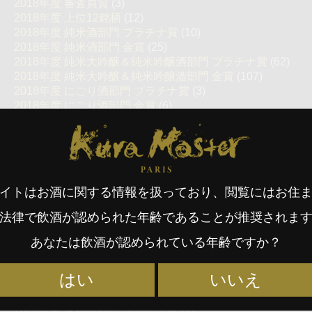
2018年度 審査員賞
(3)
2018年度 上位12銘柄
(12)
2018年度 純米酒部門 プラチナ賞
(10)
2018年度 純米酒部門 金賞
(25)
2018年度 純米大吟醸＆純米吟醸酒部門 プラチナ賞
(62)
2018年度 純米大吟醸＆純米吟醸酒部門 金賞
(107)
2018年度 にごり酒部門 プラチナ賞
(3)
2018年度 にごり酒部門 金賞
(6)
2017年度 プレジデント賞
(1)
Kura Master Paris
2017年度 審査員特別賞
(1)
2017年度 上位10銘柄
(10)
2017年度 純米部門 プラチナ賞
(29)
2017年度 純米部門 金賞
(65)
イトはお酒に関する情報を扱っており、閲覧にはお住
2017年度 純米大吟醸部門 プラチナ賞
(28)
2017年度 純米大吟醸部門 金賞
(58)
法律で飲酒が認められた年齢であることが推奨されま
本格焼酎・泡盛
(270)
2026年度 本格焼酎・泡盛コンクール 審査員賞
(8)
あなたは飲酒が認められている年齢ですか？
2026年度 本格焼酎・泡盛コンクール 優秀賞
(16)
2026年度 決勝進出本格焼酎・泡盛
(24)
はい
いいえ
2026年度 芋焼酎部門 プラチナ賞
(3)
2026年度 芋焼酎部門 金賞
(7)
2026年度 米焼酎部門 プラチナ賞
(1)