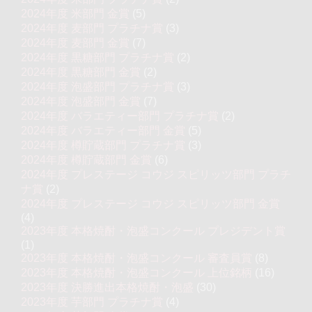
2024年度 米部門 金賞
(5)
2024年度 麦部門 プラチナ賞
(3)
2024年度 麦部門 金賞
(7)
2024年度 黒糖部門 プラチナ賞
(2)
2024年度 黒糖部門 金賞
(2)
2024年度 泡盛部門 プラチナ賞
(3)
2024年度 泡盛部門 金賞
(7)
2024年度 バラエティー部門 プラチナ賞
(2)
2024年度 バラエティー部門 金賞
(5)
2024年度 樽貯蔵部門 プラチナ賞
(3)
2024年度 樽貯蔵部門 金賞
(6)
2024年度 プレステージ コウジ スピリッツ部門 プラチ
ナ賞
(2)
2024年度 プレステージ コウジ スピリッツ部門 金賞
(4)
2023年度 本格焼酎・泡盛コンクール プレジデント賞
(1)
2023年度 本格焼酎・泡盛コンクール 審査員賞
(8)
2023年度 本格焼酎・泡盛コンクール 上位銘柄
(16)
2023年度 決勝進出本格焼酎・泡盛
(30)
2023年度 芋部門 プラチナ賞
(4)