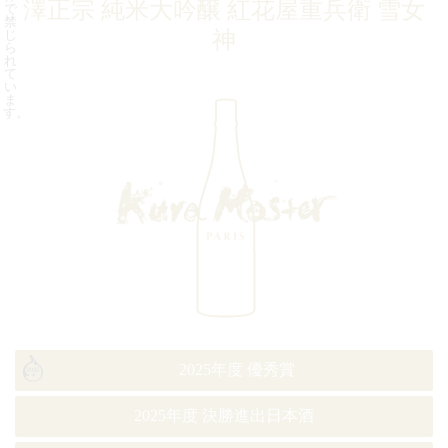
澤正宗 純米大吟醸 紅花屋重兵衛 雪女
で
禁
じ
神
ら
れ
て
い
ま
す。
2025年度 優秀賞
2025年度 決勝進出日本酒