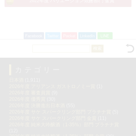
2022年度 バリエーション焼酎部門 金賞
Facebook
Twitter
Pocket
LinkedIn
LINE
検
索:
カテゴリー
日本酒
(1,911)
2026年度 アリアンス ガストロノミー賞
(1)
2026年度 審査員賞
(9)
2026年度 優秀賞
(30)
2026年度 決勝進出日本酒
(55)
2026年度 サケ スパークリング部門 プラチナ賞
(5)
2026年度 サケ スパークリング部門 金賞
(11)
2026年度 純米大吟醸酒（1-35%）部門 プラチナ賞
(12)