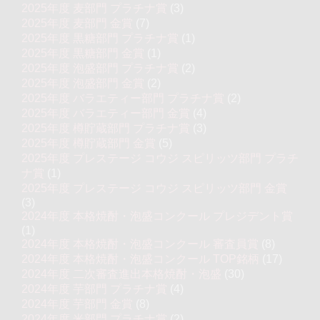
2025年度 麦部門 プラチナ賞
(3)
2025年度 麦部門 金賞
(7)
2025年度 黒糖部門 プラチナ賞
(1)
2025年度 黒糖部門 金賞
(1)
2025年度 泡盛部門 プラチナ賞
(2)
2025年度 泡盛部門 金賞
(2)
2025年度 バラエティー部門 プラチナ賞
(2)
2025年度 バラエティー部門 金賞
(4)
2025年度 樽貯蔵部門 プラチナ賞
(3)
2025年度 樽貯蔵部門 金賞
(5)
2025年度 プレステージ コウジ スピリッツ部門 プラチ
ナ賞
(1)
2025年度 プレステージ コウジ スピリッツ部門 金賞
(3)
2024年度 本格焼酎・泡盛コンクール プレジデント賞
(1)
2024年度 本格焼酎・泡盛コンクール 審査員賞
(8)
2024年度 本格焼酎・泡盛コンクール TOP銘柄
(17)
2024年度 二次審査進出本格焼酎・泡盛
(30)
2024年度 芋部門 プラチナ賞
(4)
2024年度 芋部門 金賞
(8)
2024年度 米部門 プラチナ賞
(2)