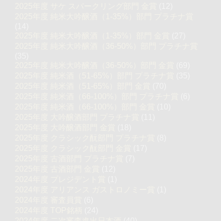
2025年度 サケ スパークリング部門 金賞
(12)
2025年度 純米大吟醸酒（1-35%）部門 プラチナ賞
(14)
2025年度 純米大吟醸酒（1-35%）部門 金賞
(27)
2025年度 純米大吟醸酒（36-50%）部門 プラチナ賞
(35)
2025年度 純米大吟醸酒（36-50%）部門 金賞
(69)
2025年度 純米酒（51-65%）部門 プラチナ賞
(35)
2025年度 純米酒（51-65%）部門 金賞
(70)
2025年度 純米酒（66-100%）部門 プラチナ賞
(6)
2025年度 純米酒（66-100%）部門 金賞
(10)
2025年度 大吟醸酒部門 プラチナ賞
(11)
2025年度 大吟醸酒部門 金賞
(18)
2025年度 クラシック酛部門 プラチナ賞
(8)
2025年度 クラシック酛部門 金賞
(17)
2025年度 古酒部門 プラチナ賞
(7)
2025年度 古酒部門 金賞
(12)
2024年度 プレジデント賞
(1)
2024年度 アリアンス ガストロノミー賞
(1)
2024年度 審査員賞
(6)
2024年度 TOP銘柄
(24)
2024年度 二次審査進出日本酒
(40)