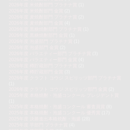
2026年度 米焼酎部門 プラチナ賞
(1)
2026年度 米焼酎部門 金賞
(2)
2026年度 麦焼酎部門 プラチナ賞
(2)
2026年度 麦焼酎部門 金賞
(4)
2026年度 黒糖焼酎部門 プラチナ賞
(1)
2026年度 黒糖焼酎部門 金賞
(1)
2026年度 泡盛部門 プラチナ賞
(1)
2026年度 泡盛部門 金賞
(2)
2026年度 バラエティー部門 プラチナ賞
(3)
2026年度 バラエティー部門 金賞
(4)
2026年度 樽貯蔵部門 プラチナ賞
(2)
2026年度 樽貯蔵部門 金賞
(3)
2026年度 クラフト コウジ スピリッツ部門 プラチナ賞
(1)
2026年度 クラフト コウジ スピリッツ部門 金賞
(2)
2025年度 本格焼酎・泡盛コンクール プレジデント賞
(1)
2025年度 本格焼酎・泡盛コンクール 審査員賞
(8)
2025年度 本格焼酎・泡盛コンクール 優秀賞
(17)
2025年度 決勝進出本格焼酎・泡盛
(28)
2025年度 芋部門 プラチナ賞
(4)