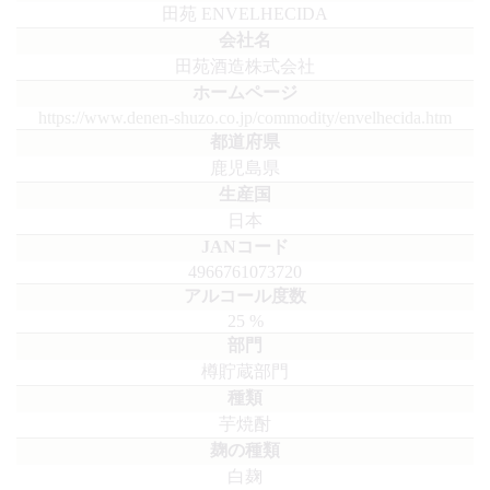
田苑 ENVELHECIDA
田苑酒造株式会社
https://www.denen-shuzo.co.jp/commodity/envelhecida.htm
鹿児島県
日本
4966761073720
25
%
樽貯蔵部門
芋焼酎
白麹