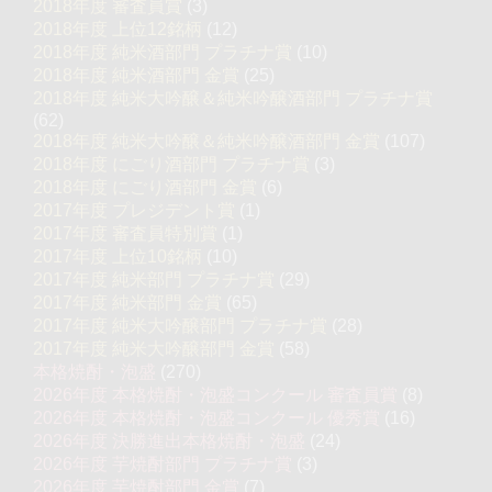
2018年度 審査員賞
(3)
2018年度 上位12銘柄
(12)
2018年度 純米酒部門 プラチナ賞
(10)
2018年度 純米酒部門 金賞
(25)
2018年度 純米大吟醸＆純米吟醸酒部門 プラチナ賞
(62)
2018年度 純米大吟醸＆純米吟醸酒部門 金賞
(107)
2018年度 にごり酒部門 プラチナ賞
(3)
2018年度 にごり酒部門 金賞
(6)
2017年度 プレジデント賞
(1)
2017年度 審査員特別賞
(1)
2017年度 上位10銘柄
(10)
2017年度 純米部門 プラチナ賞
(29)
2017年度 純米部門 金賞
(65)
2017年度 純米大吟醸部門 プラチナ賞
(28)
2017年度 純米大吟醸部門 金賞
(58)
本格焼酎・泡盛
(270)
2026年度 本格焼酎・泡盛コンクール 審査員賞
(8)
2026年度 本格焼酎・泡盛コンクール 優秀賞
(16)
2026年度 決勝進出本格焼酎・泡盛
(24)
2026年度 芋焼酎部門 プラチナ賞
(3)
2026年度 芋焼酎部門 金賞
(7)