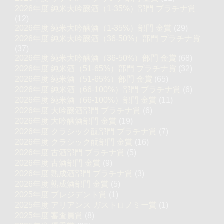
2026年度 純米大吟醸酒（1-35%）部門 プラチナ賞
(12)
2026年度 純米大吟醸酒（1-35%）部門 金賞
(29)
2026年度 純米大吟醸酒（36-50%）部門 プラチナ賞
(37)
2026年度 純米大吟醸酒（36-50%）部門 金賞
(68)
2026年度 純米酒（51-65%）部門 プラチナ賞
(32)
2026年度 純米酒（51-65%）部門 金賞
(65)
2026年度 純米酒（66-100%）部門 プラチナ賞
(6)
2026年度 純米酒（66-100%）部門 金賞
(11)
2026年度 大吟醸酒部門 プラチナ賞
(6)
2026年度 大吟醸酒部門 金賞
(19)
2026年度 クラシック酛部門 プラチナ賞
(7)
2026年度 クラシック酛部門 金賞
(16)
2026年度 古酒部門 プラチナ賞
(5)
2026年度 古酒部門 金賞
(9)
2026年度 熟成酒部門 プラチナ賞
(3)
2026年度 熟成酒部門 金賞
(5)
2025年度 プレジデント賞
(1)
2025年度 アリアンス ガストロノミー賞
(1)
2025年度 審査員賞
(8)