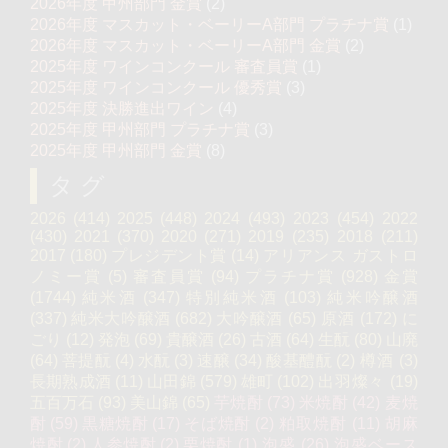
2026年度 甲州部門 金賞
(2)
2026年度 マスカット・ベーリーA部門 プラチナ賞
(1)
2026年度 マスカット・ベーリーA部門 金賞
(2)
2025年度 ワインコンクール 審査員賞
(1)
2025年度 ワインコンクール 優秀賞
(3)
2025年度 決勝進出ワイン
(4)
2025年度 甲州部門 プラチナ賞
(3)
2025年度 甲州部門 金賞
(8)
タグ
2026
(414)
2025
(448)
2024
(493)
2023
(454)
2022
(430)
2021
(370)
2020
(271)
2019
(235)
2018
(211)
2017
(180)
プレジデント賞
(14)
アリアンス ガストロ
ノミー賞
(5)
審査員賞
(94)
プラチナ賞
(928)
金賞
(1744)
純米酒
(347)
特別純米酒
(103)
純米吟醸酒
(337)
純米大吟醸酒
(682)
大吟醸酒
(65)
原酒
(172)
に
ごり
(12)
発泡
(69)
貴醸酒
(26)
古酒
(64)
生酛
(80)
山廃
(64)
菩提酛
(4)
水酛
(3)
速醸
(34)
酸基醴酛
(2)
樽酒
(3)
長期熟成酒
(11)
山田錦
(579)
雄町
(102)
出羽燦々
(19)
五百万石
(93)
美山錦
(65)
芋焼酎
(73)
米焼酎
(42)
麦焼
酎
(59)
黒糖焼酎
(17)
そば焼酎
(2)
粕取焼酎
(11)
胡麻
焼酎
(2)
人参焼酎
(2)
栗焼酎
(1)
泡盛
(26)
泡盛ベース