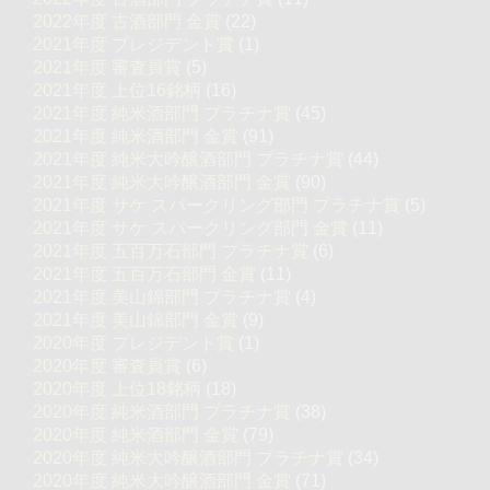
2022年度 古酒部門 金賞
(22)
2021年度 プレジデント賞
(1)
2021年度 審査員賞
(5)
2021年度 上位16銘柄
(16)
2021年度 純米酒部門 プラチナ賞
(45)
2021年度 純米酒部門 金賞
(91)
2021年度 純米大吟醸酒部門 プラチナ賞
(44)
2021年度 純米大吟醸酒部門 金賞
(90)
2021年度 サケ スパークリング部門 プラチナ賞
(5)
2021年度 サケ スパークリング部門 金賞
(11)
2021年度 五百万石部門 プラチナ賞
(6)
2021年度 五百万石部門 金賞
(11)
2021年度 美山錦部門 プラチナ賞
(4)
2021年度 美山錦部門 金賞
(9)
2020年度 プレジデント賞
(1)
2020年度 審査員賞
(6)
2020年度 上位18銘柄
(18)
2020年度 純米酒部門 プラチナ賞
(38)
2020年度 純米酒部門 金賞
(79)
2020年度 純米大吟醸酒部門 プラチナ賞
(34)
2020年度 純米大吟醸酒部門 金賞
(71)