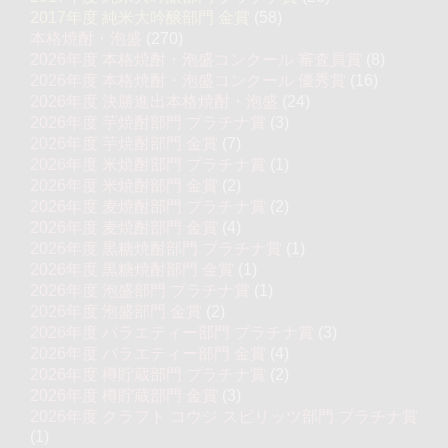
2017年度 純米大吟醸部門 金賞
(58)
本格焼酎・泡盛
(270)
2026年度 本格焼酎・泡盛コンクール 審査員賞
(8)
2026年度 本格焼酎・泡盛コンクール 優秀賞
(16)
2026年度 決勝進出本格焼酎・泡盛
(24)
2026年度 芋焼酎部門 プラチナ賞
(3)
2026年度 芋焼酎部門 金賞
(7)
2026年度 米焼酎部門 プラチナ賞
(1)
2026年度 米焼酎部門 金賞
(2)
2026年度 麦焼酎部門 プラチナ賞
(2)
2026年度 麦焼酎部門 金賞
(4)
2026年度 黒糖焼酎部門 プラチナ賞
(1)
2026年度 黒糖焼酎部門 金賞
(1)
2026年度 泡盛部門 プラチナ賞
(1)
2026年度 泡盛部門 金賞
(2)
2026年度 バラエティー部門 プラチナ賞
(3)
2026年度 バラエティー部門 金賞
(4)
2026年度 樽貯蔵部門 プラチナ賞
(2)
2026年度 樽貯蔵部門 金賞
(3)
2026年度 クラフト コウジ スピリッツ部門 プラチナ賞
(1)