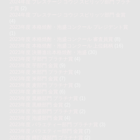
2024年度 プレステージ コウジ スピリッツ部門 プラチ
ナ賞
(2)
2024年度 プレステージ コウジ スピリッツ部門 金賞
(4)
2023年度 本格焼酎・泡盛コンクール プレジデント賞
(1)
2023年度 本格焼酎・泡盛コンクール 審査員賞
(8)
2023年度 本格焼酎・泡盛コンクール 上位銘柄
(16)
2023年度 決勝進出本格焼酎・泡盛
(30)
2023年度 芋部門 プラチナ賞
(4)
2023年度 芋部門 金賞
(9)
2023年度 米部門 プラチナ賞
(4)
2023年度 米部門 金賞
(7)
2023年度 麦部門 プラチナ賞
(3)
2023年度 麦部門 金賞
(6)
2023年度 黒糖部門 プラチナ賞
(1)
2023年度 黒糖部門 金賞
(2)
2023年度 泡盛部門 プラチナ賞
(2)
2023年度 泡盛部門 金賞
(4)
2023年度 バラエティー部門 プラチナ賞
(3)
2023年度 バラエティー部門 金賞
(7)
2023年度 樽貯蔵部門 プラチナ賞
(2)