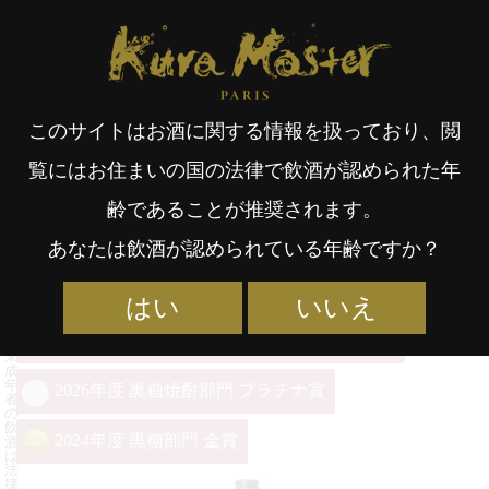
Kura Master Paris
受賞酒検索
受賞蔵元一覧
受賞酒取扱店
Fr
日
このサイトはお酒に関する情報を扱っており、閲
an
本
じょうご
覧にはお住まいの国の法律で飲酒が認められた年
齢であることが推奨されます。
çai
語
あなたは飲酒が認められている年齢ですか？
2026年度 本格焼酎・泡盛コンクール 審査員賞
はい
いいえ
s
2026年度 本格焼酎・泡盛コンクール 優秀賞
未
成
年
2026年度 黒糖焼酎部門 プラチナ賞
者
の
飲
2024年度 黒糖部門 金賞
酒
は
法
律