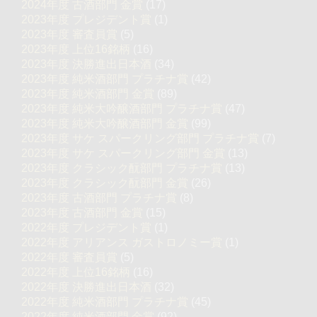
2024年度 古酒部門 金賞
(17)
2023年度 プレジデント賞
(1)
2023年度 審査員賞
(5)
2023年度 上位16銘柄
(16)
2023年度 決勝進出日本酒
(34)
2023年度 純米酒部門 プラチナ賞
(42)
2023年度 純米酒部門 金賞
(89)
2023年度 純米大吟醸酒部門 プラチナ賞
(47)
2023年度 純米大吟醸酒部門 金賞
(99)
2023年度 サケ スパークリング部門 プラチナ賞
(7)
2023年度 サケ スパークリング部門 金賞
(13)
2023年度 クラシック酛部門 プラチナ賞
(13)
2023年度 クラシック酛部門 金賞
(26)
2023年度 古酒部門 プラチナ賞
(8)
2023年度 古酒部門 金賞
(15)
2022年度 プレジデント賞
(1)
2022年度 アリアンス ガストロノミー賞
(1)
2022年度 審査員賞
(5)
2022年度 上位16銘柄
(16)
2022年度 決勝進出日本酒
(32)
2022年度 純米酒部門 プラチナ賞
(45)
2022年度 純米酒部門 金賞
(92)