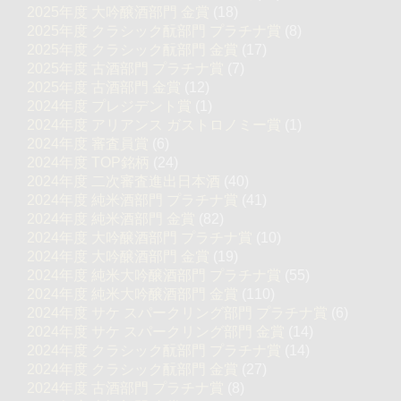
2025年度 大吟醸酒部門 金賞
(18)
2025年度 クラシック酛部門 プラチナ賞
(8)
2025年度 クラシック酛部門 金賞
(17)
2025年度 古酒部門 プラチナ賞
(7)
2025年度 古酒部門 金賞
(12)
2024年度 プレジデント賞
(1)
2024年度 アリアンス ガストロノミー賞
(1)
2024年度 審査員賞
(6)
2024年度 TOP銘柄
(24)
2024年度 二次審査進出日本酒
(40)
2024年度 純米酒部門 プラチナ賞
(41)
2024年度 純米酒部門 金賞
(82)
2024年度 大吟醸酒部門 プラチナ賞
(10)
2024年度 大吟醸酒部門 金賞
(19)
2024年度 純米大吟醸酒部門 プラチナ賞
(55)
2024年度 純米大吟醸酒部門 金賞
(110)
2024年度 サケ スパークリング部門 プラチナ賞
(6)
2024年度 サケ スパークリング部門 金賞
(14)
2024年度 クラシック酛部門 プラチナ賞
(14)
2024年度 クラシック酛部門 金賞
(27)
2024年度 古酒部門 プラチナ賞
(8)