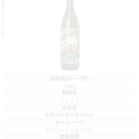
で
禁
じ
ら
れ
て
い
ま
す。
Jougo
じょうご
奄美大島酒造株式会社
http://www.jougo.co.jp/