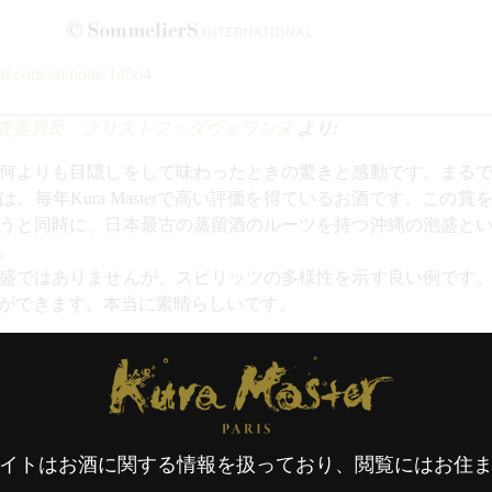
nal.com/en/node/14564
査委員長 クリストフ・ダヴォワンヌ
より:
何よりも目隠しをして味わったときの驚きと感動です。まる
、毎年Kura Masterで高い評価を得ているお酒です。この
うと同時に、日本最古の蒸留酒のルーツを持つ沖縄の泡盛と
。
盛ではありませんが、スピリッツの多様性を示す良い例です
ができます。本当に素晴らしいです。
Kura Master Paris
Facebook
Twitter
Pocket
LinkedIn
LINE
イトはお酒に関する情報を扱っており、閲覧にはお住
検