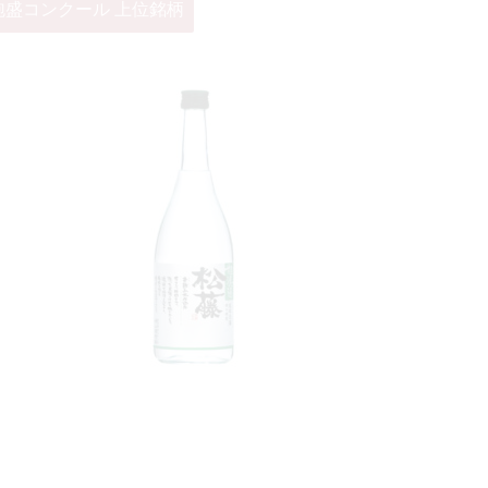
・泡盛コンクール 上位銘柄