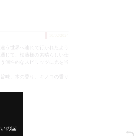
10/02/2024
で違う世界へ連れて行かれたよう
賞を通じて、松藤様の素晴らしい仕
いう個性的なスピリッツに光を当
。旨味、木の香り、キノコの香り
まいの国