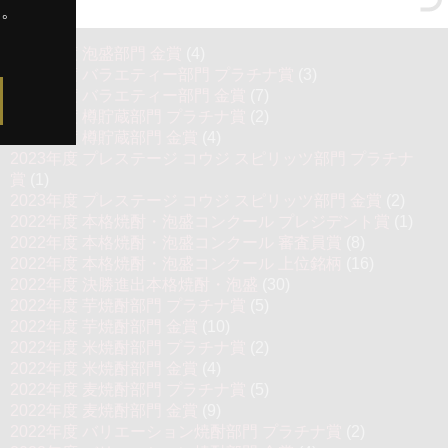
す。
2023年度 泡盛部門 金賞
(4)
2023年度 バラエティー部門 プラチナ賞
(3)
2023年度 バラエティー部門 金賞
(7)
2023年度 樽貯蔵部門 プラチナ賞
(2)
2023年度 樽貯蔵部門 金賞
(4)
2023年度 プレステージ コウジ スピリッツ部門 プラチナ
賞
(1)
2023年度 プレステージ コウジ スピリッツ部門 金賞
(2)
2022年度 本格焼酎・泡盛コンクール プレジデント賞
(1)
2022年度 本格焼酎・泡盛コンクール 審査員賞
(8)
2022年度 本格焼酎・泡盛コンクール 上位銘柄
(16)
2022年度 決勝進出本格焼酎・泡盛
(30)
2022年度 芋焼酎部門 プラチナ賞
(5)
2022年度 芋焼酎部門 金賞
(10)
2022年度 米焼酎部門 プラチナ賞
(2)
2022年度 米焼酎部門 金賞
(4)
2022年度 麦焼酎部門 プラチナ賞
(5)
2022年度 麦焼酎部門 金賞
(9)
2022年度 バリエーション焼酎部門 プラチナ賞
(2)