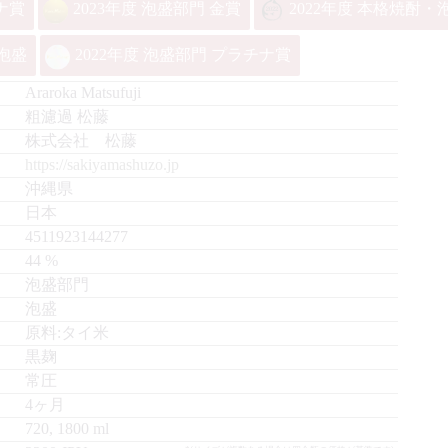
ナ賞
2023年度 泡盛部門 金賞
2022年度 本格焼酎
泡盛
2022年度 泡盛部門 プラチナ賞
Araroka Matsufuji
粗濾過 松藤
株式会社 松藤
https://sakiyamashuzo.jp
沖縄県
日本
4511923144277
44
%
泡盛部門
泡盛
原料:タイ米
黒麹
常圧
4ヶ月
720, 1800
ml