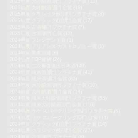
2025年度 大吟醸酒部門 プラチナ賞
(11)
2025年度 大吟醸酒部門 金賞
(18)
2025年度 クラシック酛部門 プラチナ賞
(8)
2025年度 クラシック酛部門 金賞
(17)
2025年度 古酒部門 プラチナ賞
(7)
2025年度 古酒部門 金賞
(12)
2024年度 プレジデント賞
(1)
2024年度 アリアンス ガストロノミー賞
(1)
2024年度 審査員賞
(6)
2024年度 TOP銘柄
(24)
2024年度 二次審査進出日本酒
(40)
2024年度 純米酒部門 プラチナ賞
(41)
2024年度 純米酒部門 金賞
(82)
2024年度 大吟醸酒部門 プラチナ賞
(10)
2024年度 大吟醸酒部門 金賞
(19)
2024年度 純米大吟醸酒部門 プラチナ賞
(55)
2024年度 純米大吟醸酒部門 金賞
(110)
2024年度 サケ スパークリング部門 プラチナ賞
(6)
2024年度 サケ スパークリング部門 金賞
(14)
2024年度 クラシック酛部門 プラチナ賞
(14)
2024年度 クラシック酛部門 金賞
(27)
2024年度 古酒部門 プラチナ賞
(8)