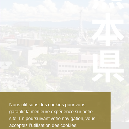
Nous utilisons des cookies pour vous
garantir la meilleure expérience sur notre
site. En poursuivant votre navigation, vous
acceptez l’utilisation des cookies.