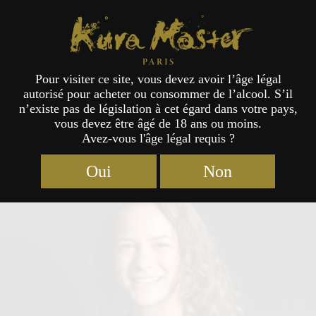
Kura Master Paris
Pour visiter ce site, vous devez avoir l’âge légal
autorisé pour acheter ou consommer de l’alcool. S’il
Jury
n’existe pas de législation à cet égard dans votre pays,
vous devez être âgé de 18 ans ou moins.
Avez-vous l'âge légal requis ?
Oui
Non