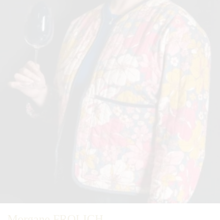
Morgane FROLICH