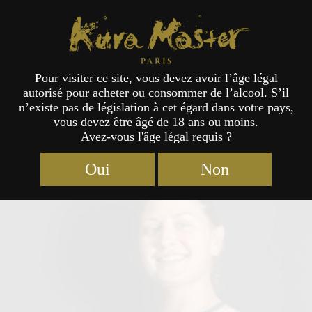
Kura Master Paris
Pour visiter ce site, vous devez avoir l’âge légal
autorisé pour acheter ou consommer de l’alcool. S’il
Jury
n’existe pas de législation à cet égard dans votre pays,
vous devez être âgé de 18 ans ou moins.
Avez-vous l'âge légal requis ?
Oui
Non