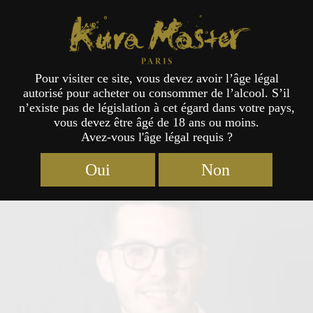
Kura Master Paris
Pour visiter ce site, vous devez avoir l’âge légal
autorisé pour acheter ou consommer de l’alcool. S’il
Jury
n’existe pas de législation à cet égard dans votre pays,
vous devez être âgé de 18 ans ou moins.
Avez-vous l'âge légal requis ?
Oui
Non