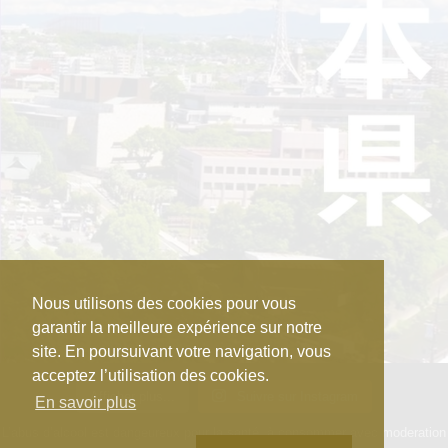
Nous utilisons des cookies pour vous
garantir la meilleure expérience sur notre
site. En poursuivant votre navigation, vous
acceptez l’utilisation des cookies.
Afficher plus...
Suivre sur Instagram
En savoir plus
L’abus d’alcool est dangeureux pour la santé, à consommer avec moderation