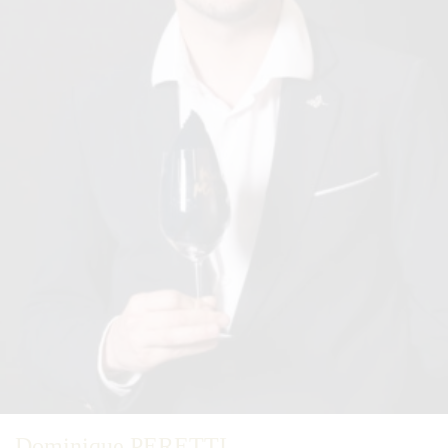
Dominique PERETTI