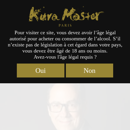
Kura Master Paris
Pour visiter ce site, vous devez avoir l’âge légal
autorisé pour acheter ou consommer de l’alcool. S’il
Jury
n’existe pas de législation à cet égard dans votre pays,
vous devez être âgé de 18 ans ou moins.
Avez-vous l'âge légal requis ?
Oui
Non