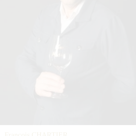
Francois CHARTIER