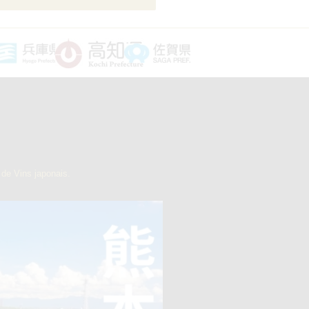
de Vins japonais.