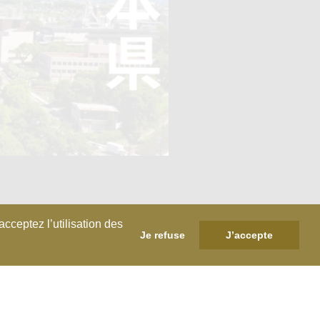
cceptez l’utilisation des
Je refuse
J’accepte