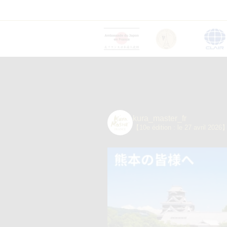
kura_master_fr
【10e édition : le 27 avril 2026