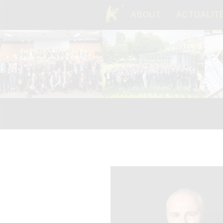
ABOUT
ACTUALIT
TOP