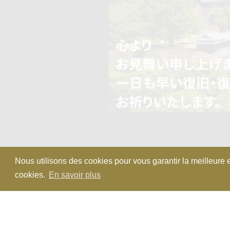
Nous utilisons des cookies pour vous garantir la meilleure e
cookies.
En savoir plus