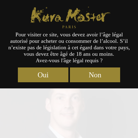
Kura Master Paris
Pour visiter ce site, vous devez avoir l’âge légal
autorisé pour acheter ou consommer de l’alcool. S’il
Jury
n’existe pas de législation à cet égard dans votre pays,
vous devez être âgé de 18 ans ou moins.
Avez-vous l'âge légal requis ?
Oui
Non