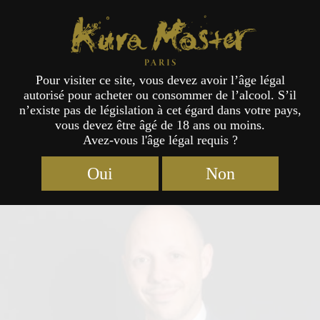
Kura Master Paris
Pour visiter ce site, vous devez avoir l’âge légal
autorisé pour acheter ou consommer de l’alcool. S’il
Jury
n’existe pas de législation à cet égard dans votre pays,
vous devez être âgé de 18 ans ou moins.
Avez-vous l'âge légal requis ?
Oui
Non