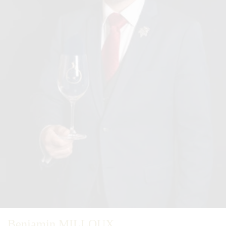
Benjamin MILLOUX