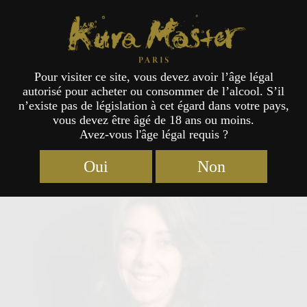
Kura Master Paris
Pour visiter ce site, vous devez avoir l’âge légal
autorisé pour acheter ou consommer de l’alcool. S’il
Jury
n’existe pas de législation à cet égard dans votre pays,
vous devez être âgé de 18 ans ou moins.
Avez-vous l'âge légal requis ?
Oui
Non