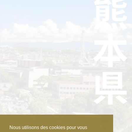
Nous utilisons des cookies pour vous