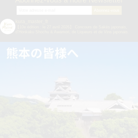
kura_master_fr
【10e édition : le 27 avril 2026】
Concours de Sakés japonais,
d’Honkaku Shochu & Awamori, de Liqueurs et de Vins japonais.