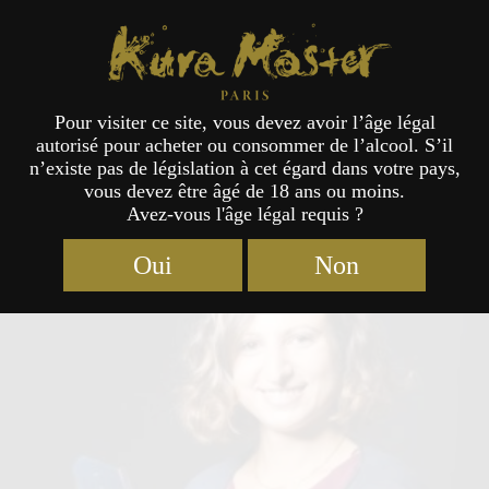
Kura Master Paris
Pour visiter ce site, vous devez avoir l’âge légal
autorisé pour acheter ou consommer de l’alcool. S’il
Jury
n’existe pas de législation à cet égard dans votre pays,
vous devez être âgé de 18 ans ou moins.
Avez-vous l'âge légal requis ?
Oui
Non