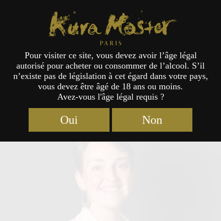
Kura Master Paris
Pour visiter ce site, vous devez avoir l’âge légal
autorisé pour acheter ou consommer de l’alcool. S’il
Jury
n’existe pas de législation à cet égard dans votre pays,
vous devez être âgé de 18 ans ou moins.
Avez-vous l'âge légal requis ?
Oui
Non