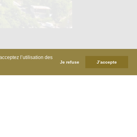
cceptez l’utilisation des
Je refuse
J’accepte