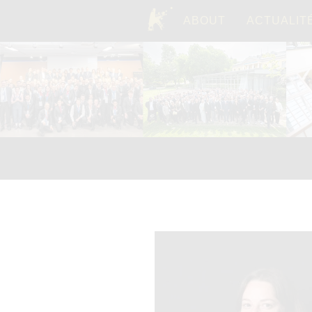
ABOUT
ACTUALIT
TOP