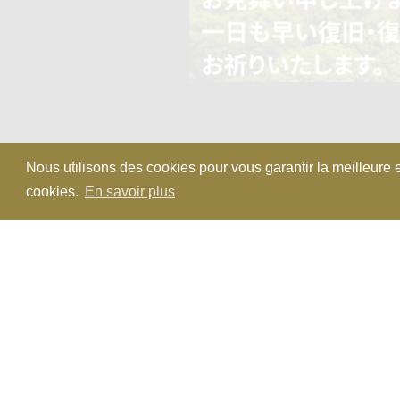
Nous utilisons des cookies pour vous garantir la meilleure e
cookies.
En savoir plus