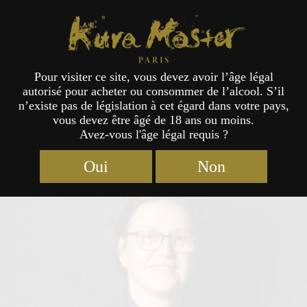
Kura Master Paris
Pour visiter ce site, vous devez avoir l’âge légal
autorisé pour acheter ou consommer de l’alcool. S’il
Jury
n’existe pas de législation à cet égard dans votre pays,
vous devez être âgé de 18 ans ou moins.
Avez-vous l'âge légal requis ?
Oui
Non