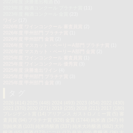
2023年度 決勝進出梅酒
(5)
2023年度 梅酒コンクール プラチナ賞
(11)
2023年度 梅酒コンクール 金賞
(23)
ワイン
(17)
2026年度 ワインコンクール 審査員賞
(2)
2026年度 甲州部門 プラチナ賞
(1)
2026年度 甲州部門 金賞
(2)
2026年度 マスカット・ベーリーA部門 プラチナ賞
(1)
2026年度 マスカット・ベーリーA部門 金賞
(2)
2025年度 ワインコンクール 審査員賞
(1)
2025年度 ワインコンクール 優秀賞
(3)
2025年度 決勝進出ワイン
(4)
2025年度 甲州部門 プラチナ賞
(3)
2025年度 甲州部門 金賞
(8)
タグ
2026
(414)
2025
(448)
2024
(493)
2023
(454)
2022
(430)
2021
(370)
2020
(271)
2019
(235)
2018
(211)
2017
(180)
プレジデント賞
(14)
アリアンス ガストロノミー賞
(5)
審
査員賞
(94)
プラチナ賞
(928)
金賞
(1744)
純米酒
(347)
特
別純米酒
(103)
純米吟醸酒
(337)
純米大吟醸酒
(682)
大吟
醸酒
(65)
原酒
(172)
にごり
(12)
発泡
(69)
貴醸酒
(26)
古