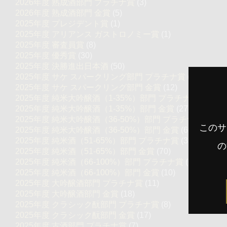
2026年度 熟成酒部門 プラチナ賞
(3)
2026年度 熟成酒部門 金賞
(5)
2025年度 プレジデント賞
(1)
2025年度 アリアンス ガストロノミー賞
(1)
2025年度 審査員賞
(8)
2025年度 優秀賞
(30)
2025年度 決勝進出日本酒
(50)
2025年度 サケ スパークリング部門 プラチナ賞
(7)
2025年度 サケ スパークリング部門 金賞
(12)
2025年度 純米大吟醸酒（1-35%）部門 プラチナ賞
(14)
2025年度 純米大吟醸酒（1-35%）部門 金賞
(27)
2025年度 純米大吟醸酒（36-50%）部門 プラチナ賞
(35)
このサ
2025年度 純米大吟醸酒（36-50%）部門 金賞
(69)
2025年度 純米酒（51-65%）部門 プラチナ賞
(35)
の
2025年度 純米酒（51-65%）部門 金賞
(70)
2025年度 純米酒（66-100%）部門 プラチナ賞
(6)
2025年度 純米酒（66-100%）部門 金賞
(10)
2025年度 大吟醸酒部門 プラチナ賞
(11)
2025年度 大吟醸酒部門 金賞
(18)
2025年度 クラシック酛部門 プラチナ賞
(8)
2025年度 クラシック酛部門 金賞
(17)
2025年度 古酒部門 プラチナ賞
(7)