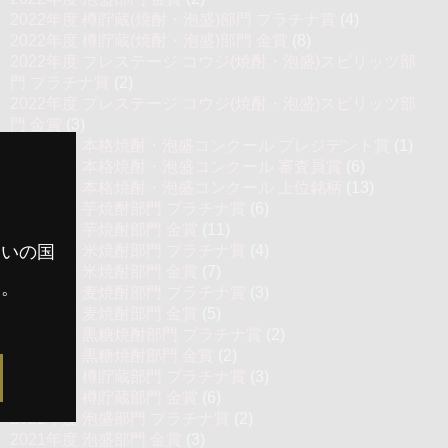
2022年度 樽貯蔵(焼酎・泡盛)部門 プラチナ賞
(4)
2022年度 樽貯蔵(焼酎・泡盛)部門 金賞
(8)
2022年度 プレステージ コウジ(焼酎・泡盛)スピリッツ部
門 プラチナ賞
(2)
2022年度 プレステージ コウジ(焼酎・泡盛)スピリッツ部
門 金賞
(3)
2021年度 本格焼酎・泡盛コンクール プレジデント賞
(1)
2021年度 本格焼酎・泡盛コンクール 審査員賞
(6)
2021年度 本格焼酎・泡盛コンクール 上位銘柄
(13)
2021年度 芋焼酎部門 プラチナ賞
(6)
2021年度 芋焼酎部門 金賞
(11)
まいの国
2021年度 米焼酎部門 プラチナ賞
(4)
2021年度 米焼酎部門 金賞
(7)
す。
2021年度 麦焼酎部門 プラチナ賞
(3)
2021年度 麦焼酎部門 金賞
(5)
2021年度 黒糖焼酎部門 プラチナ賞
(2)
2021年度 黒糖焼酎部門 金賞
(2)
2021年度 樽貯蔵部門 プラチナ賞
(3)
2021年度 樽貯蔵部門 金賞
(6)
2021年度 泡盛部門 プラチナ賞
(2)
2021年度 泡盛部門 金賞
(3)