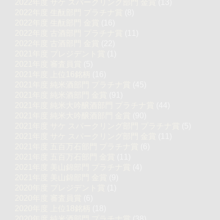
2022年度 サケ スパークリング部門 金賞
(13)
2022年度 生酛部門 プラチナ賞
(8)
2022年度 生酛部門 金賞
(16)
2022年度 古酒部門 プラチナ賞
(11)
2022年度 古酒部門 金賞
(22)
2021年度 プレジデント賞
(1)
2021年度 審査員賞
(5)
2021年度 上位16銘柄
(16)
2021年度 純米酒部門 プラチナ賞
(45)
2021年度 純米酒部門 金賞
(91)
2021年度 純米大吟醸酒部門 プラチナ賞
(44)
2021年度 純米大吟醸酒部門 金賞
(90)
2021年度 サケ スパークリング部門 プラチナ賞
(5)
2021年度 サケ スパークリング部門 金賞
(11)
2021年度 五百万石部門 プラチナ賞
(6)
2021年度 五百万石部門 金賞
(11)
2021年度 美山錦部門 プラチナ賞
(4)
2021年度 美山錦部門 金賞
(9)
2020年度 プレジデント賞
(1)
2020年度 審査員賞
(6)
2020年度 上位18銘柄
(18)
2020年度 純米酒部門 プラチナ賞
(38)