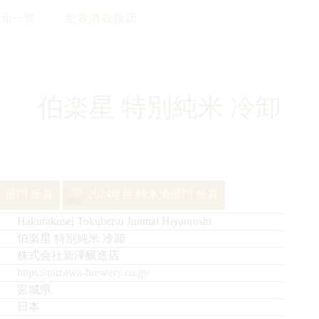
元一覧
受賞酒取扱店
伯楽星 特別純米 冷卸
%）部門 金賞
2024年度 純米酒部門 金賞
Hakurakusei Tokubetsu Junmai Hiyaoroshi
伯楽星 特別純米 冷卸
株式会社新澤醸造店
https://niizawa-brewery.co.jp/
宮城県
日本