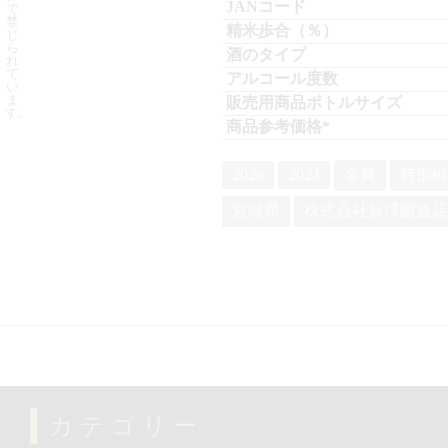
で
禁
じ
ら
れ
て
い
ま
す。
2026
2024
金賞
特別純
宮城県
株式会社新澤醸造店
カテゴリー