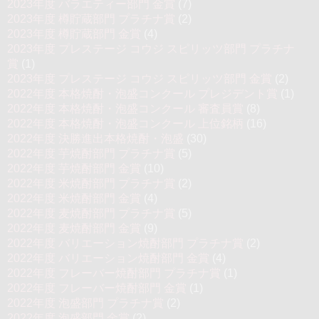
2023年度 バラエティー部門 金賞
(7)
2023年度 樽貯蔵部門 プラチナ賞
(2)
2023年度 樽貯蔵部門 金賞
(4)
2023年度 プレステージ コウジ スピリッツ部門 プラチナ
賞
(1)
2023年度 プレステージ コウジ スピリッツ部門 金賞
(2)
2022年度 本格焼酎・泡盛コンクール プレジデント賞
(1)
2022年度 本格焼酎・泡盛コンクール 審査員賞
(8)
2022年度 本格焼酎・泡盛コンクール 上位銘柄
(16)
2022年度 決勝進出本格焼酎・泡盛
(30)
2022年度 芋焼酎部門 プラチナ賞
(5)
2022年度 芋焼酎部門 金賞
(10)
2022年度 米焼酎部門 プラチナ賞
(2)
2022年度 米焼酎部門 金賞
(4)
2022年度 麦焼酎部門 プラチナ賞
(5)
2022年度 麦焼酎部門 金賞
(9)
2022年度 バリエーション焼酎部門 プラチナ賞
(2)
2022年度 バリエーション焼酎部門 金賞
(4)
2022年度 フレーバー焼酎部門 プラチナ賞
(1)
2022年度 フレーバー焼酎部門 金賞
(1)
2022年度 泡盛部門 プラチナ賞
(2)
2022年度 泡盛部門 金賞
(2)