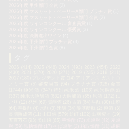
2026年度 甲州部門 金賞
(2)
2026年度 マスカット・ベーリーA部門 プラチナ賞
(1)
2026年度 マスカット・ベーリーA部門 金賞
(2)
2025年度 ワインコンクール 審査員賞
(1)
2025年度 ワインコンクール 優秀賞
(3)
2025年度 決勝進出ワイン
(4)
2025年度 甲州部門 プラチナ賞
(3)
2025年度 甲州部門 金賞
(8)
タグ
2026
(414)
2025
(448)
2024
(493)
2023
(454)
2022
(430)
2021
(370)
2020
(271)
2019
(235)
2018
(211)
2017
(180)
プレジデント賞
(14)
アリアンス ガストロ
ノミー賞
(5)
審査員賞
(94)
プラチナ賞
(928)
金賞
(1744)
純米酒
(347)
特別純米酒
(103)
純米吟醸酒
(337)
純米大吟醸酒
(682)
大吟醸酒
(65)
原酒
(172)
に
ごり
(12)
発泡
(69)
貴醸酒
(26)
古酒
(64)
生酛
(80)
山廃
(64)
菩提酛
(4)
水酛
(3)
速醸
(34)
酸基醴酛
(2)
樽酒
(3)
長期熟成酒
(11)
山田錦
(579)
雄町
(102)
出羽燦々
(19)
五百万石
(93)
美山錦
(65)
芋焼酎
(73)
米焼酎
(42)
麦焼
酎
(59)
黒糖焼酎
(17)
そば焼酎
(2)
粕取焼酎
(11)
胡麻