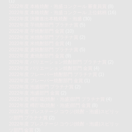
(1)
2022年度 本格焼酎・泡盛コンクール 審査員賞
(8)
2022年度 本格焼酎・泡盛コンクール 上位銘柄
(16)
2022年度 決勝進出本格焼酎・泡盛
(30)
2022年度 芋焼酎部門 プラチナ賞
(5)
2022年度 芋焼酎部門 金賞
(10)
2022年度 米焼酎部門 プラチナ賞
(2)
2022年度 米焼酎部門 金賞
(4)
2022年度 麦焼酎部門 プラチナ賞
(5)
2022年度 麦焼酎部門 金賞
(9)
2022年度 バリエーション焼酎部門 プラチナ賞
(2)
2022年度 バリエーション焼酎部門 金賞
(4)
2022年度 フレーバー焼酎部門 プラチナ賞
(1)
2022年度 フレーバー焼酎部門 金賞
(1)
2022年度 泡盛部門 プラチナ賞
(2)
2022年度 泡盛部門 金賞
(2)
2022年度 樽貯蔵(焼酎・泡盛)部門 プラチナ賞
(4)
2022年度 樽貯蔵(焼酎・泡盛)部門 金賞
(8)
2022年度 プレステージ コウジ(焼酎・泡盛)スピリッ
ツ部門 プラチナ賞
(2)
2022年度 プレステージ コウジ(焼酎・泡盛)スピリッ
ツ部門 金賞
(3)