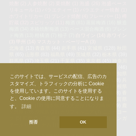
焼酎
(2)
人参焼酎
(2)
栗焼酎
(1)
泡盛
(26)
泡盛ベース
リキュール
(1)
バラエティー
(1)
バラエティー焼酎
(1)
ホワイトリカー
(1)
ブレンド焼酎
(4)
フレーバー
(1)
樽
貯蔵
(32)
スピリッツ
(11)
梅酒
(81)
蒸留梅酒
(16)
醸造
梅酒
(34)
本格焼酎梅酒
(13)
ベース混合梅酒
(6)
ブレン
ド梅酒
(13)
柑橘酒
(7)
柚子
(7)
白ワイン
(14)
赤ワイン
(3)
甲州
(14)
マスカット・ベーリーA
(3)
北海道
(13)
青森県
(44)
岩手県
(41)
宮城県
(128)
秋田
県
(65)
山形県
(83)
福島県
(49)
茨城県
(32)
栃木県
(39)
群馬県
(37)
埼玉県
(21)
千葉県
(35)
東京都
(45)
神奈川
県
(42)
新潟県
(97)
富山県
(39)
石川県
(46)
福井県
(46)
山梨県
(36)
長野県
(88)
岐阜県
(83)
静岡県
(59)
愛知県
このサイトでは、サービスの配信、広告のカ
(23)
三重県
(67)
滋賀県
(26)
京都府
(58)
大阪府
(18)
兵
スタマイズ、トラフィックの分析に Cookie
庫県
(138)
奈良県
(17)
和歌山県
(57)
鳥取県
(8)
島根県
を使用しています。このサイトを使用する
(36)
岡山県
(33)
広島県
(63)
山口県
(30)
徳島県
(8)
香
と、Cookie の使用に同意することになりま
川県
(9)
愛媛県
(32)
高知県
(54)
福岡県
(91)
佐賀県
(69)
長崎県
(18)
熊本県
(57)
大分県
(42)
宮崎県
(29)
鹿
す。
詳細
児島県
(78)
沖縄県
(28)
カリフォルニア
(7)
ニューヨー
ク
(5)
広西
(1)
江蘇省
(2)
フランス
(3)
台湾
(5)
シンガ
拒否
OK
ポール
(1)
ベトナム
(1)
カンボジア
(4)
© 2026 Association de Kura Master