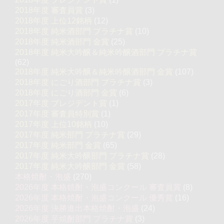
2018年度 審査員賞
(3)
2018年度 上位12銘柄
(12)
2018年度 純米酒部門 プラチナ賞
(10)
2018年度 純米酒部門 金賞
(25)
2018年度 純米大吟醸＆純米吟醸酒部門 プラチナ賞
(62)
2018年度 純米大吟醸＆純米吟醸酒部門 金賞
(107)
2018年度 にごり酒部門 プラチナ賞
(3)
2018年度 にごり酒部門 金賞
(6)
2017年度 プレジデント賞
(1)
2017年度 審査員特別賞
(1)
2017年度 上位10銘柄
(10)
2017年度 純米部門 プラチナ賞
(29)
2017年度 純米部門 金賞
(65)
2017年度 純米大吟醸部門 プラチナ賞
(28)
2017年度 純米大吟醸部門 金賞
(58)
本格焼酎・泡盛
(270)
2026年度 本格焼酎・泡盛コンクール 審査員賞
(8)
2026年度 本格焼酎・泡盛コンクール 優秀賞
(16)
2026年度 決勝進出本格焼酎・泡盛
(24)
2026年度 芋焼酎部門 プラチナ賞
(3)