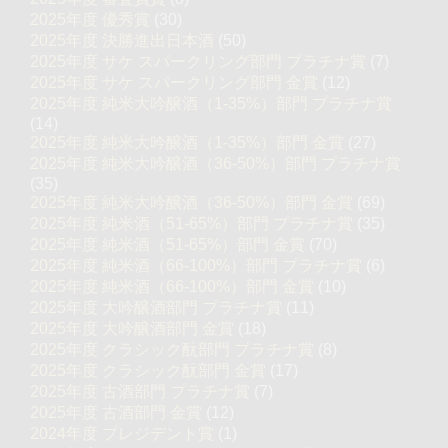
2025年度 優秀賞
(30)
2025年度 決勝進出日本酒
(50)
2025年度 サケ スパークリング部門 プラチナ賞
(7)
2025年度 サケ スパークリング部門 金賞
(12)
2025年度 純米大吟醸酒（1-35%）部門 プラチナ賞
(14)
2025年度 純米大吟醸酒（1-35%）部門 金賞
(27)
2025年度 純米大吟醸酒（36-50%）部門 プラチナ賞
(35)
2025年度 純米大吟醸酒（36-50%）部門 金賞
(69)
2025年度 純米酒（51-65%）部門 プラチナ賞
(35)
2025年度 純米酒（51-65%）部門 金賞
(70)
2025年度 純米酒（66-100%）部門 プラチナ賞
(6)
2025年度 純米酒（66-100%）部門 金賞
(10)
2025年度 大吟醸酒部門 プラチナ賞
(11)
2025年度 大吟醸酒部門 金賞
(18)
2025年度 クラシック酛部門 プラチナ賞
(8)
2025年度 クラシック酛部門 金賞
(17)
2025年度 古酒部門 プラチナ賞
(7)
2025年度 古酒部門 金賞
(12)
2024年度 プレジデント賞
(1)