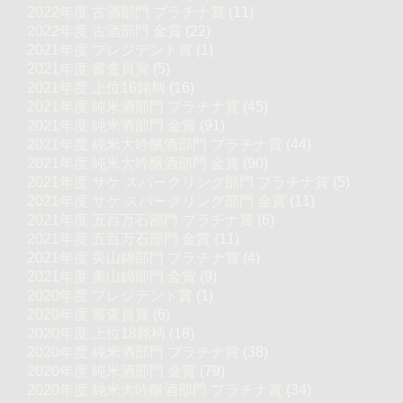
2022年度 古酒部門 プラチナ賞
(11)
2022年度 古酒部門 金賞
(22)
2021年度 プレジデント賞
(1)
2021年度 審査員賞
(5)
2021年度 上位16銘柄
(16)
2021年度 純米酒部門 プラチナ賞
(45)
2021年度 純米酒部門 金賞
(91)
2021年度 純米大吟醸酒部門 プラチナ賞
(44)
2021年度 純米大吟醸酒部門 金賞
(90)
2021年度 サケ スパークリング部門 プラチナ賞
(5)
2021年度 サケ スパークリング部門 金賞
(11)
2021年度 五百万石部門 プラチナ賞
(6)
2021年度 五百万石部門 金賞
(11)
2021年度 美山錦部門 プラチナ賞
(4)
2021年度 美山錦部門 金賞
(9)
2020年度 プレジデント賞
(1)
2020年度 審査員賞
(6)
2020年度 上位18銘柄
(18)
2020年度 純米酒部門 プラチナ賞
(38)
2020年度 純米酒部門 金賞
(79)
2020年度 純米大吟醸酒部門 プラチナ賞
(34)