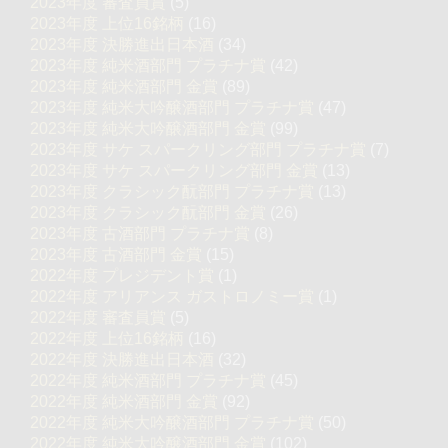
2023年度 審査員賞
(5)
2023年度 上位16銘柄
(16)
2023年度 決勝進出日本酒
(34)
2023年度 純米酒部門 プラチナ賞
(42)
2023年度 純米酒部門 金賞
(89)
2023年度 純米大吟醸酒部門 プラチナ賞
(47)
2023年度 純米大吟醸酒部門 金賞
(99)
2023年度 サケ スパークリング部門 プラチナ賞
(7)
2023年度 サケ スパークリング部門 金賞
(13)
2023年度 クラシック酛部門 プラチナ賞
(13)
2023年度 クラシック酛部門 金賞
(26)
2023年度 古酒部門 プラチナ賞
(8)
2023年度 古酒部門 金賞
(15)
2022年度 プレジデント賞
(1)
2022年度 アリアンス ガストロノミー賞
(1)
2022年度 審査員賞
(5)
2022年度 上位16銘柄
(16)
2022年度 決勝進出日本酒
(32)
2022年度 純米酒部門 プラチナ賞
(45)
2022年度 純米酒部門 金賞
(92)
2022年度 純米大吟醸酒部門 プラチナ賞
(50)
2022年度 純米大吟醸酒部門 金賞
(102)