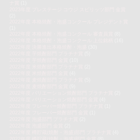
ナ賞
(1)
2023年度 プレステージ コウジ スピリッツ部門 金賞
(2)
2022年度 本格焼酎・泡盛コンクール プレジデント賞
(1)
2022年度 本格焼酎・泡盛コンクール 審査員賞
(8)
2022年度 本格焼酎・泡盛コンクール 上位銘柄
(16)
2022年度 決勝進出本格焼酎・泡盛
(30)
2022年度 芋焼酎部門 プラチナ賞
(5)
2022年度 芋焼酎部門 金賞
(10)
2022年度 米焼酎部門 プラチナ賞
(2)
2022年度 米焼酎部門 金賞
(4)
2022年度 麦焼酎部門 プラチナ賞
(5)
2022年度 麦焼酎部門 金賞
(9)
2022年度 バリエーション焼酎部門 プラチナ賞
(2)
2022年度 バリエーション焼酎部門 金賞
(4)
2022年度 フレーバー焼酎部門 プラチナ賞
(1)
2022年度 フレーバー焼酎部門 金賞
(1)
2022年度 泡盛部門 プラチナ賞
(2)
2022年度 泡盛部門 金賞
(2)
2022年度 樽貯蔵(焼酎・泡盛)部門 プラチナ賞
(4)
2022年度 樽貯蔵(焼酎・泡盛)部門 金賞
(8)