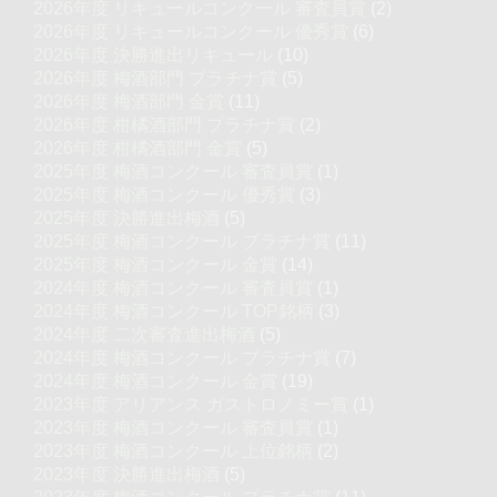
2026年度 リキュールコンクール 審査員賞
(2)
2026年度 リキュールコンクール 優秀賞
(6)
2026年度 決勝進出リキュール
(10)
2026年度 梅酒部門 プラチナ賞
(5)
2026年度 梅酒部門 金賞
(11)
2026年度 柑橘酒部門 プラチナ賞
(2)
2026年度 柑橘酒部門 金賞
(5)
2025年度 梅酒コンクール 審査員賞
(1)
2025年度 梅酒コンクール 優秀賞
(3)
2025年度 決勝進出梅酒
(5)
2025年度 梅酒コンクール プラチナ賞
(11)
2025年度 梅酒コンクール 金賞
(14)
2024年度 梅酒コンクール 審査員賞
(1)
2024年度 梅酒コンクール TOP銘柄
(3)
2024年度 二次審査進出梅酒
(5)
2024年度 梅酒コンクール プラチナ賞
(7)
2024年度 梅酒コンクール 金賞
(19)
2023年度 アリアンス ガストロノミー賞
(1)
2023年度 梅酒コンクール 審査員賞
(1)
2023年度 梅酒コンクール 上位銘柄
(2)
2023年度 決勝進出梅酒
(5)