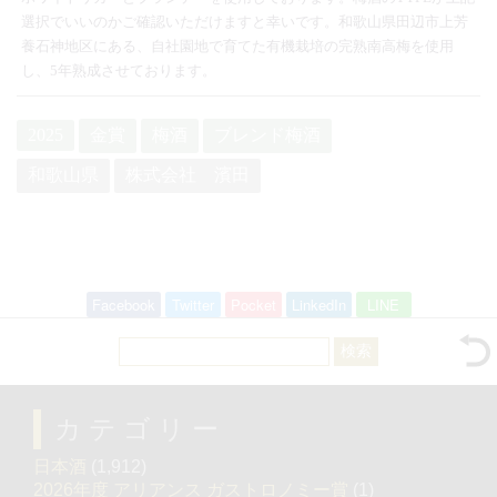
選択でいいのかご確認いただけますと幸いです。和歌山県田辺市上芳
養石神地区にある、自社園地で育てた有機栽培の完熟南高梅を使用
し、5年熟成させております。
2025
金賞
梅酒
ブレンド梅酒
和歌山県
株式会社 濱田
Facebook
Twitter
Pocket
LinkedIn
LINE
検
索:
カテゴリー
日本酒
(1,912)
2026年度 アリアンス ガストロノミー賞
(1)