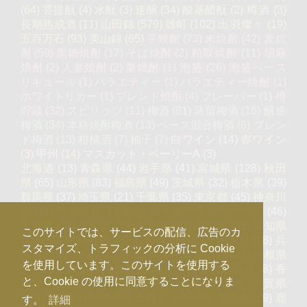
(64)
菩提酛
(4)
水酛
(3)
速醸
(34)
酸基醴酛
(2)
樽酒
(3)
長期熟成酒
(11)
山田錦
(579)
雄町
(102)
出羽燦々
(19)
五百万石
(93)
美山錦
(65)
芋焼酎
(73)
米焼酎
(42)
麦焼
酎
(59)
黒糖焼酎
(17)
そば焼酎
(2)
粕取焼酎
(11)
胡麻
焼酎
(2)
人参焼酎
(2)
栗焼酎
(1)
泡盛
(26)
泡盛ベース
リキュール
(1)
バラエティー
(1)
バラエティー焼酎
(1)
ホワイトリカー
(1)
ブレンド焼酎
(4)
フレーバー
(1)
樽
貯蔵
(32)
スピリッツ
(11)
梅酒
(81)
蒸留梅酒
(16)
醸造
梅酒
(34)
本格焼酎梅酒
(13)
ベース混合梅酒
(6)
ブレン
ド梅酒
(13)
柑橘酒
(7)
柚子
(7)
白ワイン
(14)
赤ワイン
(3)
甲州
(14)
マスカット・ベーリーA
(3)
北海道
(13)
青森県
(44)
岩手県
(41)
宮城県
(128)
秋田
県
(65)
山形県
(83)
福島県
(49)
茨城県
(32)
栃木県
(39)
群馬県
(37)
埼玉県
(21)
千葉県
(35)
東京都
(45)
神奈川
県
(42)
新潟県
(97)
富山県
(39)
石川県
(46)
福井県
(46)
山梨県
(36)
長野県
(88)
岐阜県
(83)
静岡県
(59)
愛知県
このサイトでは、サービスの配信、広告のカ
(23)
三重県
(67)
滋賀県
(26)
京都府
(58)
大阪府
(18)
兵
スタマイズ、トラフィックの分析に Cookie
庫県
(138)
奈良県
(17)
和歌山県
(57)
鳥取県
(8)
島根県
を使用しています。このサイトを使用する
(36)
岡山県
(33)
広島県
(63)
山口県
(30)
徳島県
(8)
香
と、Cookie の使用に同意することになりま
川県
(9)
愛媛県
(32)
高知県
(54)
福岡県
(91)
佐賀県
(69)
長崎県
(18)
熊本県
(57)
大分県
(42)
宮崎県
(29)
鹿
す。
詳細