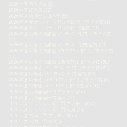
2026年度 審査員賞
(9)
2026年度 優秀賞
(30)
2026年度 決勝進出日本酒
(55)
2026年度 サケ スパークリング部門 プラチナ賞
(5)
2026年度 サケ スパークリング部門 金賞
(11)
2026年度 純米大吟醸酒（1-35%）部門 プラチナ賞
(12)
2026年度 純米大吟醸酒（1-35%）部門 金賞
(29)
2026年度 純米大吟醸酒（36-50%）部門 プラチナ賞
(37)
2026年度 純米大吟醸酒（36-50%）部門 金賞
(68)
2026年度 純米酒（51-65%）部門 プラチナ賞
(32)
2026年度 純米酒（51-65%）部門 金賞
(65)
2026年度 純米酒（66-100%）部門 プラチナ賞
(6)
2026年度 純米酒（66-100%）部門 金賞
(11)
2026年度 大吟醸酒部門 プラチナ賞
(6)
2026年度 大吟醸酒部門 金賞
(19)
2026年度 クラシック酛部門 プラチナ賞
(7)
2026年度 クラシック酛部門 金賞
(16)
2026年度 古酒部門 プラチナ賞
(5)
2026年度 古酒部門 金賞
(9)