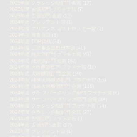
2025年度 クラシック酛部門 金賞
(17)
2025年度 古酒部門 プラチナ賞
(7)
2025年度 古酒部門 金賞
(12)
2024年度 プレジデント賞
(1)
2024年度 アリアンス ガストロノミー賞
(1)
2024年度 審査員賞
(6)
2024年度 TOP銘柄
(24)
2024年度 二次審査進出日本酒
(40)
2024年度 純米酒部門 プラチナ賞
(41)
2024年度 純米酒部門 金賞
(82)
2024年度 大吟醸酒部門 プラチナ賞
(10)
2024年度 大吟醸酒部門 金賞
(19)
2024年度 純米大吟醸酒部門 プラチナ賞
(55)
2024年度 純米大吟醸酒部門 金賞
(110)
2024年度 サケ スパークリング部門 プラチナ賞
(6)
2024年度 サケ スパークリング部門 金賞
(14)
2024年度 クラシック酛部門 プラチナ賞
(14)
2024年度 クラシック酛部門 金賞
(27)
2024年度 古酒部門 プラチナ賞
(8)
2024年度 古酒部門 金賞
(17)
2023年度 プレジデント賞
(1)