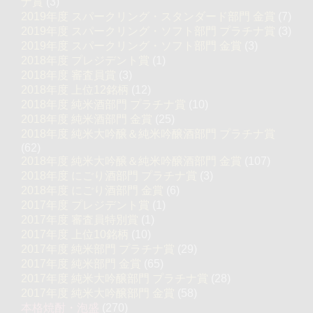
ナ賞
(3)
2019年度 スパークリング・スタンダード部門 金賞
(7)
2019年度 スパークリング・ソフト部門 プラチナ賞
(3)
2019年度 スパークリング・ソフト部門 金賞
(3)
2018年度 プレジデント賞
(1)
2018年度 審査員賞
(3)
2018年度 上位12銘柄
(12)
2018年度 純米酒部門 プラチナ賞
(10)
2018年度 純米酒部門 金賞
(25)
2018年度 純米大吟醸＆純米吟醸酒部門 プラチナ賞
(62)
2018年度 純米大吟醸＆純米吟醸酒部門 金賞
(107)
2018年度 にごり酒部門 プラチナ賞
(3)
2018年度 にごり酒部門 金賞
(6)
2017年度 プレジデント賞
(1)
2017年度 審査員特別賞
(1)
2017年度 上位10銘柄
(10)
2017年度 純米部門 プラチナ賞
(29)
2017年度 純米部門 金賞
(65)
2017年度 純米大吟醸部門 プラチナ賞
(28)
2017年度 純米大吟醸部門 金賞
(58)
本格焼酎・泡盛
(270)