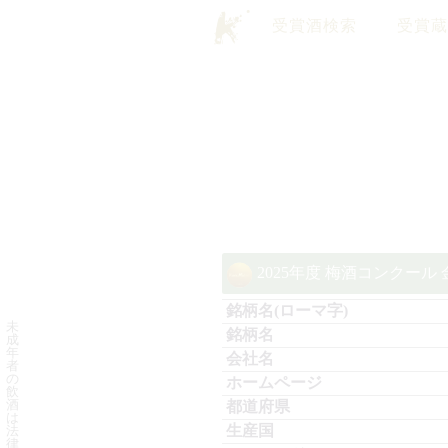
受賞酒検索
受賞蔵
2025年度 梅酒コンクール 
未
成
年
者
の
飲
酒
は
法
律