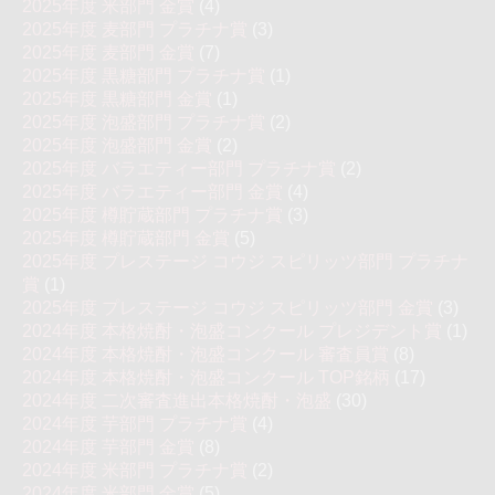
2025年度 米部門 金賞
(4)
2025年度 麦部門 プラチナ賞
(3)
2025年度 麦部門 金賞
(7)
2025年度 黒糖部門 プラチナ賞
(1)
2025年度 黒糖部門 金賞
(1)
2025年度 泡盛部門 プラチナ賞
(2)
2025年度 泡盛部門 金賞
(2)
2025年度 バラエティー部門 プラチナ賞
(2)
2025年度 バラエティー部門 金賞
(4)
2025年度 樽貯蔵部門 プラチナ賞
(3)
2025年度 樽貯蔵部門 金賞
(5)
2025年度 プレステージ コウジ スピリッツ部門 プラチナ
賞
(1)
2025年度 プレステージ コウジ スピリッツ部門 金賞
(3)
2024年度 本格焼酎・泡盛コンクール プレジデント賞
(1)
2024年度 本格焼酎・泡盛コンクール 審査員賞
(8)
2024年度 本格焼酎・泡盛コンクール TOP銘柄
(17)
2024年度 二次審査進出本格焼酎・泡盛
(30)
2024年度 芋部門 プラチナ賞
(4)
2024年度 芋部門 金賞
(8)
2024年度 米部門 プラチナ賞
(2)
2024年度 米部門 金賞
(5)