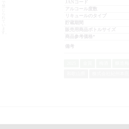
で
禁
じ
ら
れ
て
い
ま
す。
2025
金賞
梅酒
醸造梅
和歌山県
株式会社紀州本庄