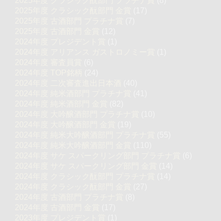
2025年度 クラシック酛部門 プラチナ賞
(8)
2025年度 クラシック酛部門 金賞
(17)
2025年度 古酒部門 プラチナ賞
(7)
2025年度 古酒部門 金賞
(12)
2024年度 プレジデント賞
(1)
2024年度 アリアンス ガストロノミー賞
(1)
2024年度 審査員賞
(6)
2024年度 TOP銘柄
(24)
2024年度 二次審査進出日本酒
(40)
2024年度 純米酒部門 プラチナ賞
(41)
2024年度 純米酒部門 金賞
(82)
2024年度 大吟醸酒部門 プラチナ賞
(10)
2024年度 大吟醸酒部門 金賞
(19)
2024年度 純米大吟醸酒部門 プラチナ賞
(55)
2024年度 純米大吟醸酒部門 金賞
(110)
2024年度 サケ スパークリング部門 プラチナ賞
(6)
2024年度 サケ スパークリング部門 金賞
(14)
2024年度 クラシック酛部門 プラチナ賞
(14)
2024年度 クラシック酛部門 金賞
(27)
2024年度 古酒部門 プラチナ賞
(8)
2024年度 古酒部門 金賞
(17)
2023年度 プレジデント賞
(1)