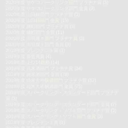
2020年度 サケ スパークリング部門 プラチナ賞
(3)
2020年度 サケ スパークリング部門 金賞
(9)
2020年度 山田錦部門 プラチナ賞
(3)
2020年度 山田錦部門 金賞
(15)
2020年度 雄町部門 プラチナ賞
(3)
2020年度 雄町部門 金賞
(11)
2020年度 出羽燦々部門 プラチナ賞
(3)
2020年度 出羽燦々部門 金賞
(3)
2019年度 プレジデント賞
(1)
2019年度 審査員賞
(4)
2019年度 上位14銘柄
(14)
2019年度 純米酒部門 プラチナ賞
(34)
2019年度 純米酒部門 金賞
(78)
2019年度 純米大吟醸酒部門 プラチナ賞
(32)
2019年度 純米大吟醸酒部門 金賞
(75)
2019年度 スパークリング・スタンダード部門 プラチナ
賞
(3)
2019年度 スパークリング・スタンダード部門 金賞
(7)
2019年度 スパークリング・ソフト部門 プラチナ賞
(3)
2019年度 スパークリング・ソフト部門 金賞
(3)
2018年度 プレジデント賞
(1)