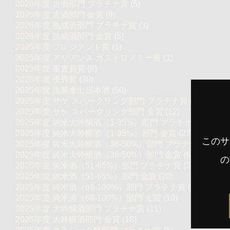
2026年度 古酒部門 プラチナ賞
(5)
2026年度 古酒部門 金賞
(9)
2026年度 熟成酒部門 プラチナ賞
(3)
2026年度 熟成酒部門 金賞
(5)
2025年度 プレジデント賞
(1)
2025年度 アリアンス ガストロノミー賞
(1)
2025年度 審査員賞
(8)
2025年度 優秀賞
(30)
2025年度 決勝進出日本酒
(50)
2025年度 サケ スパークリング部門 プラチナ賞
(7)
2025年度 サケ スパークリング部門 金賞
(12)
2025年度 純米大吟醸酒（1-35%）部門 プラチナ賞
(14)
2025年度 純米大吟醸酒（1-35%）部門 金賞
(27)
このサ
2025年度 純米大吟醸酒（36-50%）部門 プラチナ賞
(35)
2025年度 純米大吟醸酒（36-50%）部門 金賞
(69)
の
2025年度 純米酒（51-65%）部門 プラチナ賞
(35)
2025年度 純米酒（51-65%）部門 金賞
(70)
2025年度 純米酒（66-100%）部門 プラチナ賞
(6)
2025年度 純米酒（66-100%）部門 金賞
(10)
2025年度 大吟醸酒部門 プラチナ賞
(11)
2025年度 大吟醸酒部門 金賞
(18)