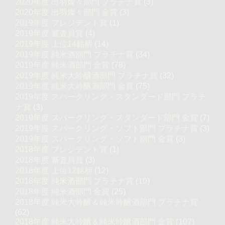
2020年度 出羽燦々部門 プラチナ賞
(3)
2020年度 出羽燦々部門 金賞
(3)
2019年度 プレジデント賞
(1)
2019年度 審査員賞
(4)
2019年度 上位14銘柄
(14)
2019年度 純米酒部門 プラチナ賞
(34)
2019年度 純米酒部門 金賞
(78)
2019年度 純米大吟醸酒部門 プラチナ賞
(32)
2019年度 純米大吟醸酒部門 金賞
(75)
2019年度 スパークリング・スタンダード部門 プラチ
ナ賞
(3)
2019年度 スパークリング・スタンダード部門 金賞
(7)
2019年度 スパークリング・ソフト部門 プラチナ賞
(3)
2019年度 スパークリング・ソフト部門 金賞
(3)
2018年度 プレジデント賞
(1)
2018年度 審査員賞
(3)
2018年度 上位12銘柄
(12)
2018年度 純米酒部門 プラチナ賞
(10)
2018年度 純米酒部門 金賞
(25)
2018年度 純米大吟醸＆純米吟醸酒部門 プラチナ賞
(62)
2018年度 純米大吟醸＆純米吟醸酒部門 金賞
(107)