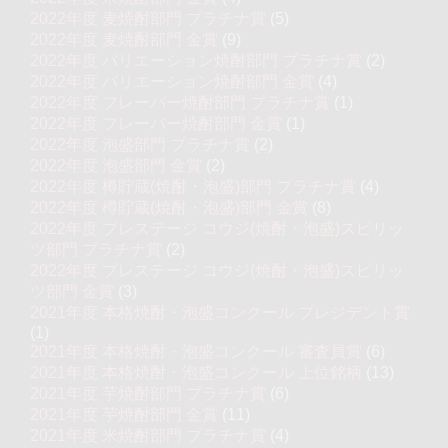
2022年度 麦焼酎部門 プラチナ賞
(5)
2022年度 麦焼酎部門 金賞
(9)
2022年度 バリエーション焼酎部門 プラチナ賞
(2)
2022年度 バリエーション焼酎部門 金賞
(4)
2022年度 フレーバー焼酎部門 プラチナ賞
(1)
2022年度 フレーバー焼酎部門 金賞
(1)
2022年度 泡盛部門 プラチナ賞
(2)
2022年度 泡盛部門 金賞
(2)
2022年度 樽貯蔵(焼酎・泡盛)部門 プラチナ賞
(4)
2022年度 樽貯蔵(焼酎・泡盛)部門 金賞
(8)
2022年度 プレステージ コウジ(焼酎・泡盛)スピリッ
ツ部門 プラチナ賞
(2)
2022年度 プレステージ コウジ(焼酎・泡盛)スピリッ
ツ部門 金賞
(3)
2021年度 本格焼酎・泡盛コンクール プレジデント賞
(1)
2021年度 本格焼酎・泡盛コンクール 審査員賞
(6)
2021年度 本格焼酎・泡盛コンクール 上位銘柄
(13)
2021年度 芋焼酎部門 プラチナ賞
(6)
2021年度 芋焼酎部門 金賞
(11)
2021年度 米焼酎部門 プラチナ賞
(4)