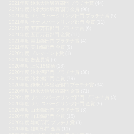
2021年度 純米大吟醸酒部門 プラチナ賞
(44)
2021年度 純米大吟醸酒部門 金賞
(90)
2021年度 サケ スパークリング部門 プラチナ賞
(5)
2021年度 サケ スパークリング部門 金賞
(11)
2021年度 五百万石部門 プラチナ賞
(6)
2021年度 五百万石部門 金賞
(11)
2021年度 美山錦部門 プラチナ賞
(4)
2021年度 美山錦部門 金賞
(9)
2020年度 プレジデント賞
(1)
2020年度 審査員賞
(6)
2020年度 上位18銘柄
(18)
2020年度 純米酒部門 プラチナ賞
(38)
2020年度 純米酒部門 金賞
(79)
2020年度 純米大吟醸酒部門 プラチナ賞
(34)
2020年度 純米大吟醸酒部門 金賞
(71)
2020年度 サケ スパークリング部門 プラチナ賞
(3)
2020年度 サケ スパークリング部門 金賞
(9)
2020年度 山田錦部門 プラチナ賞
(3)
2020年度 山田錦部門 金賞
(15)
2020年度 雄町部門 プラチナ賞
(3)
2020年度 雄町部門 金賞
(11)