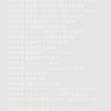
2026年度 純米酒（51-65%）部門 プラチナ賞
(32)
2026年度 純米酒（51-65%）部門 金賞
(65)
2026年度 純米酒（66-100%）部門 プラチナ賞
(6)
2026年度 純米酒（66-100%）部門 金賞
(11)
2026年度 大吟醸酒部門 プラチナ賞
(6)
2026年度 大吟醸酒部門 金賞
(19)
2026年度 クラシック酛部門 プラチナ賞
(7)
2026年度 クラシック酛部門 金賞
(16)
2026年度 古酒部門 プラチナ賞
(5)
2026年度 古酒部門 金賞
(9)
2026年度 熟成酒部門 プラチナ賞
(3)
2026年度 熟成酒部門 金賞
(5)
2025年度 プレジデント賞
(1)
2025年度 アリアンス ガストロノミー賞
(1)
2025年度 審査員賞
(8)
2025年度 優秀賞
(30)
2025年度 決勝進出日本酒
(50)
2025年度 サケ スパークリング部門 プラチナ賞
(7)
2025年度 サケ スパークリング部門 金賞
(12)
2025年度 純米大吟醸酒（1-35%）部門 プラチナ賞
(14)
2025年度 純米大吟醸酒（1-35%）部門 金賞
(27)