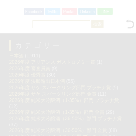
Facebook
Twitter
Pocket
LinkedIn
LINE
検
索:
カテゴリー
日本酒
(1,911)
2026年度 アリアンス ガストロノミー賞
(1)
2026年度 審査員賞
(9)
2026年度 優秀賞
(30)
2026年度 決勝進出日本酒
(55)
2026年度 サケ スパークリング部門 プラチナ賞
(5)
2026年度 サケ スパークリング部門 金賞
(11)
2026年度 純米大吟醸酒（1-35%）部門 プラチナ賞
(12)
2026年度 純米大吟醸酒（1-35%）部門 金賞
(29)
2026年度 純米大吟醸酒（36-50%）部門 プラチナ賞
(37)
2026年度 純米大吟醸酒（36-50%）部門 金賞
(68)