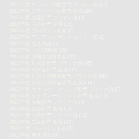
2023年度 クラシック酛部門 プラチナ賞
(13)
2023年度 クラシック酛部門 金賞
(26)
2023年度 古酒部門 プラチナ賞
(8)
2023年度 古酒部門 金賞
(15)
2022年度 プレジデント賞
(1)
2022年度 アリアンス ガストロノミー賞
(1)
2022年度 審査員賞
(5)
2022年度 上位16銘柄
(16)
2022年度 決勝進出日本酒
(32)
2022年度 純米酒部門 プラチナ賞
(45)
2022年度 純米酒部門 金賞
(92)
2022年度 純米大吟醸酒部門 プラチナ賞
(50)
2022年度 純米大吟醸酒部門 金賞
(102)
2022年度 サケ スパークリング部門 プラチナ賞
(7)
2022年度 サケ スパークリング部門 金賞
(13)
2022年度 生酛部門 プラチナ賞
(8)
2022年度 生酛部門 金賞
(16)
2022年度 古酒部門 プラチナ賞
(11)
2022年度 古酒部門 金賞
(22)
2021年度 プレジデント賞
(1)
2021年度 審査員賞
(5)