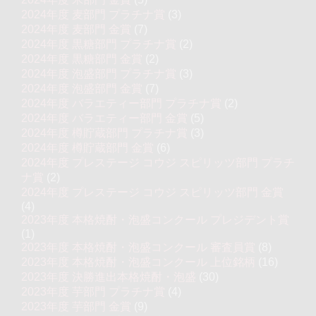
2024年度 麦部門 プラチナ賞
(3)
2024年度 麦部門 金賞
(7)
2024年度 黒糖部門 プラチナ賞
(2)
2024年度 黒糖部門 金賞
(2)
2024年度 泡盛部門 プラチナ賞
(3)
2024年度 泡盛部門 金賞
(7)
2024年度 バラエティー部門 プラチナ賞
(2)
2024年度 バラエティー部門 金賞
(5)
2024年度 樽貯蔵部門 プラチナ賞
(3)
2024年度 樽貯蔵部門 金賞
(6)
2024年度 プレステージ コウジ スピリッツ部門 プラチ
ナ賞
(2)
2024年度 プレステージ コウジ スピリッツ部門 金賞
(4)
2023年度 本格焼酎・泡盛コンクール プレジデント賞
(1)
2023年度 本格焼酎・泡盛コンクール 審査員賞
(8)
2023年度 本格焼酎・泡盛コンクール 上位銘柄
(16)
2023年度 決勝進出本格焼酎・泡盛
(30)
2023年度 芋部門 プラチナ賞
(4)
2023年度 芋部門 金賞
(9)