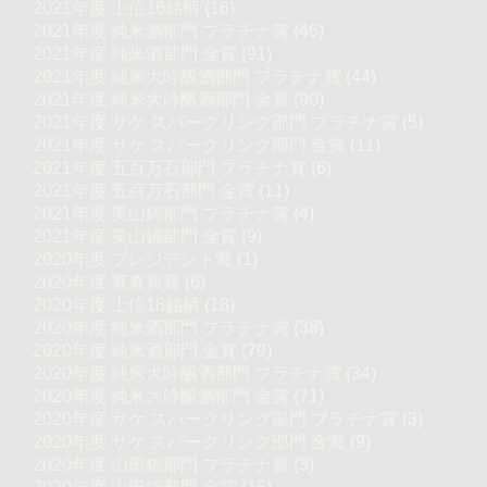
2021年度 上位16銘柄
(16)
2021年度 純米酒部門 プラチナ賞
(45)
2021年度 純米酒部門 金賞
(91)
2021年度 純米大吟醸酒部門 プラチナ賞
(44)
2021年度 純米大吟醸酒部門 金賞
(90)
2021年度 サケ スパークリング部門 プラチナ賞
(5)
2021年度 サケ スパークリング部門 金賞
(11)
2021年度 五百万石部門 プラチナ賞
(6)
2021年度 五百万石部門 金賞
(11)
2021年度 美山錦部門 プラチナ賞
(4)
2021年度 美山錦部門 金賞
(9)
2020年度 プレジデント賞
(1)
2020年度 審査員賞
(6)
2020年度 上位18銘柄
(18)
2020年度 純米酒部門 プラチナ賞
(38)
2020年度 純米酒部門 金賞
(79)
2020年度 純米大吟醸酒部門 プラチナ賞
(34)
2020年度 純米大吟醸酒部門 金賞
(71)
2020年度 サケ スパークリング部門 プラチナ賞
(3)
2020年度 サケ スパークリング部門 金賞
(9)
2020年度 山田錦部門 プラチナ賞
(3)