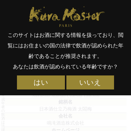
Kura Master Paris
受賞酒検索
受賞蔵元一覧
受賞酒取扱店
Fr
日
このサイトはお酒に関する情報を扱っており、閲
an
本
日本酒仕立乃梅酒 太閤梅
覧にはお住まいの国の法律で飲酒が認められた年
齢であることが推奨されます。
çai
語
あなたは飲酒が認められている年齢ですか？
2025年度 梅酒コンクール 金賞
はい
いいえ
s
Nihonshu-Jitateno-Umeshu Taikobai
未
成
年
者
日本酒仕立乃梅酒 太閤梅
の
飲
酒
は
鳴滝酒造株式会社
法
律