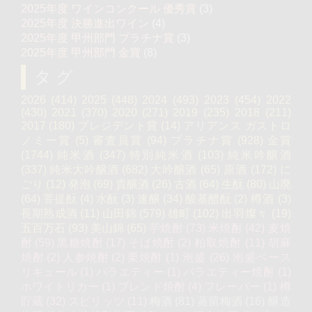
2025年度 ワインコンクール 優秀賞
(3)
2025年度 決勝進出ワイン
(4)
2025年度 甲州部門 プラチナ賞
(3)
2025年度 甲州部門 金賞
(8)
タグ
2026
(414)
2025
(448)
2024
(493)
2023
(454)
2022
(430)
2021
(370)
2020
(271)
2019
(235)
2018
(211)
2017
(180)
プレジデント賞
(14)
アリアンス ガストロ
ノミー賞
(5)
審査員賞
(94)
プラチナ賞
(928)
金賞
(1744)
純米酒
(347)
特別純米酒
(103)
純米吟醸酒
(337)
純米大吟醸酒
(682)
大吟醸酒
(65)
原酒
(172)
に
ごり
(12)
発泡
(69)
貴醸酒
(26)
古酒
(64)
生酛
(80)
山廃
(64)
菩提酛
(4)
水酛
(3)
速醸
(34)
酸基醴酛
(2)
樽酒
(3)
長期熟成酒
(11)
山田錦
(579)
雄町
(102)
出羽燦々
(19)
五百万石
(93)
美山錦
(65)
芋焼酎
(73)
米焼酎
(42)
麦焼
酎
(59)
黒糖焼酎
(17)
そば焼酎
(2)
粕取焼酎
(11)
胡麻
焼酎
(2)
人参焼酎
(2)
栗焼酎
(1)
泡盛
(26)
泡盛ベース
リキュール
(1)
バラエティー
(1)
バラエティー焼酎
(1)
ホワイトリカー
(1)
ブレンド焼酎
(4)
フレーバー
(1)
樽
貯蔵
(32)
スピリッツ
(11)
梅酒
(81)
蒸留梅酒
(16)
醸造