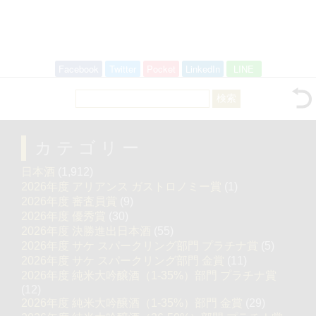
Facebook
Twitter
Pocket
LinkedIn
LINE
検
索:
カテゴリー
日本酒
(1,912)
2026年度 アリアンス ガストロノミー賞
(1)
2026年度 審査員賞
(9)
2026年度 優秀賞
(30)
2026年度 決勝進出日本酒
(55)
2026年度 サケ スパークリング部門 プラチナ賞
(5)
2026年度 サケ スパークリング部門 金賞
(11)
2026年度 純米大吟醸酒（1-35%）部門 プラチナ賞
(12)
2026年度 純米大吟醸酒（1-35%）部門 金賞
(29)