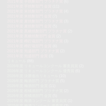
2021年度 芋焼酎部門 プラチナ賞
(6)
2021年度 芋焼酎部門 金賞
(11)
2021年度 米焼酎部門 プラチナ賞
(4)
2021年度 米焼酎部門 金賞
(7)
2021年度 麦焼酎部門 プラチナ賞
(3)
2021年度 麦焼酎部門 金賞
(5)
2021年度 黒糖焼酎部門 プラチナ賞
(2)
2021年度 黒糖焼酎部門 金賞
(2)
2021年度 樽貯蔵部門 プラチナ賞
(3)
2021年度 樽貯蔵部門 金賞
(6)
2021年度 泡盛部門 プラチナ賞
(2)
2021年度 泡盛部門 金賞
(3)
リキュール
(88)
2026年度 リキュールコンクール 審査員賞
(2)
2026年度 リキュールコンクール 優秀賞
(6)
2026年度 決勝進出リキュール
(10)
2026年度 梅酒部門 プラチナ賞
(5)
2026年度 梅酒部門 金賞
(11)
2026年度 柑橘酒部門 プラチナ賞
(2)
2026年度 柑橘酒部門 金賞
(5)
2025年度 梅酒コンクール 審査員賞
(1)
2025年度 梅酒コンクール 優秀賞
(3)