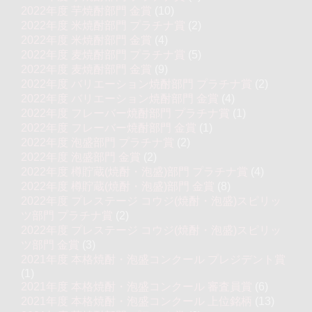
2022年度 芋焼酎部門 金賞
(10)
2022年度 米焼酎部門 プラチナ賞
(2)
2022年度 米焼酎部門 金賞
(4)
2022年度 麦焼酎部門 プラチナ賞
(5)
2022年度 麦焼酎部門 金賞
(9)
2022年度 バリエーション焼酎部門 プラチナ賞
(2)
2022年度 バリエーション焼酎部門 金賞
(4)
2022年度 フレーバー焼酎部門 プラチナ賞
(1)
2022年度 フレーバー焼酎部門 金賞
(1)
2022年度 泡盛部門 プラチナ賞
(2)
2022年度 泡盛部門 金賞
(2)
2022年度 樽貯蔵(焼酎・泡盛)部門 プラチナ賞
(4)
2022年度 樽貯蔵(焼酎・泡盛)部門 金賞
(8)
2022年度 プレステージ コウジ(焼酎・泡盛)スピリッ
ツ部門 プラチナ賞
(2)
2022年度 プレステージ コウジ(焼酎・泡盛)スピリッ
ツ部門 金賞
(3)
2021年度 本格焼酎・泡盛コンクール プレジデント賞
(1)
2021年度 本格焼酎・泡盛コンクール 審査員賞
(6)
2021年度 本格焼酎・泡盛コンクール 上位銘柄
(13)