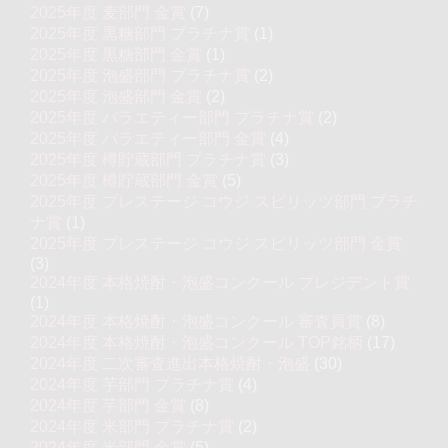
2025年度 麦部門 金賞
(7)
2025年度 黒糖部門 プラチナ賞
(1)
2025年度 黒糖部門 金賞
(1)
2025年度 泡盛部門 プラチナ賞
(2)
2025年度 泡盛部門 金賞
(2)
2025年度 バラエティー部門 プラチナ賞
(2)
2025年度 バラエティー部門 金賞
(4)
2025年度 樽貯蔵部門 プラチナ賞
(3)
2025年度 樽貯蔵部門 金賞
(5)
2025年度 プレステージ コウジ スピリッツ部門 プラチ
ナ賞
(1)
2025年度 プレステージ コウジ スピリッツ部門 金賞
(3)
2024年度 本格焼酎・泡盛コンクール プレジデント賞
(1)
2024年度 本格焼酎・泡盛コンクール 審査員賞
(8)
2024年度 本格焼酎・泡盛コンクール TOP銘柄
(17)
2024年度 二次審査進出本格焼酎・泡盛
(30)
2024年度 芋部門 プラチナ賞
(4)
2024年度 芋部門 金賞
(8)
2024年度 米部門 プラチナ賞
(2)
2024年度 米部門 金賞
(5)