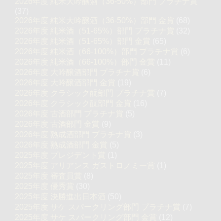
2026年度 純米大吟醸酒（36-50%）部門 プラチナ賞
(37)
2026年度 純米大吟醸酒（36-50%）部門 金賞
(68)
2026年度 純米酒（51-65%）部門 プラチナ賞
(32)
2026年度 純米酒（51-65%）部門 金賞
(65)
2026年度 純米酒（66-100%）部門 プラチナ賞
(6)
2026年度 純米酒（66-100%）部門 金賞
(11)
2026年度 大吟醸酒部門 プラチナ賞
(6)
2026年度 大吟醸酒部門 金賞
(19)
2026年度 クラシック酛部門 プラチナ賞
(7)
2026年度 クラシック酛部門 金賞
(16)
2026年度 古酒部門 プラチナ賞
(5)
2026年度 古酒部門 金賞
(9)
2026年度 熟成酒部門 プラチナ賞
(3)
2026年度 熟成酒部門 金賞
(5)
2025年度 プレジデント賞
(1)
2025年度 アリアンス ガストロノミー賞
(1)
2025年度 審査員賞
(8)
2025年度 優秀賞
(30)
2025年度 決勝進出日本酒
(50)
2025年度 サケ スパークリング部門 プラチナ賞
(7)
2025年度 サケ スパークリング部門 金賞
(12)