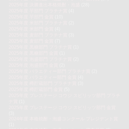
2025年度 決勝進出本格焼酎・泡盛
(28)
2025年度 芋部門 プラチナ賞
(4)
2025年度 芋部門 金賞
(10)
2025年度 米部門 プラチナ賞
(2)
2025年度 米部門 金賞
(4)
2025年度 麦部門 プラチナ賞
(3)
2025年度 麦部門 金賞
(7)
2025年度 黒糖部門 プラチナ賞
(1)
2025年度 黒糖部門 金賞
(1)
2025年度 泡盛部門 プラチナ賞
(2)
2025年度 泡盛部門 金賞
(2)
2025年度 バラエティー部門 プラチナ賞
(2)
2025年度 バラエティー部門 金賞
(4)
2025年度 樽貯蔵部門 プラチナ賞
(3)
2025年度 樽貯蔵部門 金賞
(5)
2025年度 プレステージ コウジ スピリッツ部門 プラチ
ナ賞
(1)
2025年度 プレステージ コウジ スピリッツ部門 金賞
(3)
2024年度 本格焼酎・泡盛コンクール プレジデント賞
(1)