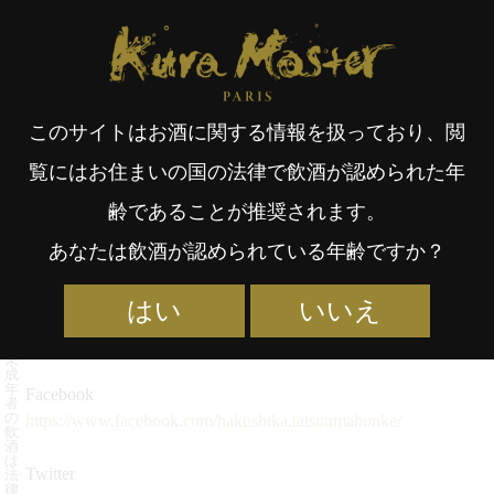
Kura Master Paris
受賞酒検索
受賞蔵元一覧
受賞酒取扱店
Fr
日
辰馬本家酒造株式会社
このサイトはお酒に関する情報を扱っており、閲
an
本
覧にはお住まいの国の法律で飲酒が認められた年
662-8510
兵庫県西宮市建石町2番10号
齢であることが推奨されます。
çai
語
あなたは飲酒が認められている年齢ですか？
https://www.hakushika.co.jp/
はい
いいえ
s
Instagram
https://www.instagram.com/hakushika_official/
未
成
年
Facebook
者
の
https://www.facebook.com/hakushika.tatsuumahonke/
飲
酒
は
Twitter
法
律