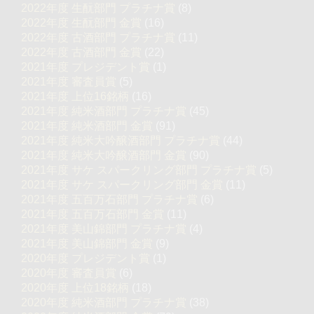
2022年度 生酛部門 プラチナ賞
(8)
2022年度 生酛部門 金賞
(16)
2022年度 古酒部門 プラチナ賞
(11)
2022年度 古酒部門 金賞
(22)
2021年度 プレジデント賞
(1)
2021年度 審査員賞
(5)
2021年度 上位16銘柄
(16)
2021年度 純米酒部門 プラチナ賞
(45)
2021年度 純米酒部門 金賞
(91)
2021年度 純米大吟醸酒部門 プラチナ賞
(44)
2021年度 純米大吟醸酒部門 金賞
(90)
2021年度 サケ スパークリング部門 プラチナ賞
(5)
2021年度 サケ スパークリング部門 金賞
(11)
2021年度 五百万石部門 プラチナ賞
(6)
2021年度 五百万石部門 金賞
(11)
2021年度 美山錦部門 プラチナ賞
(4)
2021年度 美山錦部門 金賞
(9)
2020年度 プレジデント賞
(1)
2020年度 審査員賞
(6)
2020年度 上位18銘柄
(18)
2020年度 純米酒部門 プラチナ賞
(38)