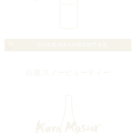
2021年度 純米大吟醸酒部門 金賞
白鹿 スノービューティー