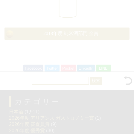
2018年度 純米酒部門 金賞
Facebook
Twitter
Pocket
LinkedIn
LINE
検
索:
カテゴリー
日本酒
(1,911)
2026年度 アリアンス ガストロノミー賞
(1)
2026年度 審査員賞
(9)
2026年度 優秀賞
(30)