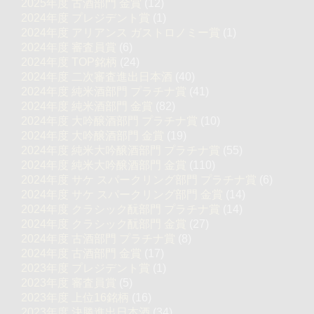
2025年度 古酒部門 金賞
(12)
2024年度 プレジデント賞
(1)
2024年度 アリアンス ガストロノミー賞
(1)
2024年度 審査員賞
(6)
2024年度 TOP銘柄
(24)
2024年度 二次審査進出日本酒
(40)
2024年度 純米酒部門 プラチナ賞
(41)
2024年度 純米酒部門 金賞
(82)
2024年度 大吟醸酒部門 プラチナ賞
(10)
2024年度 大吟醸酒部門 金賞
(19)
2024年度 純米大吟醸酒部門 プラチナ賞
(55)
2024年度 純米大吟醸酒部門 金賞
(110)
2024年度 サケ スパークリング部門 プラチナ賞
(6)
2024年度 サケ スパークリング部門 金賞
(14)
2024年度 クラシック酛部門 プラチナ賞
(14)
2024年度 クラシック酛部門 金賞
(27)
2024年度 古酒部門 プラチナ賞
(8)
2024年度 古酒部門 金賞
(17)
2023年度 プレジデント賞
(1)
2023年度 審査員賞
(5)
2023年度 上位16銘柄
(16)
2023年度 決勝進出日本酒
(34)