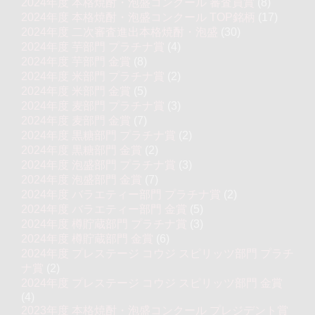
2024年度 本格焼酎・泡盛コンクール 審査員賞
(8)
2024年度 本格焼酎・泡盛コンクール TOP銘柄
(17)
2024年度 二次審査進出本格焼酎・泡盛
(30)
2024年度 芋部門 プラチナ賞
(4)
2024年度 芋部門 金賞
(8)
2024年度 米部門 プラチナ賞
(2)
2024年度 米部門 金賞
(5)
2024年度 麦部門 プラチナ賞
(3)
2024年度 麦部門 金賞
(7)
2024年度 黒糖部門 プラチナ賞
(2)
2024年度 黒糖部門 金賞
(2)
2024年度 泡盛部門 プラチナ賞
(3)
2024年度 泡盛部門 金賞
(7)
2024年度 バラエティー部門 プラチナ賞
(2)
2024年度 バラエティー部門 金賞
(5)
2024年度 樽貯蔵部門 プラチナ賞
(3)
2024年度 樽貯蔵部門 金賞
(6)
2024年度 プレステージ コウジ スピリッツ部門 プラチ
ナ賞
(2)
2024年度 プレステージ コウジ スピリッツ部門 金賞
(4)
2023年度 本格焼酎・泡盛コンクール プレジデント賞