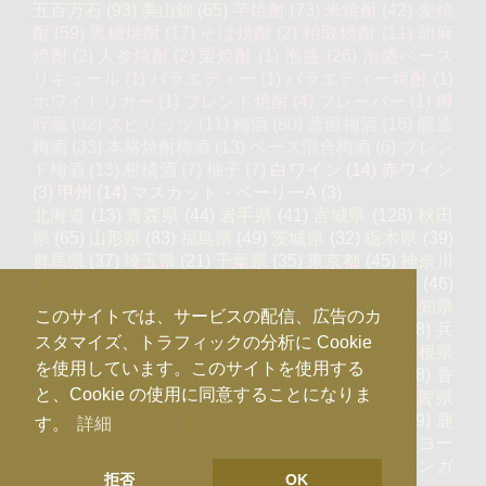
五百万石
(93)
美山錦
(65)
芋焼酎
(73)
米焼酎
(42)
麦焼
酎
(59)
黒糖焼酎
(17)
そば焼酎
(2)
粕取焼酎
(11)
胡麻
焼酎
(2)
人参焼酎
(2)
栗焼酎
(1)
泡盛
(26)
泡盛ベース
リキュール
(1)
バラエティー
(1)
バラエティー焼酎
(1)
ホワイトリカー
(1)
ブレンド焼酎
(4)
フレーバー
(1)
樽
貯蔵
(32)
スピリッツ
(11)
梅酒
(80)
蒸留梅酒
(16)
醸造
梅酒
(33)
本格焼酎梅酒
(13)
ベース混合梅酒
(6)
ブレン
ド梅酒
(13)
柑橘酒
(7)
柚子
(7)
白ワイン
(14)
赤ワイン
(3)
甲州
(14)
マスカット・ベーリーA
(3)
北海道
(13)
青森県
(44)
岩手県
(41)
宮城県
(128)
秋田
県
(65)
山形県
(83)
福島県
(49)
茨城県
(32)
栃木県
(39)
群馬県
(37)
埼玉県
(21)
千葉県
(35)
東京都
(45)
神奈川
県
(42)
新潟県
(97)
富山県
(39)
石川県
(46)
福井県
(46)
山梨県
(36)
長野県
(88)
岐阜県
(83)
静岡県
(59)
愛知県
このサイトでは、サービスの配信、広告のカ
(23)
三重県
(67)
滋賀県
(26)
京都府
(58)
大阪府
(18)
兵
スタマイズ、トラフィックの分析に Cookie
庫県
(138)
奈良県
(17)
和歌山県
(57)
鳥取県
(8)
島根県
を使用しています。このサイトを使用する
(35)
岡山県
(33)
広島県
(63)
山口県
(30)
徳島県
(8)
香
と、Cookie の使用に同意することになりま
川県
(9)
愛媛県
(32)
高知県
(54)
福岡県
(90)
佐賀県
(69)
長崎県
(18)
熊本県
(57)
大分県
(42)
宮崎県
(29)
鹿
す。
詳細
児島県
(78)
沖縄県
(28)
カリフォルニア
(7)
ニューヨー
ク
(5)
広西
(1)
江蘇省
(2)
フランス
(3)
台湾
(5)
シンガ
拒否
OK