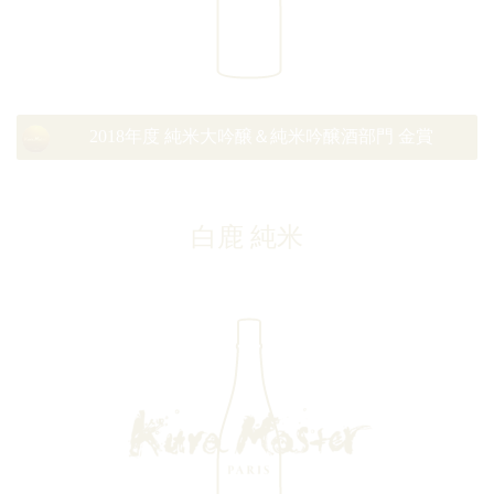
2018年度 純米大吟醸＆純米吟醸酒部門 金賞
白鹿 純米