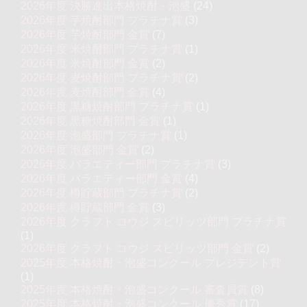
2026年度 決勝進出本格焼酎・泡盛
(24)
2026年度 芋焼酎部門 プラチナ賞
(3)
2026年度 芋焼酎部門 金賞
(7)
2026年度 米焼酎部門 プラチナ賞
(1)
2026年度 米焼酎部門 金賞
(2)
2026年度 麦焼酎部門 プラチナ賞
(2)
2026年度 麦焼酎部門 金賞
(4)
2026年度 黒糖焼酎部門 プラチナ賞
(1)
2026年度 黒糖焼酎部門 金賞
(1)
2026年度 泡盛部門 プラチナ賞
(1)
2026年度 泡盛部門 金賞
(2)
2026年度 バラエティー部門 プラチナ賞
(3)
2026年度 バラエティー部門 金賞
(4)
2026年度 樽貯蔵部門 プラチナ賞
(2)
2026年度 樽貯蔵部門 金賞
(3)
2026年度 クラフト コウジ スピリッツ部門 プラチナ賞
(1)
2026年度 クラフト コウジ スピリッツ部門 金賞
(2)
2025年度 本格焼酎・泡盛コンクール プレジデント賞
(1)
2025年度 本格焼酎・泡盛コンクール 審査員賞
(8)
2025年度 本格焼酎・泡盛コンクール 優秀賞
(17)