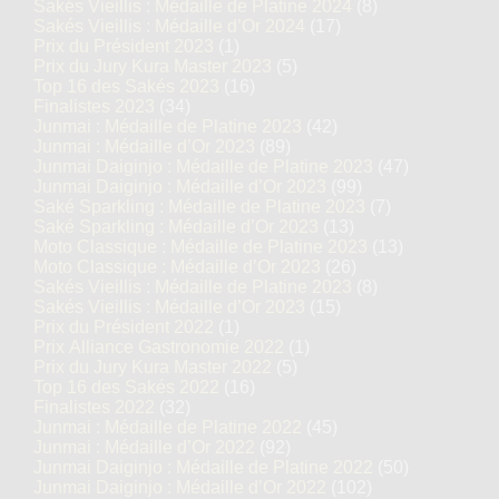
Sakés Vieillis : Médaille de Platine 2024
(8)
Sakés Vieillis : Médaille d’Or 2024
(17)
Prix du Président 2023
(1)
Prix du Jury Kura Master 2023
(5)
Top 16 des Sakés 2023
(16)
Finalistes 2023
(34)
Junmai : Médaille de Platine 2023
(42)
Junmai : Médaille d’Or 2023
(89)
Junmai Daiginjo : Médaille de Platine 2023
(47)
Junmai Daiginjo : Médaille d’Or 2023
(99)
Saké Sparkling : Médaille de Platine 2023
(7)
Saké Sparkling : Médaille d’Or 2023
(13)
Moto Classique : Médaille de Platine 2023
(13)
Moto Classique : Médaille d’Or 2023
(26)
Sakés Vieillis : Médaille de Platine 2023
(8)
Sakés Vieillis : Médaille d’Or 2023
(15)
Prix du Président 2022
(1)
Prix Alliance Gastronomie 2022
(1)
Prix du Jury Kura Master 2022
(5)
Top 16 des Sakés 2022
(16)
Finalistes 2022
(32)
Junmai : Médaille de Platine 2022
(45)
Junmai : Médaille d’Or 2022
(92)
Junmai Daiginjo : Médaille de Platine 2022
(50)
Junmai Daiginjo : Médaille d’Or 2022
(102)