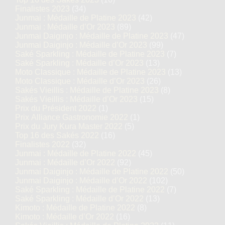
Finalistes 2023
(34)
Junmai : Médaille de Platine 2023
(42)
Junmai : Médaille d’Or 2023
(89)
Junmai Daiginjo : Médaille de Platine 2023
(47)
Junmai Daiginjo : Médaille d’Or 2023
(99)
Saké Sparkling : Médaille de Platine 2023
(7)
Saké Sparkling : Médaille d’Or 2023
(13)
Moto Classique : Médaille de Platine 2023
(13)
Moto Classique : Médaille d’Or 2023
(26)
Sakés Vieillis : Médaille de Platine 2023
(8)
Sakés Vieillis : Médaille d’Or 2023
(15)
Prix du Président 2022
(1)
Prix Alliance Gastronomie 2022
(1)
Prix du Jury Kura Master 2022
(5)
Top 16 des Sakés 2022
(16)
Finalistes 2022
(32)
Junmai : Médaille de Platine 2022
(45)
Junmai : Médaille d’Or 2022
(92)
Junmai Daiginjo : Médaille de Platine 2022
(50)
Junmai Daiginjo : Médaille d’Or 2022
(102)
Saké Sparkling : Médaille de Platine 2022
(7)
Saké Sparkling : Médaille d’Or 2022
(13)
Kimoto : Médaille de Platine 2022
(8)
Kimoto : Médaille d’Or 2022
(16)