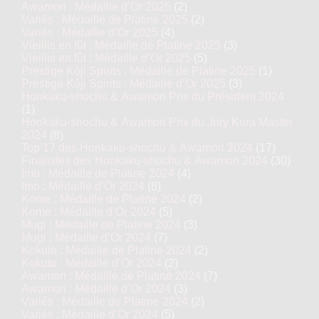
Awamori : Médaille d’Or 2025
(2)
Variés : Médaille de Platine 2025
(2)
Variés : Médaille d’Or 2025
(4)
Vieillis en fût : Médaille de Platine 2025
(3)
Vieillis en fût : Médaille d’Or 2025
(5)
Prestige Kôji Spirits : Médaille de Platine 2025
(1)
Prestige Kôji Spirits : Médaille d’Or 2025
(3)
Honkaku-shochu & Awamori Prix du Président 2024
(1)
Honkaku-shochu & Awamori Prix du Jury Kura Master
2024
(8)
Top 17 des Honkaku-shochu & Awamori 2024
(17)
Finalistes des Honkaku-shochu & Awamori 2024
(30)
Imo : Médaille de Platine 2024
(4)
Imo : Médaille d’Or 2024
(8)
Kome : Médaille de Platine 2024
(2)
Kome : Médaille d’Or 2024
(5)
Mugi : Médaille de Platine 2024
(3)
Mugi : Médaille d’Or 2024
(7)
Kokuto : Médaille de Platine 2024
(2)
Kokuto : Médaille d’Or 2024
(2)
Awamori : Médaille de Platine 2024
(7)
Awamori : Médaille d’Or 2024
(3)
Variés : Médaille de Platine 2024
(2)
Variés : Médaille d’Or 2024
(5)