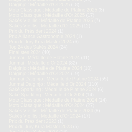
Daiginjo : Médaille d’Or 2025
(18)
Moto Classique : Médaille de Platine 2025
(8)
Moto Classique : Médaille d’Or 2025
(17)
Sakés Vieillis : Médaille de Platine 2025
(7)
Sakés Vieillis : Médaille d’Or 2025
(12)
Prix du Président 2024
(1)
Prix Alliance Gastronomie 2024
(1)
Prix du Jury Kura Master 2024
(6)
Top 24 des Sakés 2024
(24)
Finalistes 2024
(40)
Junmai : Médaille de Platine 2024
(41)
Junmai : Médaille d’Or 2024
(82)
Daiginjo : Médaille de Platine 2024
(10)
Daiginjo : Médaille d’Or 2024
(19)
Junmai Daiginjo : Médaille de Platine 2024
(55)
Junmai Daiginjo : Médaille d’Or 2024
(110)
Saké Sparkling : Médaille de Platine 2024
(6)
Saké Sparkling : Médaille d’Or 2024
(14)
Moto Classique : Médaille de Platine 2024
(14)
Moto Classique : Médaille d’Or 2024
(27)
Sakés Vieillis : Médaille de Platine 2024
(8)
Sakés Vieillis : Médaille d’Or 2024
(17)
Prix du Président 2023
(1)
Prix du Jury Kura Master 2023
(5)
Top 16 des Sakés 2023
(16)