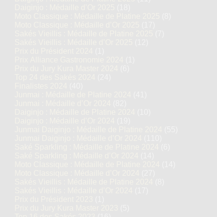
Daiginjo : Médaille d’Or 2025
(18)
Moto Classique : Médaille de Platine 2025
(8)
Moto Classique : Médaille d’Or 2025
(17)
Sakés Vieillis : Médaille de Platine 2025
(7)
Sakés Vieillis : Médaille d’Or 2025
(12)
Prix du Président 2024
(1)
Prix Alliance Gastronomie 2024
(1)
Prix du Jury Kura Master 2024
(6)
Top 24 des Sakés 2024
(24)
Finalistes 2024
(40)
Junmai : Médaille de Platine 2024
(41)
Junmai : Médaille d’Or 2024
(82)
Daiginjo : Médaille de Platine 2024
(10)
Daiginjo : Médaille d’Or 2024
(19)
Junmai Daiginjo : Médaille de Platine 2024
(55)
Junmai Daiginjo : Médaille d’Or 2024
(110)
Saké Sparkling : Médaille de Platine 2024
(6)
Saké Sparkling : Médaille d’Or 2024
(14)
Moto Classique : Médaille de Platine 2024
(14)
Moto Classique : Médaille d’Or 2024
(27)
Sakés Vieillis : Médaille de Platine 2024
(8)
Sakés Vieillis : Médaille d’Or 2024
(17)
Prix du Président 2023
(1)
Prix du Jury Kura Master 2023
(5)
Top 16 des Sakés 2023
(16)