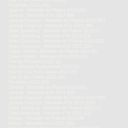
Finalistes 2023
(34)
Junmai : Médaille de Platine 2023
(42)
Junmai : Médaille d’Or 2023
(89)
Junmai Daiginjo : Médaille de Platine 2023
(47)
Junmai Daiginjo : Médaille d’Or 2023
(99)
Saké Sparkling : Médaille de Platine 2023
(7)
Saké Sparkling : Médaille d’Or 2023
(13)
Moto Classique : Médaille de Platine 2023
(13)
Moto Classique : Médaille d’Or 2023
(26)
Sakés Vieillis : Médaille de Platine 2023
(8)
Sakés Vieillis : Médaille d’Or 2023
(15)
Prix du Président 2022
(1)
Prix Alliance Gastronomie 2022
(1)
Prix du Jury Kura Master 2022
(5)
Top 16 des Sakés 2022
(16)
Finalistes 2022
(32)
Junmai : Médaille de Platine 2022
(45)
Junmai : Médaille d’Or 2022
(92)
Junmai Daiginjo : Médaille de Platine 2022
(50)
Junmai Daiginjo : Médaille d’Or 2022
(102)
Saké Sparkling : Médaille de Platine 2022
(7)
Saké Sparkling : Médaille d’Or 2022
(13)
Kimoto : Médaille de Platine 2022
(8)
Kimoto : Médaille d’Or 2022
(16)