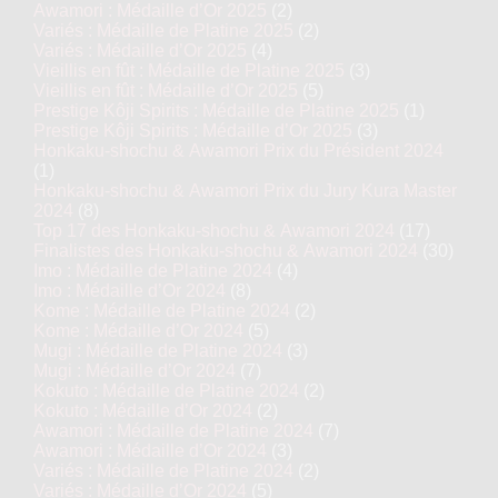
Awamori : Médaille d’Or 2025
(2)
Variés : Médaille de Platine 2025
(2)
Variés : Médaille d’Or 2025
(4)
Vieillis en fût : Médaille de Platine 2025
(3)
Vieillis en fût : Médaille d’Or 2025
(5)
Prestige Kôji Spirits : Médaille de Platine 2025
(1)
Prestige Kôji Spirits : Médaille d’Or 2025
(3)
Honkaku-shochu & Awamori Prix du Président 2024
(1)
Honkaku-shochu & Awamori Prix du Jury Kura Master
2024
(8)
Top 17 des Honkaku-shochu & Awamori 2024
(17)
Finalistes des Honkaku-shochu & Awamori 2024
(30)
Imo : Médaille de Platine 2024
(4)
Imo : Médaille d’Or 2024
(8)
Kome : Médaille de Platine 2024
(2)
Kome : Médaille d’Or 2024
(5)
Mugi : Médaille de Platine 2024
(3)
Mugi : Médaille d’Or 2024
(7)
Kokuto : Médaille de Platine 2024
(2)
Kokuto : Médaille d’Or 2024
(2)
Awamori : Médaille de Platine 2024
(7)
Awamori : Médaille d’Or 2024
(3)
Variés : Médaille de Platine 2024
(2)
Variés : Médaille d’Or 2024
(5)