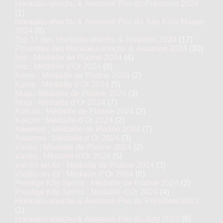
Honkaku-shochu & Awamori Prix du Président 2024
(1)
Honkaku-shochu & Awamori Prix du Jury Kura Master
2024
(8)
Top 17 des Honkaku-shochu & Awamori 2024
(17)
Finalistes des Honkaku-shochu & Awamori 2024
(30)
Imo : Médaille de Platine 2024
(4)
Imo : Médaille d’Or 2024
(8)
Kome : Médaille de Platine 2024
(2)
Kome : Médaille d’Or 2024
(5)
Mugi : Médaille de Platine 2024
(3)
Mugi : Médaille d’Or 2024
(7)
Kokuto : Médaille de Platine 2024
(2)
Kokuto : Médaille d’Or 2024
(2)
Awamori : Médaille de Platine 2024
(7)
Awamori : Médaille d’Or 2024
(3)
Variés : Médaille de Platine 2024
(2)
Variés : Médaille d’Or 2024
(5)
Vieillis en fût : Médaille de Platine 2024
(3)
Vieillis en fût : Médaille d’Or 2024
(6)
Prestige Kôji Spirits : Médaille de Platine 2024
(2)
Prestige Kôji Spirits : Médaille d’Or 2024
(4)
Honkaku-shochu & Awamori Prix du Président 2023
(1)
Honkaku-shochu & Awamori Prix du Jury 2023
(8)