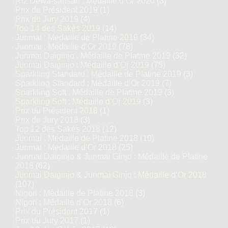
Riz Dewa-sansan : Médaille d’Or 2020
(3)
Prix du Président 2019
(1)
Prix du Jury 2019
(4)
Top 14 des Sakés 2019
(14)
Junmai : Médaille de Platine 2019
(34)
Junmai : Médaille d’Or 2019
(78)
Junmai Daiginjo : Médaille de Platine 2019
(32)
Junmai Daiginjo : Médaille d’Or 2019
(75)
Sparkling Standard : Médaille de Platine 2019
(3)
Sparkling Standard : Médaille d’Or 2019
(7)
Sparkling Soft : Médaille de Platine 2019
(3)
Sparkling Soft : Médaille d’Or 2019
(3)
Prix du Président 2018
(1)
Prix du Jury 2018
(3)
Top 12 des Sakés 2018
(12)
Junmai : Médaille de Platine 2018
(10)
Junmai : Médaille d’Or 2018
(25)
Junmai Daiginjo & Junmai Ginjo : Médaille de Platine
2018
(62)
Junmai Daiginjo & Junmai Ginjo : Médaille d’Or 2018
(107)
Nigori : Médaille de Platine 2018
(3)
Nigori : Médaille d’Or 2018
(6)
Prix du Président 2017
(1)
Prix du Jury 2017
(1)