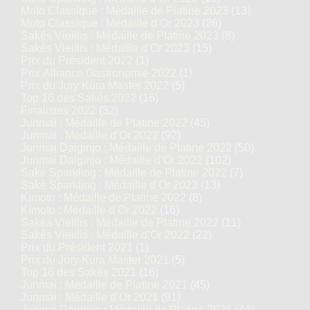
Moto Classique : Médaille de Platine 2023
(13)
Moto Classique : Médaille d’Or 2023
(26)
Sakés Vieillis : Médaille de Platine 2023
(8)
Sakés Vieillis : Médaille d’Or 2023
(15)
Prix du Président 2022
(1)
Prix Alliance Gastronomie 2022
(1)
Prix du Jury Kura Master 2022
(5)
Top 16 des Sakés 2022
(16)
Finalistes 2022
(32)
Junmai : Médaille de Platine 2022
(45)
Junmai : Médaille d’Or 2022
(92)
Junmai Daiginjo : Médaille de Platine 2022
(50)
Junmai Daiginjo : Médaille d’Or 2022
(102)
Saké Sparkling : Médaille de Platine 2022
(7)
Saké Sparkling : Médaille d’Or 2022
(13)
Kimoto : Médaille de Platine 2022
(8)
Kimoto : Médaille d’Or 2022
(16)
Sakés Vieillis : Médaille de Platine 2022
(11)
Sakés Vieillis : Médaille d’Or 2022
(22)
Prix du Président 2021
(1)
Prix du Jury Kura Master 2021
(5)
Top 16 des Sakés 2021
(16)
Junmai : Médaille de Platine 2021
(45)
Junmai : Médaille d’Or 2021
(91)
Junmai Daiginjo : Médaille de Platine 2021
(44)