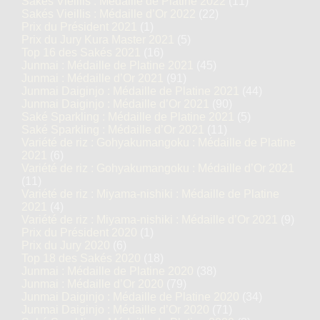
Sakés Vieillis : Médaille de Platine 2022
(11)
Sakés Vieillis : Médaille d’Or 2022
(22)
Prix du Président 2021
(1)
Prix du Jury Kura Master 2021
(5)
Top 16 des Sakés 2021
(16)
Junmai : Médaille de Platine 2021
(45)
Junmai : Médaille d’Or 2021
(91)
Junmai Daiginjo : Médaille de Platine 2021
(44)
Junmai Daiginjo : Médaille d’Or 2021
(90)
Saké Sparkling : Médaille de Platine 2021
(5)
Saké Sparkling : Médaille d’Or 2021
(11)
Variété de riz : Gohyakumangoku : Médaille de Platine
2021
(6)
Variété de riz : Gohyakumangoku : Médaille d’Or 2021
(11)
Variété de riz : Miyama-nishiki : Médaille de Platine
2021
(4)
Variété de riz : Miyama-nishiki : Médaille d’Or 2021
(9)
Prix du Président 2020
(1)
Prix du Jury 2020
(6)
Top 18 des Sakés 2020
(18)
Junmai : Médaille de Platine 2020
(38)
Junmai : Médaille d’Or 2020
(79)
Junmai Daiginjo : Médaille de Platine 2020
(34)
Junmai Daiginjo : Médaille d’Or 2020
(71)