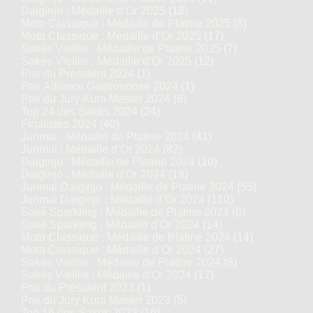
Daiginjo : Médaille d’Or 2025
(18)
Moto Classique : Médaille de Platine 2025
(8)
Moto Classique : Médaille d’Or 2025
(17)
Sakés Vieillis : Médaille de Platine 2025
(7)
Sakés Vieillis : Médaille d’Or 2025
(12)
Prix du Président 2024
(1)
Prix Alliance Gastronomie 2024
(1)
Prix du Jury Kura Master 2024
(6)
Top 24 des Sakés 2024
(24)
Finalistes 2024
(40)
Junmai : Médaille de Platine 2024
(41)
Junmai : Médaille d’Or 2024
(82)
Daiginjo : Médaille de Platine 2024
(10)
Daiginjo : Médaille d’Or 2024
(19)
Junmai Daiginjo : Médaille de Platine 2024
(55)
Junmai Daiginjo : Médaille d’Or 2024
(110)
Saké Sparkling : Médaille de Platine 2024
(6)
Saké Sparkling : Médaille d’Or 2024
(14)
Moto Classique : Médaille de Platine 2024
(14)
Moto Classique : Médaille d’Or 2024
(27)
Sakés Vieillis : Médaille de Platine 2024
(8)
Sakés Vieillis : Médaille d’Or 2024
(17)
Prix du Président 2023
(1)
Prix du Jury Kura Master 2023
(5)
Top 16 des Sakés 2023
(16)