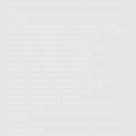
Honkaku-shochu & Awamori Prix du Président 2022
(1)
Honkaku-shochu & Awamori Prix du Jury Kura Master
2022
(8)
Top 16 des Honkaku-shochu & Awamori 2022
(16)
Finalistes des Honkaku-shochu & Awamori 2022
(30)
Imo Shochu : Médaille de Platine 2022
(5)
Imo Shochu : Médaille d’Or 2022
(10)
Kome Shochu : Médaille de Platine 2022
(2)
Kome Shochu : Médaille d’Or 2022
(4)
Mugi Shochu : Médaille de Platine 2022
(5)
Mugi Shochu : Médaille d’Or 2022
(9)
Shochu Variés : Médaille de Platine 2022
(2)
Shochu Variés : Médaille d’Or 2022
(4)
Shochu Aromatisés : Médaille de Platine 2022
(1)
Shochu Aromatisés : Médaille d’Or 2022
(1)
Awamori : Médaille de Platine 2022
(2)
Awamori : Médaille d’Or 2022
(2)
Vieillis en fût (Shochu & Awamori) : Médaille de
Platine 2022
(4)
Vieillis en fût (Shochu & Awamori) : Médaille d’Or
2022
(8)
Prestige Koji Shochu / Awamori Spirits : Médaille de
Platine 2022
(2)
Prestige Koji Shochu / Awamori Spirits : Médaille d’Or