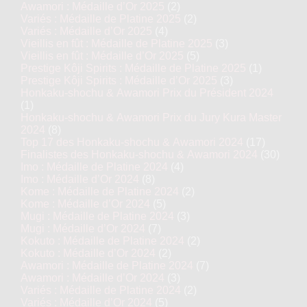
Awamori : Médaille d’Or 2025
(2)
Variés : Médaille de Platine 2025
(2)
Variés : Médaille d’Or 2025
(4)
Vieillis en fût : Médaille de Platine 2025
(3)
Vieillis en fût : Médaille d’Or 2025
(5)
Prestige Kôji Spirits : Médaille de Platine 2025
(1)
Prestige Kôji Spirits : Médaille d’Or 2025
(3)
Honkaku-shochu & Awamori Prix du Président 2024
(1)
Honkaku-shochu & Awamori Prix du Jury Kura Master
2024
(8)
Top 17 des Honkaku-shochu & Awamori 2024
(17)
Finalistes des Honkaku-shochu & Awamori 2024
(30)
Imo : Médaille de Platine 2024
(4)
Imo : Médaille d’Or 2024
(8)
Kome : Médaille de Platine 2024
(2)
Kome : Médaille d’Or 2024
(5)
Mugi : Médaille de Platine 2024
(3)
Mugi : Médaille d’Or 2024
(7)
Kokuto : Médaille de Platine 2024
(2)
Kokuto : Médaille d’Or 2024
(2)
Awamori : Médaille de Platine 2024
(7)
Awamori : Médaille d’Or 2024
(3)
Variés : Médaille de Platine 2024
(2)
Variés : Médaille d’Or 2024
(5)