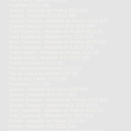
Finalistes 2023
(34)
Junmai : Médaille de Platine 2023
(42)
Junmai : Médaille d’Or 2023
(89)
Junmai Daiginjo : Médaille de Platine 2023
(47)
Junmai Daiginjo : Médaille d’Or 2023
(99)
Saké Sparkling : Médaille de Platine 2023
(7)
Saké Sparkling : Médaille d’Or 2023
(13)
Moto Classique : Médaille de Platine 2023
(13)
Moto Classique : Médaille d’Or 2023
(26)
Sakés Vieillis : Médaille de Platine 2023
(8)
Sakés Vieillis : Médaille d’Or 2023
(15)
Prix du Président 2022
(1)
Prix Alliance Gastronomie 2022
(1)
Prix du Jury Kura Master 2022
(5)
Top 16 des Sakés 2022
(16)
Finalistes 2022
(32)
Junmai : Médaille de Platine 2022
(45)
Junmai : Médaille d’Or 2022
(92)
Junmai Daiginjo : Médaille de Platine 2022
(50)
Junmai Daiginjo : Médaille d’Or 2022
(102)
Saké Sparkling : Médaille de Platine 2022
(7)
Saké Sparkling : Médaille d’Or 2022
(13)
Kimoto : Médaille de Platine 2022
(8)
Kimoto : Médaille d’Or 2022
(16)