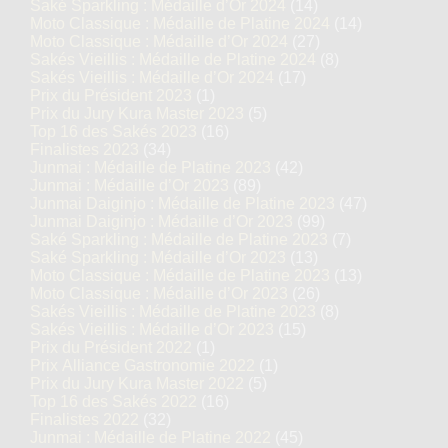
Saké Sparkling : Médaille d’Or 2024
(14)
Moto Classique : Médaille de Platine 2024
(14)
Moto Classique : Médaille d’Or 2024
(27)
Sakés Vieillis : Médaille de Platine 2024
(8)
Sakés Vieillis : Médaille d’Or 2024
(17)
Prix du Président 2023
(1)
Prix du Jury Kura Master 2023
(5)
Top 16 des Sakés 2023
(16)
Finalistes 2023
(34)
Junmai : Médaille de Platine 2023
(42)
Junmai : Médaille d’Or 2023
(89)
Junmai Daiginjo : Médaille de Platine 2023
(47)
Junmai Daiginjo : Médaille d’Or 2023
(99)
Saké Sparkling : Médaille de Platine 2023
(7)
Saké Sparkling : Médaille d’Or 2023
(13)
Moto Classique : Médaille de Platine 2023
(13)
Moto Classique : Médaille d’Or 2023
(26)
Sakés Vieillis : Médaille de Platine 2023
(8)
Sakés Vieillis : Médaille d’Or 2023
(15)
Prix du Président 2022
(1)
Prix Alliance Gastronomie 2022
(1)
Prix du Jury Kura Master 2022
(5)
Top 16 des Sakés 2022
(16)
Finalistes 2022
(32)
Junmai : Médaille de Platine 2022
(45)