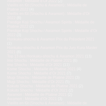
Awamori : Médaille d’Or 2022
(2)
Vieillis en fût (Shochu & Awamori) : Médaille de
Platine 2022
(4)
Vieillis en fût (Shochu & Awamori) : Médaille d’Or
2022
(8)
Prestige Koji Shochu / Awamori Spirits : Médaille de
Platine 2022
(2)
Prestige Koji Shochu / Awamori Spirits : Médaille d’Or
2022
(3)
Honkaku-shochu & Awamori Prix du Président 2021
(1)
Honkaku-shochu & Awamori Prix du Jury Kura Master
2021
(6)
Top 13 des Honkaku-shochu & Awamori 2021
(13)
Imo Shochu : Médaille de Platine 2021
(6)
Imo Shochu : Médaille d’Or 2021
(11)
Kome Shochu : Médaille de Platine 2021
(4)
Kome Shochu : Médaille d’Or 2021
(7)
Mugi Shochu : Médaille de Platine 2021
(3)
Mugi Shochu : Médaille d’Or 2021
(5)
Kokuto Shochu : Médaille de Platine 2021
(2)
Kokuto Shochu : Médaille d’Or 2021
(2)
Awamori : Médaille de Platine 2021
(2)
Awamori : Médaille d’Or 2021
(3)
Vieillis en fût (Shochu & Awamori) : Médaille de