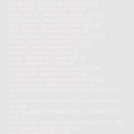
Imo Shochu : Médaille de Platine 2026
(3)
Imo Shochu : Médaille d’Or 2026
(7)
Komé Shochu : Médaille de Platine 2026
(1)
Komé Shochu : Médaille d’Or 2026
(2)
Mugi Shochu : Médaille de Platine 2026
(2)
Mugi Shochu : Médaille d’Or 2026
(4)
Kokutō Shochu : Médaille de Platine 2026
(1)
Kokutō Shochu : Médaille d’Or 2026
(1)
Awamori : Médaille de Platine 2026
(2)
Awamori : Médaille d’Or 2026
(1)
Variés : Médaille de Platine 2026
(3)
Variés : Médaille d’Or 2026
(4)
Vieillis en fût : Médaille de Platine 2026
(2)
Vieillis en fût : Médaille d’Or 2026
(3)
Craft Kōji Spirits : Médaille de Platine 2026
(1)
Craft Kōji Spirits : Médaille d’Or 2026
(2)
Honkaku-shochu & Awamori Prix du Président 2025
(1)
Honkaku-shochu & Awamori Prix du Jury Kura Master
2025
(8)
Prix d'excellence Honkaku-shochu & Awamori 2025
(17)
Finalistes des Honkaku-shochu & Awamori 2025
(28)
Imo : Médaille de Platine 2025
(4)
Imo : Médaille d’Or 2025
(10)