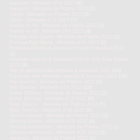
Awamori : Médaille d’Or 2023
(4)
Awamori : Médaille de Platine 2023
(2)
Variés : Médaille de Platine 2023
(3)
Variés : Médaille d’Or 2023
(7)
Vieillis en fût : Médaille de Platine 2023
(2)
Vieillis en fût : Médaille d’Or 2023
(4)
Prestige Koji Spirits : Médaille de Platine 2023
(1)
Prestige Koji Spirits : Médaille d’Or 2023
(2)
Honkaku-shochu & Awamori Prix du Président 2022
(1)
Honkaku-shochu & Awamori Prix du Jury Kura Master
2022
(8)
Top 16 des Honkaku-shochu & Awamori 2022
(16)
Finalistes des Honkaku-shochu & Awamori 2022
(30)
Imo Shochu : Médaille de Platine 2022
(5)
Imo Shochu : Médaille d’Or 2022
(10)
Kome Shochu : Médaille de Platine 2022
(2)
Kome Shochu : Médaille d’Or 2022
(4)
Mugi Shochu : Médaille de Platine 2022
(5)
Mugi Shochu : Médaille d’Or 2022
(9)
Shochu Variés : Médaille de Platine 2022
(2)
Shochu Variés : Médaille d’Or 2022
(4)
Shochu Aromatisés : Médaille de Platine 2022
(1)
Shochu Aromatisés : Médaille d’Or 2022
(1)
Awamori : Médaille de Platine 2022
(2)