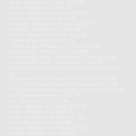
Mugi : Médaille de Platine 2024
(3)
Mugi : Médaille d’Or 2024
(7)
Kokuto : Médaille de Platine 2024
(2)
Kokuto : Médaille d’Or 2024
(2)
Awamori : Médaille de Platine 2024
(7)
Awamori : Médaille d’Or 2024
(3)
Variés : Médaille de Platine 2024
(2)
Variés : Médaille d’Or 2024
(5)
Vieillis en fût : Médaille de Platine 2024
(3)
Vieillis en fût : Médaille d’Or 2024
(6)
Prestige Kôji Spirits : Médaille de Platine 2024
(2)
Prestige Kôji Spirits : Médaille d’Or 2024
(4)
Honkaku-shochu & Awamori Prix du Président 2023
(1)
Honkaku-shochu & Awamori Prix du Jury 2023
(8)
Top 16 des Honkaku-shochu & Awamori 2023
(16)
Finalistes des Honkaku-shochu & Awamori 2023
(30)
Imo : Médaille de Platine 2023
(4)
Imo : Médaille d’Or 2023
(9)
Kome : Médaille de Platine 2023
(4)
Kome : Médaille d’Or 2023
(7)
Mugi : Médaille de Platine 2023
(3)
Mugi : Médaille d’Or 2023
(6)
Kokuto : Médaille de Platine 2023
(1)
Kokuto : Médaille d’Or 2023
(2)