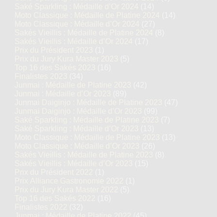
Saké Sparkling : Médaille d’Or 2024
(14)
Moto Classique : Médaille de Platine 2024
(14)
Moto Classique : Médaille d’Or 2024
(27)
Sakés Vieillis : Médaille de Platine 2024
(8)
Sakés Vieillis : Médaille d’Or 2024
(17)
Prix du Président 2023
(1)
Prix du Jury Kura Master 2023
(5)
Top 16 des Sakés 2023
(16)
Finalistes 2023
(34)
Junmai : Médaille de Platine 2023
(42)
Junmai : Médaille d’Or 2023
(89)
Junmai Daiginjo : Médaille de Platine 2023
(47)
Junmai Daiginjo : Médaille d’Or 2023
(99)
Saké Sparkling : Médaille de Platine 2023
(7)
Saké Sparkling : Médaille d’Or 2023
(13)
Moto Classique : Médaille de Platine 2023
(13)
Moto Classique : Médaille d’Or 2023
(26)
Sakés Vieillis : Médaille de Platine 2023
(8)
Sakés Vieillis : Médaille d’Or 2023
(15)
Prix du Président 2022
(1)
Prix Alliance Gastronomie 2022
(1)
Prix du Jury Kura Master 2022
(5)
Top 16 des Sakés 2022
(16)
Finalistes 2022
(32)
Junmai : Médaille de Platine 2022
(45)