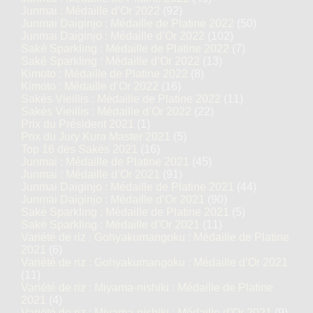
Junmai : Médaille d’Or 2022
(92)
Junmai Daiginjo : Médaille de Platine 2022
(50)
Junmai Daiginjo : Médaille d’Or 2022
(102)
Saké Sparkling : Médaille de Platine 2022
(7)
Saké Sparkling : Médaille d’Or 2022
(13)
Kimoto : Médaille de Platine 2022
(8)
Kimoto : Médaille d’Or 2022
(16)
Sakés Vieillis : Médaille de Platine 2022
(11)
Sakés Vieillis : Médaille d’Or 2022
(22)
Prix du Président 2021
(1)
Prix du Jury Kura Master 2021
(5)
Top 16 des Sakés 2021
(16)
Junmai : Médaille de Platine 2021
(45)
Junmai : Médaille d’Or 2021
(91)
Junmai Daiginjo : Médaille de Platine 2021
(44)
Junmai Daiginjo : Médaille d’Or 2021
(90)
Saké Sparkling : Médaille de Platine 2021
(5)
Saké Sparkling : Médaille d’Or 2021
(11)
Variété de riz : Gohyakumangoku : Médaille de Platine
2021
(6)
Variété de riz : Gohyakumangoku : Médaille d’Or 2021
(11)
Variété de riz : Miyama-nishiki : Médaille de Platine
2021
(4)
Variété de riz : Miyama-nishiki : Médaille d’Or 2021
(9)