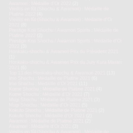
Awamori : Médaille d’Or 2022
(2)
Vieillis en fût (Shochu & Awamori) : Médaille de
Platine 2022
(4)
Vieillis en fût (Shochu & Awamori) : Médaille d’Or
2022
(8)
Prestige Koji Shochu / Awamori Spirits : Médaille de
Platine 2022
(2)
Prestige Koji Shochu / Awamori Spirits : Médaille d’Or
2022
(3)
Honkaku-shochu & Awamori Prix du Président 2021
(1)
Honkaku-shochu & Awamori Prix du Jury Kura Master
2021
(6)
Top 13 des Honkaku-shochu & Awamori 2021
(13)
Imo Shochu : Médaille de Platine 2021
(6)
Imo Shochu : Médaille d’Or 2021
(11)
Kome Shochu : Médaille de Platine 2021
(4)
Kome Shochu : Médaille d’Or 2021
(7)
Mugi Shochu : Médaille de Platine 2021
(3)
Mugi Shochu : Médaille d’Or 2021
(5)
Kokuto Shochu : Médaille de Platine 2021
(2)
Kokuto Shochu : Médaille d’Or 2021
(2)
Awamori : Médaille de Platine 2021
(2)
Awamori : Médaille d’Or 2021
(3)
Vieillis en fût (Shochu & Awamori) : Médaille de