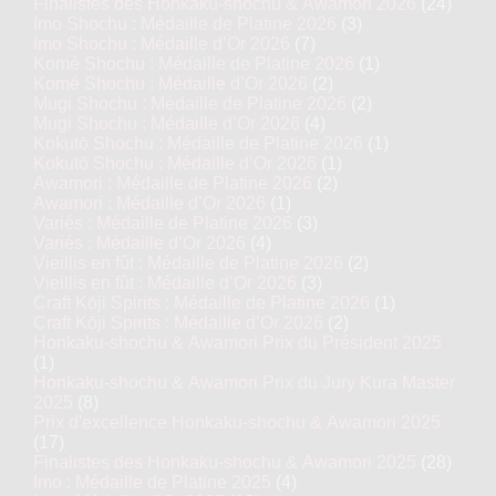
Finalistes des Honkaku-shochu & Awamori 2026
(24)
Imo Shochu : Médaille de Platine 2026
(3)
Imo Shochu : Médaille d’Or 2026
(7)
Komé Shochu : Médaille de Platine 2026
(1)
Komé Shochu : Médaille d’Or 2026
(2)
Mugi Shochu : Médaille de Platine 2026
(2)
Mugi Shochu : Médaille d’Or 2026
(4)
Kokutō Shochu : Médaille de Platine 2026
(1)
Kokutō Shochu : Médaille d’Or 2026
(1)
Awamori : Médaille de Platine 2026
(2)
Awamori : Médaille d’Or 2026
(1)
Variés : Médaille de Platine 2026
(3)
Variés : Médaille d’Or 2026
(4)
Vieillis en fût : Médaille de Platine 2026
(2)
Vieillis en fût : Médaille d’Or 2026
(3)
Craft Kōji Spirits : Médaille de Platine 2026
(1)
Craft Kōji Spirits : Médaille d’Or 2026
(2)
Honkaku-shochu & Awamori Prix du Président 2025
(1)
Honkaku-shochu & Awamori Prix du Jury Kura Master
2025
(8)
Prix d'excellence Honkaku-shochu & Awamori 2025
(17)
Finalistes des Honkaku-shochu & Awamori 2025
(28)
Imo : Médaille de Platine 2025
(4)