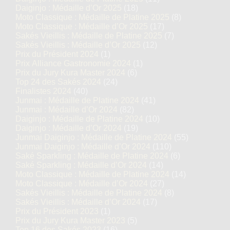
Daiginjo : Médaille d’Or 2025
(18)
Moto Classique : Médaille de Platine 2025
(8)
Moto Classique : Médaille d’Or 2025
(17)
Sakés Vieillis : Médaille de Platine 2025
(7)
Sakés Vieillis : Médaille d’Or 2025
(12)
Prix du Président 2024
(1)
Prix Alliance Gastronomie 2024
(1)
Prix du Jury Kura Master 2024
(6)
Top 24 des Sakés 2024
(24)
Finalistes 2024
(40)
Junmai : Médaille de Platine 2024
(41)
Junmai : Médaille d’Or 2024
(82)
Daiginjo : Médaille de Platine 2024
(10)
Daiginjo : Médaille d’Or 2024
(19)
Junmai Daiginjo : Médaille de Platine 2024
(55)
Junmai Daiginjo : Médaille d’Or 2024
(110)
Saké Sparkling : Médaille de Platine 2024
(6)
Saké Sparkling : Médaille d’Or 2024
(14)
Moto Classique : Médaille de Platine 2024
(14)
Moto Classique : Médaille d’Or 2024
(27)
Sakés Vieillis : Médaille de Platine 2024
(8)
Sakés Vieillis : Médaille d’Or 2024
(17)
Prix du Président 2023
(1)
Prix du Jury Kura Master 2023
(5)
Top 16 des Sakés 2023
(16)