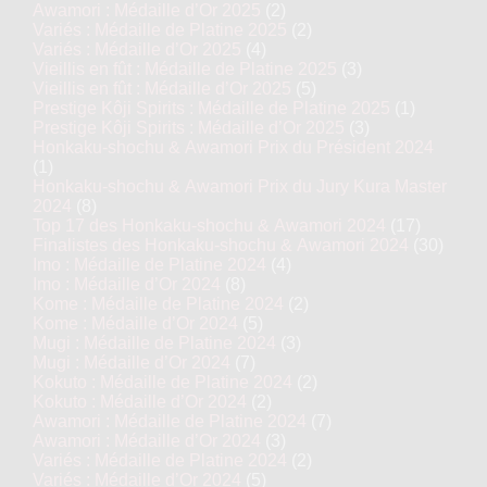
Awamori : Médaille d’Or 2025
(2)
Variés : Médaille de Platine 2025
(2)
Variés : Médaille d’Or 2025
(4)
Vieillis en fût : Médaille de Platine 2025
(3)
Vieillis en fût : Médaille d’Or 2025
(5)
Prestige Kôji Spirits : Médaille de Platine 2025
(1)
Prestige Kôji Spirits : Médaille d’Or 2025
(3)
Honkaku-shochu & Awamori Prix du Président 2024
(1)
Honkaku-shochu & Awamori Prix du Jury Kura Master
2024
(8)
Top 17 des Honkaku-shochu & Awamori 2024
(17)
Finalistes des Honkaku-shochu & Awamori 2024
(30)
Imo : Médaille de Platine 2024
(4)
Imo : Médaille d’Or 2024
(8)
Kome : Médaille de Platine 2024
(2)
Kome : Médaille d’Or 2024
(5)
Mugi : Médaille de Platine 2024
(3)
Mugi : Médaille d’Or 2024
(7)
Kokuto : Médaille de Platine 2024
(2)
Kokuto : Médaille d’Or 2024
(2)
Awamori : Médaille de Platine 2024
(7)
Awamori : Médaille d’Or 2024
(3)
Variés : Médaille de Platine 2024
(2)
Variés : Médaille d’Or 2024
(5)