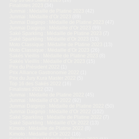
Finalistes 2023
(34)
Junmai : Médaille de Platine 2023
(42)
Junmai : Médaille d’Or 2023
(89)
Junmai Daiginjo : Médaille de Platine 2023
(47)
Junmai Daiginjo : Médaille d’Or 2023
(99)
Saké Sparkling : Médaille de Platine 2023
(7)
Saké Sparkling : Médaille d’Or 2023
(13)
Moto Classique : Médaille de Platine 2023
(13)
Moto Classique : Médaille d’Or 2023
(26)
Sakés Vieillis : Médaille de Platine 2023
(8)
Sakés Vieillis : Médaille d’Or 2023
(15)
Prix du Président 2022
(1)
Prix Alliance Gastronomie 2022
(1)
Prix du Jury Kura Master 2022
(5)
Top 16 des Sakés 2022
(16)
Finalistes 2022
(32)
Junmai : Médaille de Platine 2022
(45)
Junmai : Médaille d’Or 2022
(92)
Junmai Daiginjo : Médaille de Platine 2022
(50)
Junmai Daiginjo : Médaille d’Or 2022
(102)
Saké Sparkling : Médaille de Platine 2022
(7)
Saké Sparkling : Médaille d’Or 2022
(13)
Kimoto : Médaille de Platine 2022
(8)
Kimoto : Médaille d’Or 2022
(16)