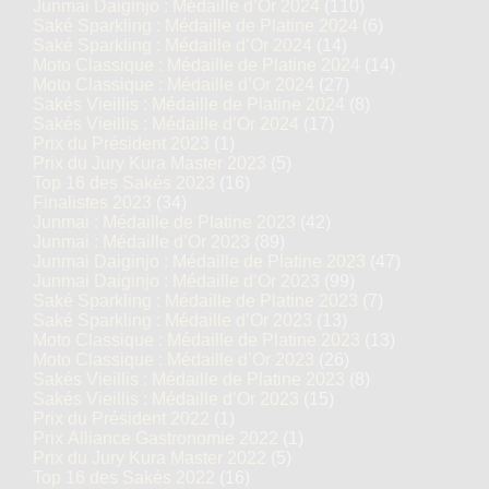
Junmai Daiginjo : Médaille d’Or 2024
(110)
Saké Sparkling : Médaille de Platine 2024
(6)
Saké Sparkling : Médaille d’Or 2024
(14)
Moto Classique : Médaille de Platine 2024
(14)
Moto Classique : Médaille d’Or 2024
(27)
Sakés Vieillis : Médaille de Platine 2024
(8)
Sakés Vieillis : Médaille d’Or 2024
(17)
Prix du Président 2023
(1)
Prix du Jury Kura Master 2023
(5)
Top 16 des Sakés 2023
(16)
Finalistes 2023
(34)
Junmai : Médaille de Platine 2023
(42)
Junmai : Médaille d’Or 2023
(89)
Junmai Daiginjo : Médaille de Platine 2023
(47)
Junmai Daiginjo : Médaille d’Or 2023
(99)
Saké Sparkling : Médaille de Platine 2023
(7)
Saké Sparkling : Médaille d’Or 2023
(13)
Moto Classique : Médaille de Platine 2023
(13)
Moto Classique : Médaille d’Or 2023
(26)
Sakés Vieillis : Médaille de Platine 2023
(8)
Sakés Vieillis : Médaille d’Or 2023
(15)
Prix du Président 2022
(1)
Prix Alliance Gastronomie 2022
(1)
Prix du Jury Kura Master 2022
(5)
Top 16 des Sakés 2022
(16)