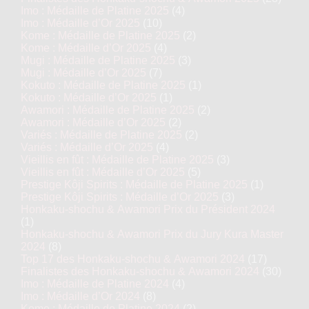
Imo : Médaille de Platine 2025
(4)
Imo : Médaille d’Or 2025
(10)
Kome : Médaille de Platine 2025
(2)
Kome : Médaille d’Or 2025
(4)
Mugi : Médaille de Platine 2025
(3)
Mugi : Médaille d’Or 2025
(7)
Kokuto : Médaille de Platine 2025
(1)
Kokuto : Médaille d’Or 2025
(1)
Awamori : Médaille de Platine 2025
(2)
Awamori : Médaille d’Or 2025
(2)
Variés : Médaille de Platine 2025
(2)
Variés : Médaille d’Or 2025
(4)
Vieillis en fût : Médaille de Platine 2025
(3)
Vieillis en fût : Médaille d’Or 2025
(5)
Prestige Kôji Spirits : Médaille de Platine 2025
(1)
Prestige Kôji Spirits : Médaille d’Or 2025
(3)
Honkaku-shochu & Awamori Prix du Président 2024
(1)
Honkaku-shochu & Awamori Prix du Jury Kura Master
2024
(8)
Top 17 des Honkaku-shochu & Awamori 2024
(17)
Finalistes des Honkaku-shochu & Awamori 2024
(30)
Imo : Médaille de Platine 2024
(4)
Imo : Médaille d’Or 2024
(8)
Kome : Médaille de Platine 2024
(2)