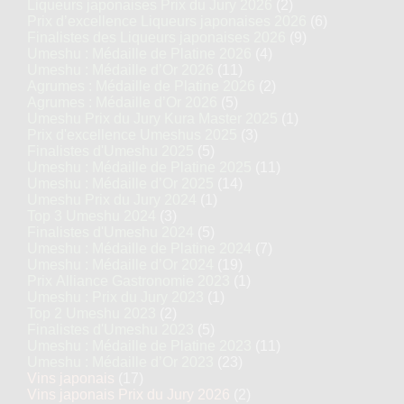
Liqueurs japonaises Prix du Jury 2026
(2)
Prix d’excellence Liqueurs japonaises 2026
(6)
Finalistes des Liqueurs japonaises 2026
(9)
Umeshu : Médaille de Platine 2026
(4)
Umeshu : Médaille d’Or 2026
(11)
Agrumes : Médaille de Platine 2026
(2)
Agrumes : Médaille d’Or 2026
(5)
Umeshu Prix du Jury Kura Master 2025
(1)
Prix d'excellence Umeshus 2025
(3)
Finalistes d'Umeshu 2025
(5)
Umeshu : Médaille de Platine 2025
(11)
Umeshu : Médaille d’Or 2025
(14)
Umeshu Prix du Jury 2024
(1)
Top 3 Umeshu 2024
(3)
Finalistes d'Umeshu 2024
(5)
Umeshu : Médaille de Platine 2024
(7)
Umeshu : Médaille d’Or 2024
(19)
Prix Alliance Gastronomie 2023
(1)
Umeshu : Prix du Jury 2023
(1)
Top 2 Umeshu 2023
(2)
Finalistes d'Umeshu 2023
(5)
Umeshu : Médaille de Platine 2023
(11)
Umeshu : Médaille d’Or 2023
(23)
Vins japonais
(17)
Vins japonais Prix du Jury 2026
(2)