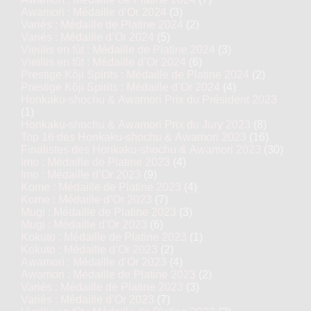
Awamori : Médaille d’Or 2024
(3)
Variés : Médaille de Platine 2024
(2)
Variés : Médaille d’Or 2024
(5)
Vieillis en fût : Médaille de Platine 2024
(3)
Vieillis en fût : Médaille d’Or 2024
(6)
Prestige Kôji Spirits : Médaille de Platine 2024
(2)
Prestige Kôji Spirits : Médaille d’Or 2024
(4)
Honkaku-shochu & Awamori Prix du Président 2023
(1)
Honkaku-shochu & Awamori Prix du Jury 2023
(8)
Top 16 des Honkaku-shochu & Awamori 2023
(16)
Finalistes des Honkaku-shochu & Awamori 2023
(30)
Imo : Médaille de Platine 2023
(4)
Imo : Médaille d’Or 2023
(9)
Kome : Médaille de Platine 2023
(4)
Kome : Médaille d’Or 2023
(7)
Mugi : Médaille de Platine 2023
(3)
Mugi : Médaille d’Or 2023
(6)
Kokuto : Médaille de Platine 2023
(1)
Kokuto : Médaille d’Or 2023
(2)
Awamori : Médaille d’Or 2023
(4)
Awamori : Médaille de Platine 2023
(2)
Variés : Médaille de Platine 2023
(3)
Variés : Médaille d’Or 2023
(7)