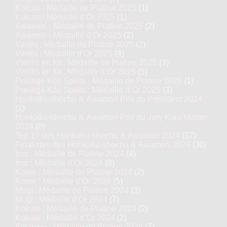
Kokuto : Médaille de Platine 2025
(1)
Kokuto : Médaille d’Or 2025
(1)
Awamori : Médaille de Platine 2025
(2)
Awamori : Médaille d’Or 2025
(2)
Variés : Médaille de Platine 2025
(2)
Variés : Médaille d’Or 2025
(4)
Vieillis en fût : Médaille de Platine 2025
(3)
Vieillis en fût : Médaille d’Or 2025
(5)
Prestige Kôji Spirits : Médaille de Platine 2025
(1)
Prestige Kôji Spirits : Médaille d’Or 2025
(3)
Honkaku-shochu & Awamori Prix du Président 2024
(1)
Honkaku-shochu & Awamori Prix du Jury Kura Master
2024
(8)
Top 17 des Honkaku-shochu & Awamori 2024
(17)
Finalistes des Honkaku-shochu & Awamori 2024
(30)
Imo : Médaille de Platine 2024
(4)
Imo : Médaille d’Or 2024
(8)
Kome : Médaille de Platine 2024
(2)
Kome : Médaille d’Or 2024
(5)
Mugi : Médaille de Platine 2024
(3)
Mugi : Médaille d’Or 2024
(7)
Kokuto : Médaille de Platine 2024
(2)
Kokuto : Médaille d’Or 2024
(2)
Awamori : Médaille de Platine 2024
(7)