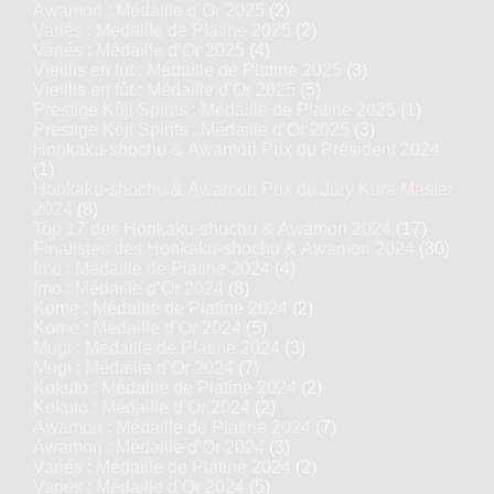
Awamori : Médaille d’Or 2025
(2)
Variés : Médaille de Platine 2025
(2)
Variés : Médaille d’Or 2025
(4)
Vieillis en fût : Médaille de Platine 2025
(3)
Vieillis en fût : Médaille d’Or 2025
(5)
Prestige Kôji Spirits : Médaille de Platine 2025
(1)
Prestige Kôji Spirits : Médaille d’Or 2025
(3)
Honkaku-shochu & Awamori Prix du Président 2024
(1)
Honkaku-shochu & Awamori Prix du Jury Kura Master
2024
(8)
Top 17 des Honkaku-shochu & Awamori 2024
(17)
Finalistes des Honkaku-shochu & Awamori 2024
(30)
Imo : Médaille de Platine 2024
(4)
Imo : Médaille d’Or 2024
(8)
Kome : Médaille de Platine 2024
(2)
Kome : Médaille d’Or 2024
(5)
Mugi : Médaille de Platine 2024
(3)
Mugi : Médaille d’Or 2024
(7)
Kokuto : Médaille de Platine 2024
(2)
Kokuto : Médaille d’Or 2024
(2)
Awamori : Médaille de Platine 2024
(7)
Awamori : Médaille d’Or 2024
(3)
Variés : Médaille de Platine 2024
(2)
Variés : Médaille d’Or 2024
(5)