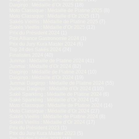
Daiginjo : Médaille d’Or 2025
(18)
Moto Classique : Médaille de Platine 2025
(8)
Moto Classique : Médaille d’Or 2025
(17)
Sakés Vieillis : Médaille de Platine 2025
(7)
Sakés Vieillis : Médaille d’Or 2025
(12)
Prix du Président 2024
(1)
Prix Alliance Gastronomie 2024
(1)
Prix du Jury Kura Master 2024
(6)
Top 24 des Sakés 2024
(24)
Finalistes 2024
(40)
Junmai : Médaille de Platine 2024
(41)
Junmai : Médaille d’Or 2024
(82)
Daiginjo : Médaille de Platine 2024
(10)
Daiginjo : Médaille d’Or 2024
(19)
Junmai Daiginjo : Médaille de Platine 2024
(55)
Junmai Daiginjo : Médaille d’Or 2024
(110)
Saké Sparkling : Médaille de Platine 2024
(6)
Saké Sparkling : Médaille d’Or 2024
(14)
Moto Classique : Médaille de Platine 2024
(14)
Moto Classique : Médaille d’Or 2024
(27)
Sakés Vieillis : Médaille de Platine 2024
(8)
Sakés Vieillis : Médaille d’Or 2024
(17)
Prix du Président 2023
(1)
Prix du Jury Kura Master 2023
(5)
Top 16 des Sakés 2023
(16)