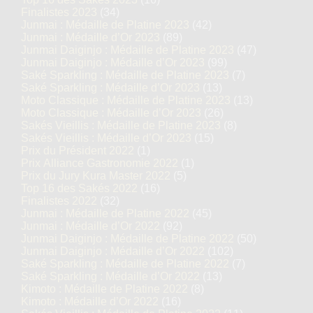
Finalistes 2023
(34)
Junmai : Médaille de Platine 2023
(42)
Junmai : Médaille d’Or 2023
(89)
Junmai Daiginjo : Médaille de Platine 2023
(47)
Junmai Daiginjo : Médaille d’Or 2023
(99)
Saké Sparkling : Médaille de Platine 2023
(7)
Saké Sparkling : Médaille d’Or 2023
(13)
Moto Classique : Médaille de Platine 2023
(13)
Moto Classique : Médaille d’Or 2023
(26)
Sakés Vieillis : Médaille de Platine 2023
(8)
Sakés Vieillis : Médaille d’Or 2023
(15)
Prix du Président 2022
(1)
Prix Alliance Gastronomie 2022
(1)
Prix du Jury Kura Master 2022
(5)
Top 16 des Sakés 2022
(16)
Finalistes 2022
(32)
Junmai : Médaille de Platine 2022
(45)
Junmai : Médaille d’Or 2022
(92)
Junmai Daiginjo : Médaille de Platine 2022
(50)
Junmai Daiginjo : Médaille d’Or 2022
(102)
Saké Sparkling : Médaille de Platine 2022
(7)
Saké Sparkling : Médaille d’Or 2022
(13)
Kimoto : Médaille de Platine 2022
(8)
Kimoto : Médaille d’Or 2022
(16)