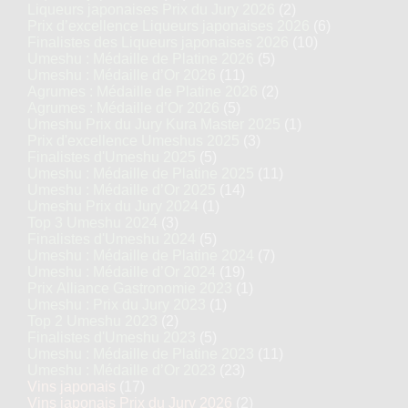
Liqueurs japonaises Prix du Jury 2026
(2)
Prix d’excellence Liqueurs japonaises 2026
(6)
Finalistes des Liqueurs japonaises 2026
(10)
Umeshu : Médaille de Platine 2026
(5)
Umeshu : Médaille d’Or 2026
(11)
Agrumes : Médaille de Platine 2026
(2)
Agrumes : Médaille d’Or 2026
(5)
Umeshu Prix du Jury Kura Master 2025
(1)
Prix d'excellence Umeshus 2025
(3)
Finalistes d'Umeshu 2025
(5)
Umeshu : Médaille de Platine 2025
(11)
Umeshu : Médaille d’Or 2025
(14)
Umeshu Prix du Jury 2024
(1)
Top 3 Umeshu 2024
(3)
Finalistes d'Umeshu 2024
(5)
Umeshu : Médaille de Platine 2024
(7)
Umeshu : Médaille d’Or 2024
(19)
Prix Alliance Gastronomie 2023
(1)
Umeshu : Prix du Jury 2023
(1)
Top 2 Umeshu 2023
(2)
Finalistes d'Umeshu 2023
(5)
Umeshu : Médaille de Platine 2023
(11)
Umeshu : Médaille d’Or 2023
(23)
Vins japonais
(17)
Vins japonais Prix du Jury 2026
(2)