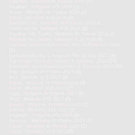
Awamori : Médaille de Platine 2024
(7)
Awamori : Médaille d’Or 2024
(3)
Variés : Médaille de Platine 2024
(2)
Variés : Médaille d’Or 2024
(5)
Vieillis en fût : Médaille de Platine 2024
(3)
Vieillis en fût : Médaille d’Or 2024
(6)
Prestige Kôji Spirits : Médaille de Platine 2024
(2)
Prestige Kôji Spirits : Médaille d’Or 2024
(4)
Honkaku-shochu & Awamori Prix du Président 2023
(1)
Honkaku-shochu & Awamori Prix du Jury 2023
(8)
Top 16 des Honkaku-shochu & Awamori 2023
(16)
Finalistes des Honkaku-shochu & Awamori 2023
(30)
Imo : Médaille de Platine 2023
(4)
Imo : Médaille d’Or 2023
(9)
Kome : Médaille de Platine 2023
(4)
Kome : Médaille d’Or 2023
(7)
Mugi : Médaille de Platine 2023
(3)
Mugi : Médaille d’Or 2023
(6)
Kokuto : Médaille de Platine 2023
(1)
Kokuto : Médaille d’Or 2023
(2)
Awamori : Médaille d’Or 2023
(4)
Awamori : Médaille de Platine 2023
(2)
Variés : Médaille de Platine 2023
(3)
Variés : Médaille d’Or 2023
(7)