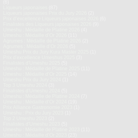
(6)
Liqueurs japonaises
(87)
Liqueurs japonaises Prix du Jury 2026
(2)
Prix d’excellence Liqueurs japonaises 2026
(6)
Finalistes des Liqueurs japonaises 2026
(9)
Umeshu : Médaille de Platine 2026
(4)
Umeshu : Médaille d’Or 2026
(11)
Agrumes : Médaille de Platine 2026
(2)
Agrumes : Médaille d’Or 2026
(5)
Umeshu Prix du Jury Kura Master 2025
(1)
Prix d'excellence Umeshus 2025
(3)
Finalistes d'Umeshu 2025
(5)
Umeshu : Médaille de Platine 2025
(11)
Umeshu : Médaille d’Or 2025
(14)
Umeshu Prix du Jury 2024
(1)
Top 3 Umeshu 2024
(3)
Finalistes d'Umeshu 2024
(5)
Umeshu : Médaille de Platine 2024
(7)
Umeshu : Médaille d’Or 2024
(19)
Prix Alliance Gastronomie 2023
(1)
Umeshu : Prix du Jury 2023
(1)
Top 2 Umeshu 2023
(2)
Finalistes d'Umeshu 2023
(5)
Umeshu : Médaille de Platine 2023
(11)
Umeshu : Médaille d’Or 2023
(23)