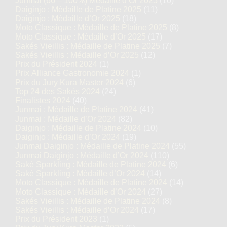
Junmai (66 – 100%) Médaille d’Or 2025
(10)
Daiginjo : Médaille de Platine 2025
(11)
Daiginjo : Médaille d’Or 2025
(18)
Moto Classique : Médaille de Platine 2025
(8)
Moto Classique : Médaille d’Or 2025
(17)
Sakés Vieillis : Médaille de Platine 2025
(7)
Sakés Vieillis : Médaille d’Or 2025
(12)
Prix du Président 2024
(1)
Prix Alliance Gastronomie 2024
(1)
Prix du Jury Kura Master 2024
(6)
Top 24 des Sakés 2024
(24)
Finalistes 2024
(40)
Junmai : Médaille de Platine 2024
(41)
Junmai : Médaille d’Or 2024
(82)
Daiginjo : Médaille de Platine 2024
(10)
Daiginjo : Médaille d’Or 2024
(19)
Junmai Daiginjo : Médaille de Platine 2024
(55)
Junmai Daiginjo : Médaille d’Or 2024
(110)
Saké Sparkling : Médaille de Platine 2024
(6)
Saké Sparkling : Médaille d’Or 2024
(14)
Moto Classique : Médaille de Platine 2024
(14)
Moto Classique : Médaille d’Or 2024
(27)
Sakés Vieillis : Médaille de Platine 2024
(8)
Sakés Vieillis : Médaille d’Or 2024
(17)
Prix du Président 2023
(1)