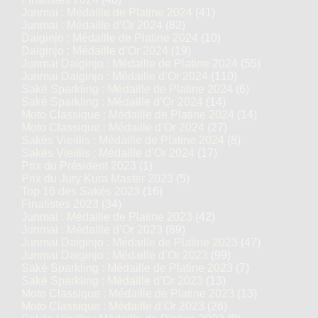
Junmai : Médaille de Platine 2024
(41)
Junmai : Médaille d’Or 2024
(82)
Daiginjo : Médaille de Platine 2024
(10)
Daiginjo : Médaille d’Or 2024
(19)
Junmai Daiginjo : Médaille de Platine 2024
(55)
Junmai Daiginjo : Médaille d’Or 2024
(110)
Saké Sparkling : Médaille de Platine 2024
(6)
Saké Sparkling : Médaille d’Or 2024
(14)
Moto Classique : Médaille de Platine 2024
(14)
Moto Classique : Médaille d’Or 2024
(27)
Sakés Vieillis : Médaille de Platine 2024
(8)
Sakés Vieillis : Médaille d’Or 2024
(17)
Prix du Président 2023
(1)
Prix du Jury Kura Master 2023
(5)
Top 16 des Sakés 2023
(16)
Finalistes 2023
(34)
Junmai : Médaille de Platine 2023
(42)
Junmai : Médaille d’Or 2023
(89)
Junmai Daiginjo : Médaille de Platine 2023
(47)
Junmai Daiginjo : Médaille d’Or 2023
(99)
Saké Sparkling : Médaille de Platine 2023
(7)
Saké Sparkling : Médaille d’Or 2023
(13)
Moto Classique : Médaille de Platine 2023
(13)
Moto Classique : Médaille d’Or 2023
(26)