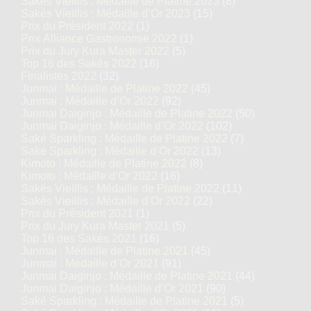
Sakés Vieillis : Médaille de Platine 2023
(8)
Sakés Vieillis : Médaille d’Or 2023
(15)
Prix du Président 2022
(1)
Prix Alliance Gastronomie 2022
(1)
Prix du Jury Kura Master 2022
(5)
Top 16 des Sakés 2022
(16)
Finalistes 2022
(32)
Junmai : Médaille de Platine 2022
(45)
Junmai : Médaille d’Or 2022
(92)
Junmai Daiginjo : Médaille de Platine 2022
(50)
Junmai Daiginjo : Médaille d’Or 2022
(102)
Saké Sparkling : Médaille de Platine 2022
(7)
Saké Sparkling : Médaille d’Or 2022
(13)
Kimoto : Médaille de Platine 2022
(8)
Kimoto : Médaille d’Or 2022
(16)
Sakés Vieillis : Médaille de Platine 2022
(11)
Sakés Vieillis : Médaille d’Or 2022
(22)
Prix du Président 2021
(1)
Prix du Jury Kura Master 2021
(5)
Top 16 des Sakés 2021
(16)
Junmai : Médaille de Platine 2021
(45)
Junmai : Médaille d’Or 2021
(91)
Junmai Daiginjo : Médaille de Platine 2021
(44)
Junmai Daiginjo : Médaille d’Or 2021
(90)
Saké Sparkling : Médaille de Platine 2021
(5)