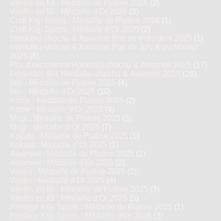
Vieillis en fût : Médaille de Platine 2026
(2)
Vieillis en fût : Médaille d’Or 2026
(3)
Craft Kōji Spirits : Médaille de Platine 2026
(1)
Craft Kōji Spirits : Médaille d’Or 2026
(2)
Honkaku-shochu & Awamori Prix du Président 2025
(1)
Honkaku-shochu & Awamori Prix du Jury Kura Master
2025
(8)
Prix d'excellence Honkaku-shochu & Awamori 2025
(17)
Finalistes des Honkaku-shochu & Awamori 2025
(28)
Imo : Médaille de Platine 2025
(4)
Imo : Médaille d’Or 2025
(10)
Kome : Médaille de Platine 2025
(2)
Kome : Médaille d’Or 2025
(4)
Mugi : Médaille de Platine 2025
(3)
Mugi : Médaille d’Or 2025
(7)
Kokuto : Médaille de Platine 2025
(1)
Kokuto : Médaille d’Or 2025
(1)
Awamori : Médaille de Platine 2025
(2)
Awamori : Médaille d’Or 2025
(2)
Variés : Médaille de Platine 2025
(2)
Variés : Médaille d’Or 2025
(4)
Vieillis en fût : Médaille de Platine 2025
(3)
Vieillis en fût : Médaille d’Or 2025
(5)
Prestige Kôji Spirits : Médaille de Platine 2025
(1)
Prestige Kôji Spirits : Médaille d’Or 2025
(3)