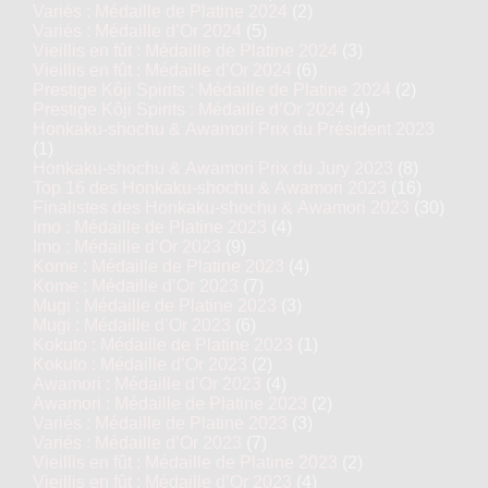
Variés : Médaille de Platine 2024
(2)
Variés : Médaille d’Or 2024
(5)
Vieillis en fût : Médaille de Platine 2024
(3)
Vieillis en fût : Médaille d’Or 2024
(6)
Prestige Kôji Spirits : Médaille de Platine 2024
(2)
Prestige Kôji Spirits : Médaille d’Or 2024
(4)
Honkaku-shochu & Awamori Prix du Président 2023
(1)
Honkaku-shochu & Awamori Prix du Jury 2023
(8)
Top 16 des Honkaku-shochu & Awamori 2023
(16)
Finalistes des Honkaku-shochu & Awamori 2023
(30)
Imo : Médaille de Platine 2023
(4)
Imo : Médaille d’Or 2023
(9)
Kome : Médaille de Platine 2023
(4)
Kome : Médaille d’Or 2023
(7)
Mugi : Médaille de Platine 2023
(3)
Mugi : Médaille d’Or 2023
(6)
Kokuto : Médaille de Platine 2023
(1)
Kokuto : Médaille d’Or 2023
(2)
Awamori : Médaille d’Or 2023
(4)
Awamori : Médaille de Platine 2023
(2)
Variés : Médaille de Platine 2023
(3)
Variés : Médaille d’Or 2023
(7)
Vieillis en fût : Médaille de Platine 2023
(2)
Vieillis en fût : Médaille d’Or 2023
(4)