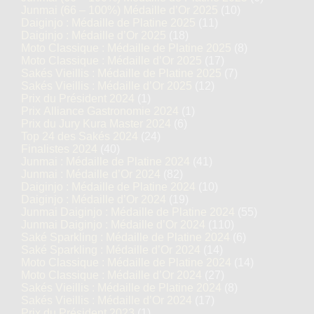
Junmai (66 – 100%) Médaille d’Or 2025
(10)
Daiginjo : Médaille de Platine 2025
(11)
Daiginjo : Médaille d’Or 2025
(18)
Moto Classique : Médaille de Platine 2025
(8)
Moto Classique : Médaille d’Or 2025
(17)
Sakés Vieillis : Médaille de Platine 2025
(7)
Sakés Vieillis : Médaille d’Or 2025
(12)
Prix du Président 2024
(1)
Prix Alliance Gastronomie 2024
(1)
Prix du Jury Kura Master 2024
(6)
Top 24 des Sakés 2024
(24)
Finalistes 2024
(40)
Junmai : Médaille de Platine 2024
(41)
Junmai : Médaille d’Or 2024
(82)
Daiginjo : Médaille de Platine 2024
(10)
Daiginjo : Médaille d’Or 2024
(19)
Junmai Daiginjo : Médaille de Platine 2024
(55)
Junmai Daiginjo : Médaille d’Or 2024
(110)
Saké Sparkling : Médaille de Platine 2024
(6)
Saké Sparkling : Médaille d’Or 2024
(14)
Moto Classique : Médaille de Platine 2024
(14)
Moto Classique : Médaille d’Or 2024
(27)
Sakés Vieillis : Médaille de Platine 2024
(8)
Sakés Vieillis : Médaille d’Or 2024
(17)
Prix du Président 2023
(1)