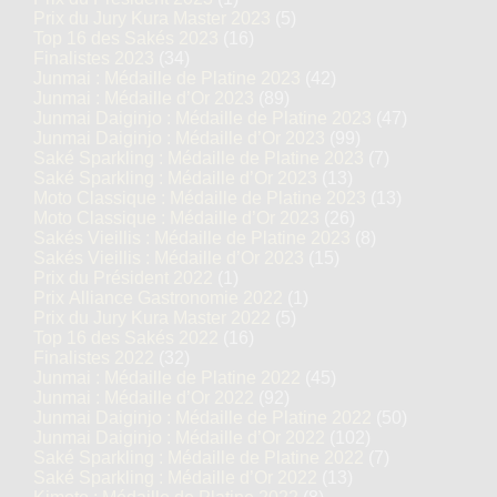
Prix du Jury Kura Master 2023
(5)
Top 16 des Sakés 2023
(16)
Finalistes 2023
(34)
Junmai : Médaille de Platine 2023
(42)
Junmai : Médaille d’Or 2023
(89)
Junmai Daiginjo : Médaille de Platine 2023
(47)
Junmai Daiginjo : Médaille d’Or 2023
(99)
Saké Sparkling : Médaille de Platine 2023
(7)
Saké Sparkling : Médaille d’Or 2023
(13)
Moto Classique : Médaille de Platine 2023
(13)
Moto Classique : Médaille d’Or 2023
(26)
Sakés Vieillis : Médaille de Platine 2023
(8)
Sakés Vieillis : Médaille d’Or 2023
(15)
Prix du Président 2022
(1)
Prix Alliance Gastronomie 2022
(1)
Prix du Jury Kura Master 2022
(5)
Top 16 des Sakés 2022
(16)
Finalistes 2022
(32)
Junmai : Médaille de Platine 2022
(45)
Junmai : Médaille d’Or 2022
(92)
Junmai Daiginjo : Médaille de Platine 2022
(50)
Junmai Daiginjo : Médaille d’Or 2022
(102)
Saké Sparkling : Médaille de Platine 2022
(7)
Saké Sparkling : Médaille d’Or 2022
(13)