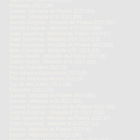
Finalistes 2023
(34)
Junmai : Médaille de Platine 2023
(42)
Junmai : Médaille d’Or 2023
(89)
Junmai Daiginjo : Médaille de Platine 2023
(47)
Junmai Daiginjo : Médaille d’Or 2023
(99)
Saké Sparkling : Médaille de Platine 2023
(7)
Saké Sparkling : Médaille d’Or 2023
(13)
Moto Classique : Médaille de Platine 2023
(13)
Moto Classique : Médaille d’Or 2023
(26)
Sakés Vieillis : Médaille de Platine 2023
(8)
Sakés Vieillis : Médaille d’Or 2023
(15)
Prix du Président 2022
(1)
Prix Alliance Gastronomie 2022
(1)
Prix du Jury Kura Master 2022
(5)
Top 16 des Sakés 2022
(16)
Finalistes 2022
(32)
Junmai : Médaille de Platine 2022
(45)
Junmai : Médaille d’Or 2022
(92)
Junmai Daiginjo : Médaille de Platine 2022
(50)
Junmai Daiginjo : Médaille d’Or 2022
(102)
Saké Sparkling : Médaille de Platine 2022
(7)
Saké Sparkling : Médaille d’Or 2022
(13)
Kimoto : Médaille de Platine 2022
(8)
Kimoto : Médaille d’Or 2022
(16)