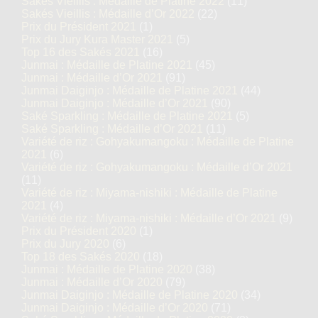
Sakés Vieillis : Médaille de Platine 2022
(11)
Sakés Vieillis : Médaille d’Or 2022
(22)
Prix du Président 2021
(1)
Prix du Jury Kura Master 2021
(5)
Top 16 des Sakés 2021
(16)
Junmai : Médaille de Platine 2021
(45)
Junmai : Médaille d’Or 2021
(91)
Junmai Daiginjo : Médaille de Platine 2021
(44)
Junmai Daiginjo : Médaille d’Or 2021
(90)
Saké Sparkling : Médaille de Platine 2021
(5)
Saké Sparkling : Médaille d’Or 2021
(11)
Variété de riz : Gohyakumangoku : Médaille de Platine
2021
(6)
Variété de riz : Gohyakumangoku : Médaille d’Or 2021
(11)
Variété de riz : Miyama-nishiki : Médaille de Platine
2021
(4)
Variété de riz : Miyama-nishiki : Médaille d’Or 2021
(9)
Prix du Président 2020
(1)
Prix du Jury 2020
(6)
Top 18 des Sakés 2020
(18)
Junmai : Médaille de Platine 2020
(38)
Junmai : Médaille d’Or 2020
(79)
Junmai Daiginjo : Médaille de Platine 2020
(34)
Junmai Daiginjo : Médaille d’Or 2020
(71)