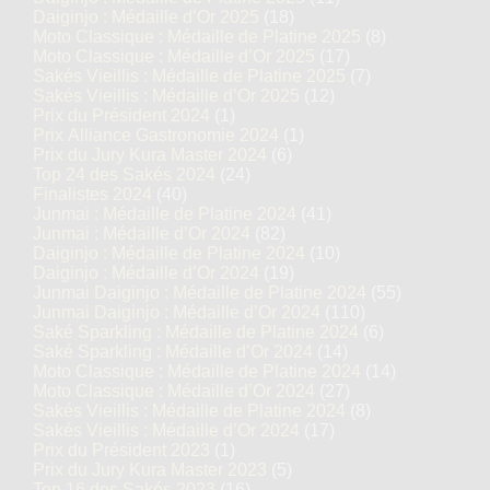
Daiginjo : Médaille d’Or 2025
(18)
Moto Classique : Médaille de Platine 2025
(8)
Moto Classique : Médaille d’Or 2025
(17)
Sakés Vieillis : Médaille de Platine 2025
(7)
Sakés Vieillis : Médaille d’Or 2025
(12)
Prix du Président 2024
(1)
Prix Alliance Gastronomie 2024
(1)
Prix du Jury Kura Master 2024
(6)
Top 24 des Sakés 2024
(24)
Finalistes 2024
(40)
Junmai : Médaille de Platine 2024
(41)
Junmai : Médaille d’Or 2024
(82)
Daiginjo : Médaille de Platine 2024
(10)
Daiginjo : Médaille d’Or 2024
(19)
Junmai Daiginjo : Médaille de Platine 2024
(55)
Junmai Daiginjo : Médaille d’Or 2024
(110)
Saké Sparkling : Médaille de Platine 2024
(6)
Saké Sparkling : Médaille d’Or 2024
(14)
Moto Classique : Médaille de Platine 2024
(14)
Moto Classique : Médaille d’Or 2024
(27)
Sakés Vieillis : Médaille de Platine 2024
(8)
Sakés Vieillis : Médaille d’Or 2024
(17)
Prix du Président 2023
(1)
Prix du Jury Kura Master 2023
(5)
Top 16 des Sakés 2023
(16)