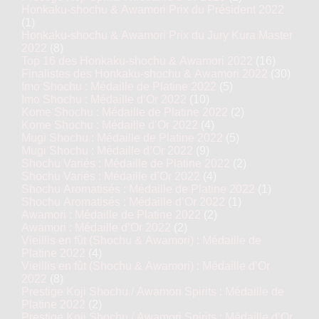
Honkaku-shochu & Awamori Prix du Président 2022
(1)
Honkaku-shochu & Awamori Prix du Jury Kura Master
2022
(8)
Top 16 des Honkaku-shochu & Awamori 2022
(16)
Finalistes des Honkaku-shochu & Awamori 2022
(30)
Imo Shochu : Médaille de Platine 2022
(5)
Imo Shochu : Médaille d’Or 2022
(10)
Kome Shochu : Médaille de Platine 2022
(2)
Kome Shochu : Médaille d’Or 2022
(4)
Mugi Shochu : Médaille de Platine 2022
(5)
Mugi Shochu : Médaille d’Or 2022
(9)
Shochu Variés : Médaille de Platine 2022
(2)
Shochu Variés : Médaille d’Or 2022
(4)
Shochu Aromatisés : Médaille de Platine 2022
(1)
Shochu Aromatisés : Médaille d’Or 2022
(1)
Awamori : Médaille de Platine 2022
(2)
Awamori : Médaille d’Or 2022
(2)
Vieillis en fût (Shochu & Awamori) : Médaille de
Platine 2022
(4)
Vieillis en fût (Shochu & Awamori) : Médaille d’Or
2022
(8)
Prestige Koji Shochu / Awamori Spirits : Médaille de
Platine 2022
(2)
Prestige Koji Shochu / Awamori Spirits : Médaille d’Or