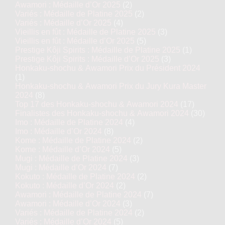
Awamori : Médaille d’Or 2025
(2)
Variés : Médaille de Platine 2025
(2)
Variés : Médaille d’Or 2025
(4)
Vieillis en fût : Médaille de Platine 2025
(3)
Vieillis en fût : Médaille d’Or 2025
(5)
Prestige Kôji Spirits : Médaille de Platine 2025
(1)
Prestige Kôji Spirits : Médaille d’Or 2025
(3)
Honkaku-shochu & Awamori Prix du Président 2024
(1)
Honkaku-shochu & Awamori Prix du Jury Kura Master
2024
(8)
Top 17 des Honkaku-shochu & Awamori 2024
(17)
Finalistes des Honkaku-shochu & Awamori 2024
(30)
Imo : Médaille de Platine 2024
(4)
Imo : Médaille d’Or 2024
(8)
Kome : Médaille de Platine 2024
(2)
Kome : Médaille d’Or 2024
(5)
Mugi : Médaille de Platine 2024
(3)
Mugi : Médaille d’Or 2024
(7)
Kokuto : Médaille de Platine 2024
(2)
Kokuto : Médaille d’Or 2024
(2)
Awamori : Médaille de Platine 2024
(7)
Awamori : Médaille d’Or 2024
(3)
Variés : Médaille de Platine 2024
(2)
Variés : Médaille d’Or 2024
(5)