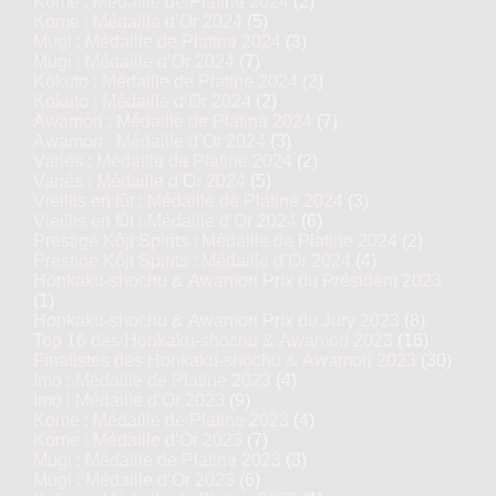
Kome : Médaille de Platine 2024
(2)
Kome : Médaille d’Or 2024
(5)
Mugi : Médaille de Platine 2024
(3)
Mugi : Médaille d’Or 2024
(7)
Kokuto : Médaille de Platine 2024
(2)
Kokuto : Médaille d’Or 2024
(2)
Awamori : Médaille de Platine 2024
(7)
Awamori : Médaille d’Or 2024
(3)
Variés : Médaille de Platine 2024
(2)
Variés : Médaille d’Or 2024
(5)
Vieillis en fût : Médaille de Platine 2024
(3)
Vieillis en fût : Médaille d’Or 2024
(6)
Prestige Kôji Spirits : Médaille de Platine 2024
(2)
Prestige Kôji Spirits : Médaille d’Or 2024
(4)
Honkaku-shochu & Awamori Prix du Président 2023
(1)
Honkaku-shochu & Awamori Prix du Jury 2023
(8)
Top 16 des Honkaku-shochu & Awamori 2023
(16)
Finalistes des Honkaku-shochu & Awamori 2023
(30)
Imo : Médaille de Platine 2023
(4)
Imo : Médaille d’Or 2023
(9)
Kome : Médaille de Platine 2023
(4)
Kome : Médaille d’Or 2023
(7)
Mugi : Médaille de Platine 2023
(3)
Mugi : Médaille d’Or 2023
(6)