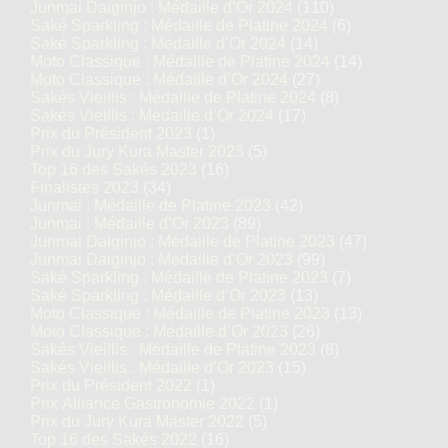
Junmai Daiginjo : Médaille d’Or 2024
(110)
Saké Sparkling : Médaille de Platine 2024
(6)
Saké Sparkling : Médaille d’Or 2024
(14)
Moto Classique : Médaille de Platine 2024
(14)
Moto Classique : Médaille d’Or 2024
(27)
Sakés Vieillis : Médaille de Platine 2024
(8)
Sakés Vieillis : Médaille d’Or 2024
(17)
Prix du Président 2023
(1)
Prix du Jury Kura Master 2023
(5)
Top 16 des Sakés 2023
(16)
Finalistes 2023
(34)
Junmai : Médaille de Platine 2023
(42)
Junmai : Médaille d’Or 2023
(89)
Junmai Daiginjo : Médaille de Platine 2023
(47)
Junmai Daiginjo : Médaille d’Or 2023
(99)
Saké Sparkling : Médaille de Platine 2023
(7)
Saké Sparkling : Médaille d’Or 2023
(13)
Moto Classique : Médaille de Platine 2023
(13)
Moto Classique : Médaille d’Or 2023
(26)
Sakés Vieillis : Médaille de Platine 2023
(8)
Sakés Vieillis : Médaille d’Or 2023
(15)
Prix du Président 2022
(1)
Prix Alliance Gastronomie 2022
(1)
Prix du Jury Kura Master 2022
(5)
Top 16 des Sakés 2022
(16)