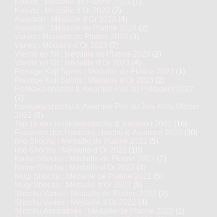
Kokuto : Médaille de Platine 2023
(1)
Kokuto : Médaille d’Or 2023
(2)
Awamori : Médaille d’Or 2023
(4)
Awamori : Médaille de Platine 2023
(2)
Variés : Médaille de Platine 2023
(3)
Variés : Médaille d’Or 2023
(7)
Vieillis en fût : Médaille de Platine 2023
(2)
Vieillis en fût : Médaille d’Or 2023
(4)
Prestige Koji Spirits : Médaille de Platine 2023
(1)
Prestige Koji Spirits : Médaille d’Or 2023
(2)
Honkaku-shochu & Awamori Prix du Président 2022
(1)
Honkaku-shochu & Awamori Prix du Jury Kura Master
2022
(8)
Top 16 des Honkaku-shochu & Awamori 2022
(16)
Finalistes des Honkaku-shochu & Awamori 2022
(30)
Imo Shochu : Médaille de Platine 2022
(5)
Imo Shochu : Médaille d’Or 2022
(10)
Kome Shochu : Médaille de Platine 2022
(2)
Kome Shochu : Médaille d’Or 2022
(4)
Mugi Shochu : Médaille de Platine 2022
(5)
Mugi Shochu : Médaille d’Or 2022
(9)
Shochu Variés : Médaille de Platine 2022
(2)
Shochu Variés : Médaille d’Or 2022
(4)
Shochu Aromatisés : Médaille de Platine 2022
(1)