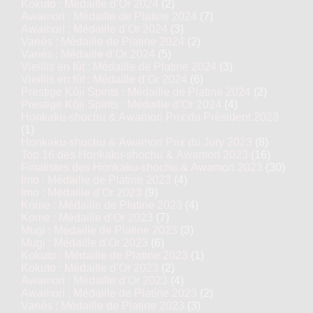
Kokuto : Médaille d’Or 2024
(2)
Awamori : Médaille de Platine 2024
(7)
Awamori : Médaille d’Or 2024
(3)
Variés : Médaille de Platine 2024
(2)
Variés : Médaille d’Or 2024
(5)
Vieillis en fût : Médaille de Platine 2024
(3)
Vieillis en fût : Médaille d’Or 2024
(6)
Prestige Kôji Spirits : Médaille de Platine 2024
(2)
Prestige Kôji Spirits : Médaille d’Or 2024
(4)
Honkaku-shochu & Awamori Prix du Président 2023
(1)
Honkaku-shochu & Awamori Prix du Jury 2023
(8)
Top 16 des Honkaku-shochu & Awamori 2023
(16)
Finalistes des Honkaku-shochu & Awamori 2023
(30)
Imo : Médaille de Platine 2023
(4)
Imo : Médaille d’Or 2023
(9)
Kome : Médaille de Platine 2023
(4)
Kome : Médaille d’Or 2023
(7)
Mugi : Médaille de Platine 2023
(3)
Mugi : Médaille d’Or 2023
(6)
Kokuto : Médaille de Platine 2023
(1)
Kokuto : Médaille d’Or 2023
(2)
Awamori : Médaille d’Or 2023
(4)
Awamori : Médaille de Platine 2023
(2)
Variés : Médaille de Platine 2023
(3)