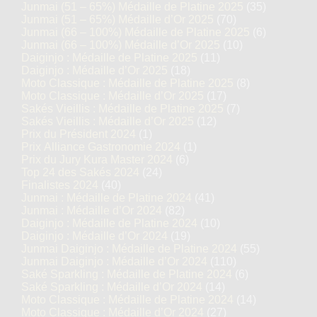
Junmai (51 – 65%) Médaille de Platine 2025
(35)
Junmai (51 – 65%) Médaille d’Or 2025
(70)
Junmai (66 – 100%) Médaille de Platine 2025
(6)
Junmai (66 – 100%) Médaille d’Or 2025
(10)
Daiginjo : Médaille de Platine 2025
(11)
Daiginjo : Médaille d’Or 2025
(18)
Moto Classique : Médaille de Platine 2025
(8)
Moto Classique : Médaille d’Or 2025
(17)
Sakés Vieillis : Médaille de Platine 2025
(7)
Sakés Vieillis : Médaille d’Or 2025
(12)
Prix du Président 2024
(1)
Prix Alliance Gastronomie 2024
(1)
Prix du Jury Kura Master 2024
(6)
Top 24 des Sakés 2024
(24)
Finalistes 2024
(40)
Junmai : Médaille de Platine 2024
(41)
Junmai : Médaille d’Or 2024
(82)
Daiginjo : Médaille de Platine 2024
(10)
Daiginjo : Médaille d’Or 2024
(19)
Junmai Daiginjo : Médaille de Platine 2024
(55)
Junmai Daiginjo : Médaille d’Or 2024
(110)
Saké Sparkling : Médaille de Platine 2024
(6)
Saké Sparkling : Médaille d’Or 2024
(14)
Moto Classique : Médaille de Platine 2024
(14)
Moto Classique : Médaille d’Or 2024
(27)