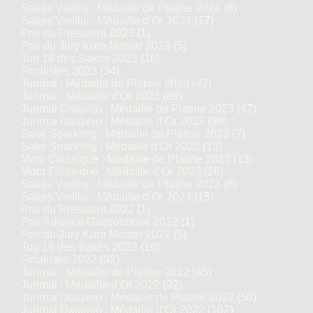
Sakés Vieillis : Médaille de Platine 2024
(8)
Sakés Vieillis : Médaille d’Or 2024
(17)
Prix du Président 2023
(1)
Prix du Jury Kura Master 2023
(5)
Top 16 des Sakés 2023
(16)
Finalistes 2023
(34)
Junmai : Médaille de Platine 2023
(42)
Junmai : Médaille d’Or 2023
(89)
Junmai Daiginjo : Médaille de Platine 2023
(47)
Junmai Daiginjo : Médaille d’Or 2023
(99)
Saké Sparkling : Médaille de Platine 2023
(7)
Saké Sparkling : Médaille d’Or 2023
(13)
Moto Classique : Médaille de Platine 2023
(13)
Moto Classique : Médaille d’Or 2023
(26)
Sakés Vieillis : Médaille de Platine 2023
(8)
Sakés Vieillis : Médaille d’Or 2023
(15)
Prix du Président 2022
(1)
Prix Alliance Gastronomie 2022
(1)
Prix du Jury Kura Master 2022
(5)
Top 16 des Sakés 2022
(16)
Finalistes 2022
(32)
Junmai : Médaille de Platine 2022
(45)
Junmai : Médaille d’Or 2022
(92)
Junmai Daiginjo : Médaille de Platine 2022
(50)
Junmai Daiginjo : Médaille d’Or 2022
(102)