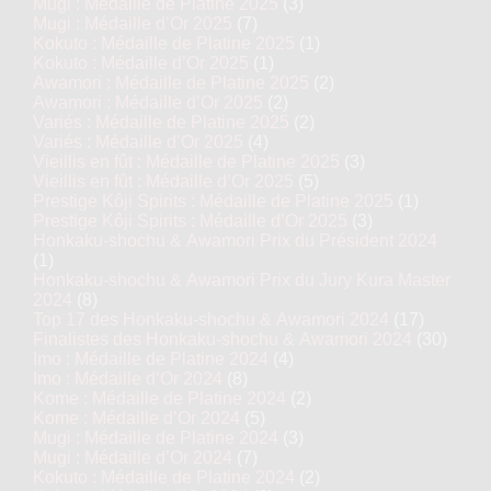
Mugi : Médaille de Platine 2025
(3)
Mugi : Médaille d’Or 2025
(7)
Kokuto : Médaille de Platine 2025
(1)
Kokuto : Médaille d’Or 2025
(1)
Awamori : Médaille de Platine 2025
(2)
Awamori : Médaille d’Or 2025
(2)
Variés : Médaille de Platine 2025
(2)
Variés : Médaille d’Or 2025
(4)
Vieillis en fût : Médaille de Platine 2025
(3)
Vieillis en fût : Médaille d’Or 2025
(5)
Prestige Kôji Spirits : Médaille de Platine 2025
(1)
Prestige Kôji Spirits : Médaille d’Or 2025
(3)
Honkaku-shochu & Awamori Prix du Président 2024
(1)
Honkaku-shochu & Awamori Prix du Jury Kura Master
2024
(8)
Top 17 des Honkaku-shochu & Awamori 2024
(17)
Finalistes des Honkaku-shochu & Awamori 2024
(30)
Imo : Médaille de Platine 2024
(4)
Imo : Médaille d’Or 2024
(8)
Kome : Médaille de Platine 2024
(2)
Kome : Médaille d’Or 2024
(5)
Mugi : Médaille de Platine 2024
(3)
Mugi : Médaille d’Or 2024
(7)
Kokuto : Médaille de Platine 2024
(2)