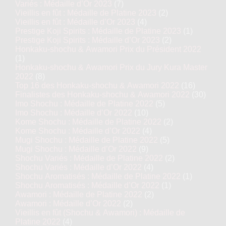
Variés : Médaille d’Or 2023
(7)
Vieillis en fût : Médaille de Platine 2023
(2)
Vieillis en fût : Médaille d’Or 2023
(4)
Prestige Koji Spirits : Médaille de Platine 2023
(1)
Prestige Koji Spirits : Médaille d’Or 2023
(2)
Honkaku-shochu & Awamori Prix du Président 2022
(1)
Honkaku-shochu & Awamori Prix du Jury Kura Master
2022
(8)
Top 16 des Honkaku-shochu & Awamori 2022
(16)
Finalistes des Honkaku-shochu & Awamori 2022
(30)
Imo Shochu : Médaille de Platine 2022
(5)
Imo Shochu : Médaille d’Or 2022
(10)
Kome Shochu : Médaille de Platine 2022
(2)
Kome Shochu : Médaille d’Or 2022
(4)
Mugi Shochu : Médaille de Platine 2022
(5)
Mugi Shochu : Médaille d’Or 2022
(9)
Shochu Variés : Médaille de Platine 2022
(2)
Shochu Variés : Médaille d’Or 2022
(4)
Shochu Aromatisés : Médaille de Platine 2022
(1)
Shochu Aromatisés : Médaille d’Or 2022
(1)
Awamori : Médaille de Platine 2022
(2)
Awamori : Médaille d’Or 2022
(2)
Vieillis en fût (Shochu & Awamori) : Médaille de
Platine 2022
(4)