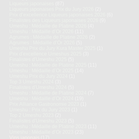
Liqueurs japonaises
(87)
Liqueurs japonaises Prix du Jury 2026
(2)
Prix d’excellence Liqueurs japonaises 2026
(6)
Finalistes des Liqueurs japonaises 2026
(9)
Umeshu : Médaille de Platine 2026
(4)
Umeshu : Médaille d’Or 2026
(11)
Agrumes : Médaille de Platine 2026
(2)
Agrumes : Médaille d’Or 2026
(5)
Umeshu Prix du Jury Kura Master 2025
(1)
Prix d'excellence Umeshus 2025
(3)
Finalistes d'Umeshu 2025
(5)
Umeshu : Médaille de Platine 2025
(11)
Umeshu : Médaille d’Or 2025
(14)
Umeshu Prix du Jury 2024
(1)
Top 3 Umeshu 2024
(3)
Finalistes d'Umeshu 2024
(5)
Umeshu : Médaille de Platine 2024
(7)
Umeshu : Médaille d’Or 2024
(19)
Prix Alliance Gastronomie 2023
(1)
Umeshu : Prix du Jury 2023
(1)
Top 2 Umeshu 2023
(2)
Finalistes d'Umeshu 2023
(5)
Umeshu : Médaille de Platine 2023
(11)
Umeshu : Médaille d’Or 2023
(23)
Vins japonais
(17)