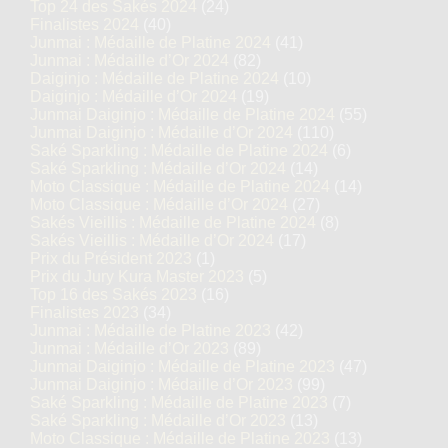
Top 24 des Sakés 2024
(24)
Finalistes 2024
(40)
Junmai : Médaille de Platine 2024
(41)
Junmai : Médaille d’Or 2024
(82)
Daiginjo : Médaille de Platine 2024
(10)
Daiginjo : Médaille d’Or 2024
(19)
Junmai Daiginjo : Médaille de Platine 2024
(55)
Junmai Daiginjo : Médaille d’Or 2024
(110)
Saké Sparkling : Médaille de Platine 2024
(6)
Saké Sparkling : Médaille d’Or 2024
(14)
Moto Classique : Médaille de Platine 2024
(14)
Moto Classique : Médaille d’Or 2024
(27)
Sakés Vieillis : Médaille de Platine 2024
(8)
Sakés Vieillis : Médaille d’Or 2024
(17)
Prix du Président 2023
(1)
Prix du Jury Kura Master 2023
(5)
Top 16 des Sakés 2023
(16)
Finalistes 2023
(34)
Junmai : Médaille de Platine 2023
(42)
Junmai : Médaille d’Or 2023
(89)
Junmai Daiginjo : Médaille de Platine 2023
(47)
Junmai Daiginjo : Médaille d’Or 2023
(99)
Saké Sparkling : Médaille de Platine 2023
(7)
Saké Sparkling : Médaille d’Or 2023
(13)
Moto Classique : Médaille de Platine 2023
(13)