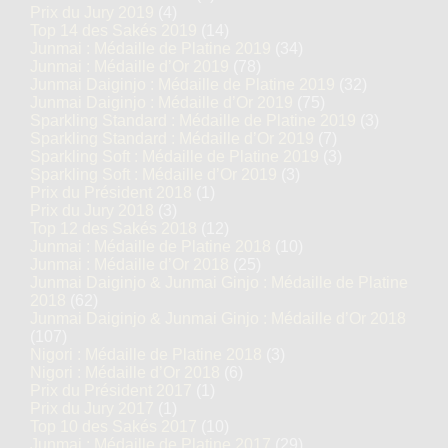
Prix du Jury 2019
(4)
Top 14 des Sakés 2019
(14)
Junmai : Médaille de Platine 2019
(34)
Junmai : Médaille d’Or 2019
(78)
Junmai Daiginjo : Médaille de Platine 2019
(32)
Junmai Daiginjo : Médaille d’Or 2019
(75)
Sparkling Standard : Médaille de Platine 2019
(3)
Sparkling Standard : Médaille d’Or 2019
(7)
Sparkling Soft : Médaille de Platine 2019
(3)
Sparkling Soft : Médaille d’Or 2019
(3)
Prix du Président 2018
(1)
Prix du Jury 2018
(3)
Top 12 des Sakés 2018
(12)
Junmai : Médaille de Platine 2018
(10)
Junmai : Médaille d’Or 2018
(25)
Junmai Daiginjo & Junmai Ginjo : Médaille de Platine
2018
(62)
Junmai Daiginjo & Junmai Ginjo : Médaille d’Or 2018
(107)
Nigori : Médaille de Platine 2018
(3)
Nigori : Médaille d’Or 2018
(6)
Prix du Président 2017
(1)
Prix du Jury 2017
(1)
Top 10 des Sakés 2017
(10)
Junmai : Médaille de Platine 2017
(29)