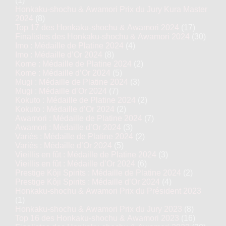
(1)
Honkaku-shochu & Awamori Prix du Jury Kura Master
2024
(8)
Top 17 des Honkaku-shochu & Awamori 2024
(17)
Finalistes des Honkaku-shochu & Awamori 2024
(30)
Imo : Médaille de Platine 2024
(4)
Imo : Médaille d’Or 2024
(8)
Kome : Médaille de Platine 2024
(2)
Kome : Médaille d’Or 2024
(5)
Mugi : Médaille de Platine 2024
(3)
Mugi : Médaille d’Or 2024
(7)
Kokuto : Médaille de Platine 2024
(2)
Kokuto : Médaille d’Or 2024
(2)
Awamori : Médaille de Platine 2024
(7)
Awamori : Médaille d’Or 2024
(3)
Variés : Médaille de Platine 2024
(2)
Variés : Médaille d’Or 2024
(5)
Vieillis en fût : Médaille de Platine 2024
(3)
Vieillis en fût : Médaille d’Or 2024
(6)
Prestige Kôji Spirits : Médaille de Platine 2024
(2)
Prestige Kôji Spirits : Médaille d’Or 2024
(4)
Honkaku-shochu & Awamori Prix du Président 2023
(1)
Honkaku-shochu & Awamori Prix du Jury 2023
(8)
Top 16 des Honkaku-shochu & Awamori 2023
(16)