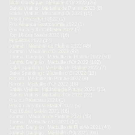
Moto Classique : Médaille d’Or 2023
(26)
Sakés Vieillis : Médaille de Platine 2023
(8)
Sakés Vieillis : Médaille d’Or 2023
(15)
Prix du Président 2022
(1)
Prix Alliance Gastronomie 2022
(1)
Prix du Jury Kura Master 2022
(5)
Top 16 des Sakés 2022
(16)
Finalistes 2022
(32)
Junmai : Médaille de Platine 2022
(45)
Junmai : Médaille d’Or 2022
(92)
Junmai Daiginjo : Médaille de Platine 2022
(50)
Junmai Daiginjo : Médaille d’Or 2022
(102)
Saké Sparkling : Médaille de Platine 2022
(7)
Saké Sparkling : Médaille d’Or 2022
(13)
Kimoto : Médaille de Platine 2022
(8)
Kimoto : Médaille d’Or 2022
(16)
Sakés Vieillis : Médaille de Platine 2022
(11)
Sakés Vieillis : Médaille d’Or 2022
(22)
Prix du Président 2021
(1)
Prix du Jury Kura Master 2021
(5)
Top 16 des Sakés 2021
(16)
Junmai : Médaille de Platine 2021
(45)
Junmai : Médaille d’Or 2021
(91)
Junmai Daiginjo : Médaille de Platine 2021
(44)
Junmai Daiginjo : Médaille d’Or 2021
(90)