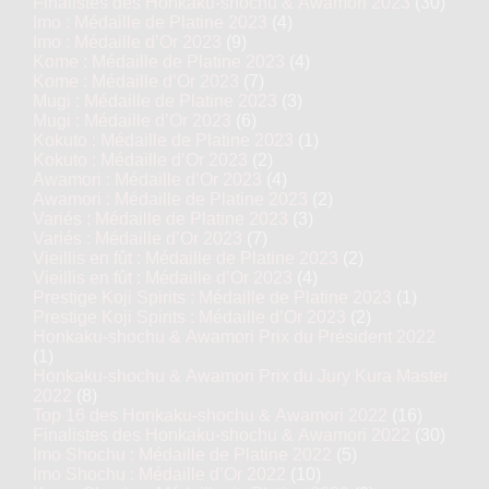
Finalistes des Honkaku-shochu & Awamori 2023
(30)
Imo : Médaille de Platine 2023
(4)
Imo : Médaille d’Or 2023
(9)
Kome : Médaille de Platine 2023
(4)
Kome : Médaille d’Or 2023
(7)
Mugi : Médaille de Platine 2023
(3)
Mugi : Médaille d’Or 2023
(6)
Kokuto : Médaille de Platine 2023
(1)
Kokuto : Médaille d’Or 2023
(2)
Awamori : Médaille d’Or 2023
(4)
Awamori : Médaille de Platine 2023
(2)
Variés : Médaille de Platine 2023
(3)
Variés : Médaille d’Or 2023
(7)
Vieillis en fût : Médaille de Platine 2023
(2)
Vieillis en fût : Médaille d’Or 2023
(4)
Prestige Koji Spirits : Médaille de Platine 2023
(1)
Prestige Koji Spirits : Médaille d’Or 2023
(2)
Honkaku-shochu & Awamori Prix du Président 2022
(1)
Honkaku-shochu & Awamori Prix du Jury Kura Master
2022
(8)
Top 16 des Honkaku-shochu & Awamori 2022
(16)
Finalistes des Honkaku-shochu & Awamori 2022
(30)
Imo Shochu : Médaille de Platine 2022
(5)
Imo Shochu : Médaille d’Or 2022
(10)