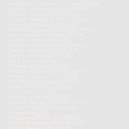
Finalistes des Liqueurs japonaises 2026
(10)
Umeshu : Médaille de Platine 2026
(5)
Umeshu : Médaille d’Or 2026
(11)
Agrumes : Médaille de Platine 2026
(2)
Agrumes : Médaille d’Or 2026
(5)
Umeshu Prix du Jury Kura Master 2025
(1)
Prix d'excellence Umeshus 2025
(3)
Finalistes d'Umeshu 2025
(5)
Umeshu : Médaille de Platine 2025
(11)
Umeshu : Médaille d’Or 2025
(14)
Umeshu Prix du Jury 2024
(1)
Top 3 Umeshu 2024
(3)
Finalistes d'Umeshu 2024
(5)
Umeshu : Médaille de Platine 2024
(7)
Umeshu : Médaille d’Or 2024
(19)
Prix Alliance Gastronomie 2023
(1)
Umeshu : Prix du Jury 2023
(1)
Top 2 Umeshu 2023
(2)
Finalistes d'Umeshu 2023
(5)
Umeshu : Médaille de Platine 2023
(11)
Umeshu : Médaille d’Or 2023
(23)
Vins japonais
(17)
Vins japonais Prix du Jury 2026
(2)
Kōshū : Médaille de Platine 2026
(1)
Kōshū : Médaille d’Or 2026
(2)