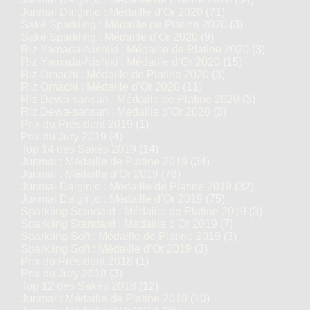
Junmai Daiginjo : Médaille d’Or 2020
(71)
Saké Sparkling : Médaille de Platine 2020
(3)
Saké Sparkling : Médaille d’Or 2020
(9)
Riz Yamada-Nishiki : Médaille de Platine 2020
(3)
Riz Yamada-Nishiki : Médaille d’Or 2020
(15)
Riz Omachi : Médaille de Platine 2020
(3)
Riz Omachi : Médaille d’Or 2020
(11)
Riz Dewa-sansan : Médaille de Platine 2020
(3)
Riz Dewa-sansan : Médaille d’Or 2020
(3)
Prix du Président 2019
(1)
Prix du Jury 2019
(4)
Top 14 des Sakés 2019
(14)
Junmai : Médaille de Platine 2019
(34)
Junmai : Médaille d’Or 2019
(78)
Junmai Daiginjo : Médaille de Platine 2019
(32)
Junmai Daiginjo : Médaille d’Or 2019
(75)
Sparkling Standard : Médaille de Platine 2019
(3)
Sparkling Standard : Médaille d’Or 2019
(7)
Sparkling Soft : Médaille de Platine 2019
(3)
Sparkling Soft : Médaille d’Or 2019
(3)
Prix du Président 2018
(1)
Prix du Jury 2018
(3)
Top 12 des Sakés 2018
(12)
Junmai : Médaille de Platine 2018
(10)