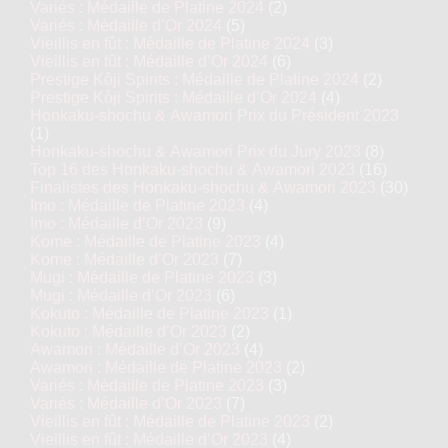
Variés : Médaille de Platine 2024
(2)
Variés : Médaille d’Or 2024
(5)
Vieillis en fût : Médaille de Platine 2024
(3)
Vieillis en fût : Médaille d’Or 2024
(6)
Prestige Kôji Spirits : Médaille de Platine 2024
(2)
Prestige Kôji Spirits : Médaille d’Or 2024
(4)
Honkaku-shochu & Awamori Prix du Président 2023
(1)
Honkaku-shochu & Awamori Prix du Jury 2023
(8)
Top 16 des Honkaku-shochu & Awamori 2023
(16)
Finalistes des Honkaku-shochu & Awamori 2023
(30)
Imo : Médaille de Platine 2023
(4)
Imo : Médaille d’Or 2023
(9)
Kome : Médaille de Platine 2023
(4)
Kome : Médaille d’Or 2023
(7)
Mugi : Médaille de Platine 2023
(3)
Mugi : Médaille d’Or 2023
(6)
Kokuto : Médaille de Platine 2023
(1)
Kokuto : Médaille d’Or 2023
(2)
Awamori : Médaille d’Or 2023
(4)
Awamori : Médaille de Platine 2023
(2)
Variés : Médaille de Platine 2023
(3)
Variés : Médaille d’Or 2023
(7)
Vieillis en fût : Médaille de Platine 2023
(2)
Vieillis en fût : Médaille d’Or 2023
(4)