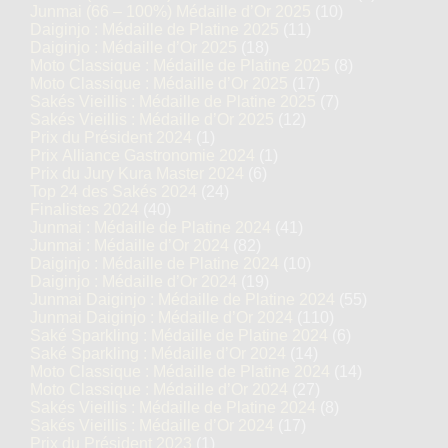
Junmai (66 – 100%) Médaille d’Or 2025
(10)
Daiginjo : Médaille de Platine 2025
(11)
Daiginjo : Médaille d’Or 2025
(18)
Moto Classique : Médaille de Platine 2025
(8)
Moto Classique : Médaille d’Or 2025
(17)
Sakés Vieillis : Médaille de Platine 2025
(7)
Sakés Vieillis : Médaille d’Or 2025
(12)
Prix du Président 2024
(1)
Prix Alliance Gastronomie 2024
(1)
Prix du Jury Kura Master 2024
(6)
Top 24 des Sakés 2024
(24)
Finalistes 2024
(40)
Junmai : Médaille de Platine 2024
(41)
Junmai : Médaille d’Or 2024
(82)
Daiginjo : Médaille de Platine 2024
(10)
Daiginjo : Médaille d’Or 2024
(19)
Junmai Daiginjo : Médaille de Platine 2024
(55)
Junmai Daiginjo : Médaille d’Or 2024
(110)
Saké Sparkling : Médaille de Platine 2024
(6)
Saké Sparkling : Médaille d’Or 2024
(14)
Moto Classique : Médaille de Platine 2024
(14)
Moto Classique : Médaille d’Or 2024
(27)
Sakés Vieillis : Médaille de Platine 2024
(8)
Sakés Vieillis : Médaille d’Or 2024
(17)
Prix du Président 2023
(1)