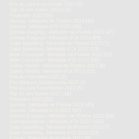
Prix du Jury Kura Master 2023
(5)
Top 16 des Sakés 2023
(16)
Finalistes 2023
(34)
Junmai : Médaille de Platine 2023
(42)
Junmai : Médaille d’Or 2023
(89)
Junmai Daiginjo : Médaille de Platine 2023
(47)
Junmai Daiginjo : Médaille d’Or 2023
(99)
Saké Sparkling : Médaille de Platine 2023
(7)
Saké Sparkling : Médaille d’Or 2023
(13)
Moto Classique : Médaille de Platine 2023
(13)
Moto Classique : Médaille d’Or 2023
(26)
Sakés Vieillis : Médaille de Platine 2023
(8)
Sakés Vieillis : Médaille d’Or 2023
(15)
Prix du Président 2022
(1)
Prix Alliance Gastronomie 2022
(1)
Prix du Jury Kura Master 2022
(5)
Top 16 des Sakés 2022
(16)
Finalistes 2022
(32)
Junmai : Médaille de Platine 2022
(45)
Junmai : Médaille d’Or 2022
(92)
Junmai Daiginjo : Médaille de Platine 2022
(50)
Junmai Daiginjo : Médaille d’Or 2022
(102)
Saké Sparkling : Médaille de Platine 2022
(7)
Saké Sparkling : Médaille d’Or 2022
(13)
Kimoto : Médaille de Platine 2022
(8)