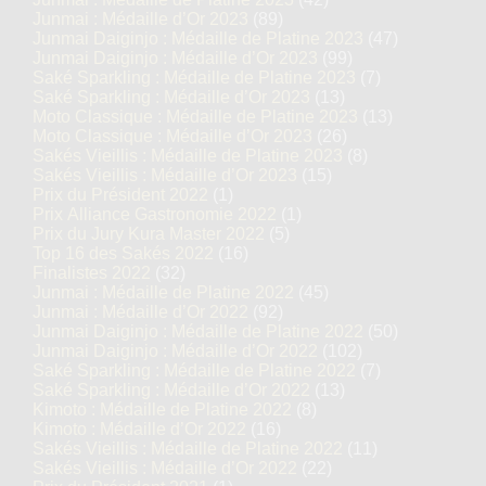
Junmai : Médaille d’Or 2023
(89)
Junmai Daiginjo : Médaille de Platine 2023
(47)
Junmai Daiginjo : Médaille d’Or 2023
(99)
Saké Sparkling : Médaille de Platine 2023
(7)
Saké Sparkling : Médaille d’Or 2023
(13)
Moto Classique : Médaille de Platine 2023
(13)
Moto Classique : Médaille d’Or 2023
(26)
Sakés Vieillis : Médaille de Platine 2023
(8)
Sakés Vieillis : Médaille d’Or 2023
(15)
Prix du Président 2022
(1)
Prix Alliance Gastronomie 2022
(1)
Prix du Jury Kura Master 2022
(5)
Top 16 des Sakés 2022
(16)
Finalistes 2022
(32)
Junmai : Médaille de Platine 2022
(45)
Junmai : Médaille d’Or 2022
(92)
Junmai Daiginjo : Médaille de Platine 2022
(50)
Junmai Daiginjo : Médaille d’Or 2022
(102)
Saké Sparkling : Médaille de Platine 2022
(7)
Saké Sparkling : Médaille d’Or 2022
(13)
Kimoto : Médaille de Platine 2022
(8)
Kimoto : Médaille d’Or 2022
(16)
Sakés Vieillis : Médaille de Platine 2022
(11)
Sakés Vieillis : Médaille d’Or 2022
(22)