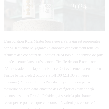
L’association Kura Master (qui siège à Paris qui est représentée
par M. Keiichiro Miyagawa) a annoncé officiellement tous les
résultats des concours de l’édition 2024 lors d’une remise de prix
qui s’est tenue dans la résidence officielle de son Excellence,
l’Ambassadeur du Japon en France. Cet évènement a eu lieu en
France le mercredi 2 octobre à 14H00 (21H00 à l’heure
japonaise). Si les différents Prix du Jury (qui récompensent la
meilleure boisson dans chacune des catégories) étaient déjà
connus, les deux Prix du Président, à savoir la plus haute
récompense pour chaque concours, n’avaient pas encore été